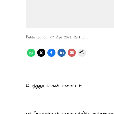
Published on
:
07 Apr 2022, 2:41 pm
பெத்தநாயக்கன்பாளையம்:-
புத்திரகவுண்டன்பாளையத்தில் முத்தும