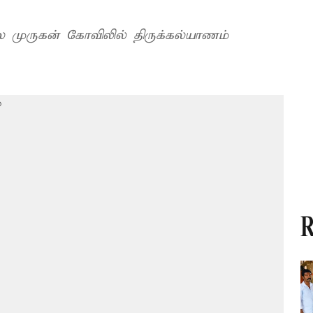
லை முருகன் கோவிலில் திருக்கல்யாணம்
R