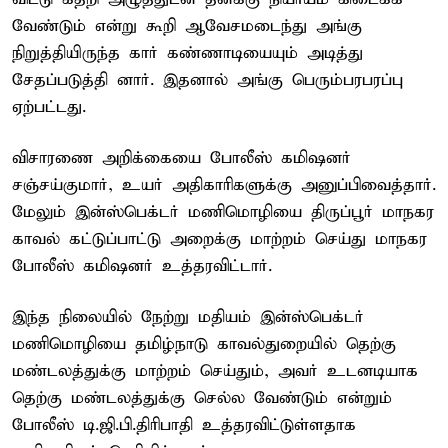
வேண்டும் என்று கூறி ஆவேசமடைந்து அங்கு
நிறுத்தியிருந்த கார் கண்ணாடியையும் அடித்து
சேதப்படுத்தி னார். இதனால் அங்கு பெரும்பரபரப்பு
ஏற்பட்டது.
விசாரணை அறிக்கையை போலீஸ் கமிஷனர்
சஞ்சய்குமார், உயர் அதிகாரிகளுக்கு அனுப்பிவைத்தார்.
மேலும் இன்ஸ்பெக்டர் மணிமொழியை திருப்பூர் மாநகர
காவல் கட்டுப்பாட்டு அறைக்கு மாற்றம் செய்து மாநகர
போலீஸ் கமிஷனர் உத்தரவிட்டார்.
இந்த நிலையில் நேற்று மதியம் இன்ஸ்பெக்டர்
மணிமொழியை தமிழ்நாடு காவல்துறையில் தெற்கு
மண்டலத்துக்கு மாற்றம் செய்தும், அவர் உடனடியாக
தெற்கு மண்டலத்துக்கு செல்ல வேண்டும் என்றும்
போலீஸ் டி.ஜி.பி.திரிபாதி உத்தரவிட்டுள்ளதாக