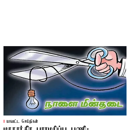
மாவட்ட செய்திகள்