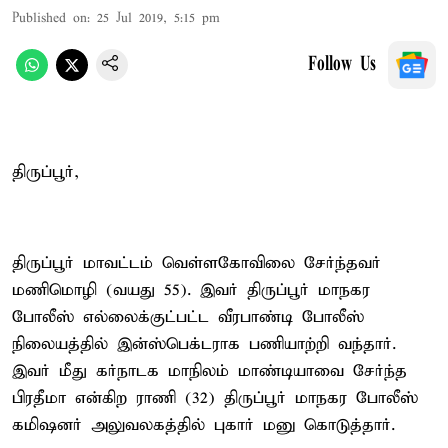
Published on
:
25 Jul 2019, 5:15 pm
Follow Us
திருப்பூர்,
திருப்பூர் மாவட்டம் வெள்ளகோவிலை சேர்ந்தவர்
மணிமொழி (வயது 55). இவர் திருப்பூர் மாநகர
போலீஸ் எல்லைக்குட்பட்ட வீரபாண்டி போலீஸ்
நிலையத்தில் இன்ஸ்பெக்டராக பணியாற்றி வந்தார்.
இவர் மீது கர்நாடக மாநிலம் மாண்டியாவை சேர்ந்த
பிரதீமா என்கிற ராணி (32) திருப்பூர் மாநகர போலீஸ்
கமிஷனர் அலுவலகத்தில் புகார் மனு கொடுத்தார்.