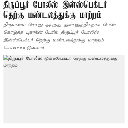
திருப்பூர் போலீஸ் இன்ஸ்பெக்டர்
தெற்கு மண்டலத்துக்கு மாற்றம்
திருமணம் செய்து அடித்து துன்புறுத்தியதாக பெண்
கொடுத்த புகாரின் பேரில் திருப்பூர் போலீஸ்
இன்ஸ்பெக்டர் தெற்கு மண்டலத்துக்கு மாற்றம்
செய்யப்பட்டுள்ளார்.