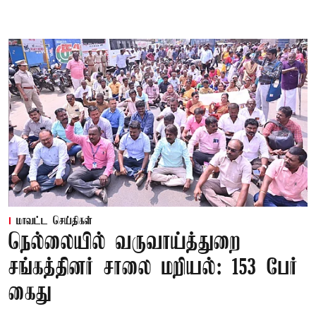
மாவட்ட செய்திகள்
நெல்லையில் வருவாய்த்துறை
சங்கத்தினர் சாலை மறியல்: 153 பேர்
கைது