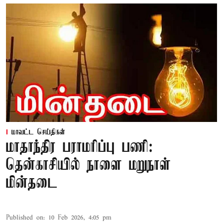
மாவட்ட செய்திகள்
மாதாந்திர பராமரிப்பு பணி:
தென்காசியில் நாளை மறுநாள்
மின்தடை
Published on
:
10 Feb 2026, 4:05 pm