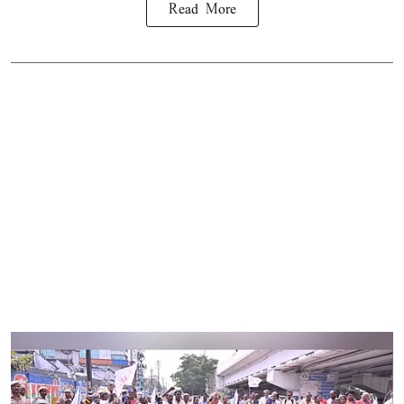
Read More