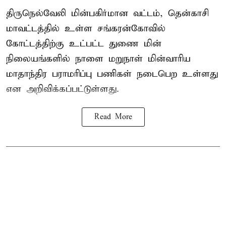
திருநெல்வேலி மின்பகிர்மான வட்டம், தென்காசி
மாவட்டத்தில் உள்ள சங்கரன்கோவில்
கோட்டத்திற்கு உட்பட்ட துணை மின்
நிலையங்களில் நாளை மறுநாள் மின்வாரிய
மாதாந்திர பராமரிப்பு பணிகள் நடைபெற உள்ளது
என அறிவிக்கப்பட்டுள்ளது.
Read More