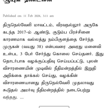
Published on
:
11 Feb 2026, 3:11 am
திருநெல்வேலி மாவட்டம், வீரவநல்லூர் அருகே
கடந்த 2017-ம் ஆண்டு, குடும்ப பிரச்சினை
காரணமாக வல்லத்து நம்பிகுளத்தை சேர்ந்த
முருகன் (வயது 38) என்பவரை அவரது மனைவி
உள்பட 3 பேர் சேர்ந்து கொலை செய்தனர். இது
தொடர்பாக வழக்குப்பதிவு செய்யப்பட்டு, புலன்
விசாரணையின் முடிவில் நீதிமன்றத்தில் இறுதி
அறிக்கை தாக்கல் செய்து, வழக்கின்
விசாரணையானது திருநெல்வேலி முதலாவது
கூடுதல் அமர்வு நீதிமன்றத்தில் நடைபெற்று
வந்தது. ...