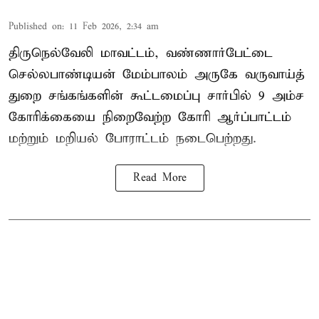
Published on
:
11 Feb 2026, 2:34 am
திருநெல்வேலி மாவட்டம், வண்ணார்பேட்டை
செல்லபாண்டியன் மேம்பாலம் அருகே வருவாய்த்
துறை சங்கங்களின் கூட்டமைப்பு சார்பில் 9 அம்ச
கோரிக்கையை நிறைவேற்ற கோரி ஆர்ப்பாட்டம்
மற்றும் மறியல் போராட்டம் நடைபெற்றது.
Read More