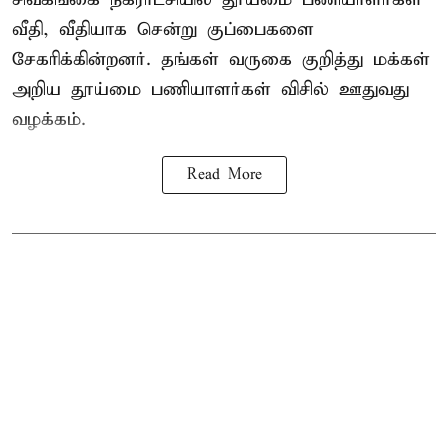
வீதி, வீதியாக சென்று குப்பைகளை
சேகரிக்கின்றனர். தங்கள் வருகை குறித்து மக்கள்
அறிய தூய்மை பணியாளர்கள் விசில் ஊதுவது
வழக்கம்.
Read More