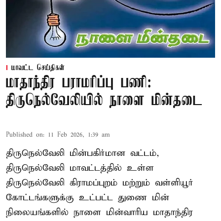
மாவட்ட செய்திகள்
மாதாந்திர பராமரிப்பு பணி:
திருநெல்வேலியில் நாளை மின்தடை
Published on
:
11 Feb 2026, 1:39 am
திருநெல்வேலி மின்பகிர்மான வட்டம்,
திருநெல்வேலி மாவட்டத்தில் உள்ள
திருநெல்வேலி கிராமப்புறம் மற்றும் வள்ளியூர்
கோட்டங்களுக்கு உட்பட்ட துணை மின்
நிலையங்களில் நாளை மின்வாரிய மாதாந்திர