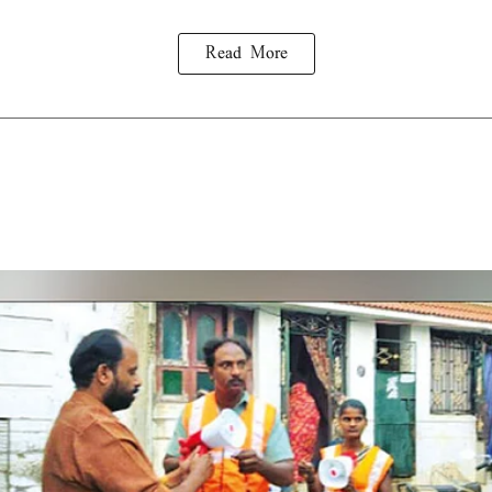
Read More