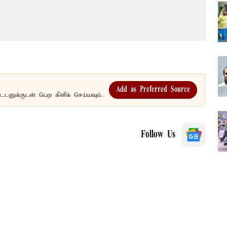
Add as Preferred Source
உடனுக்குடன் பெற கிளிக் செய்யவும்.
Follow Us