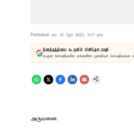
Published on
:
10 Apr 2022, 2:17 pm
தினத்தந்தியை கூகுளில் பின்தொடரவும்
கூகுள் செய்திகளில் எங்களின் முக்கியச் செய்திகளை 
அருமனை: