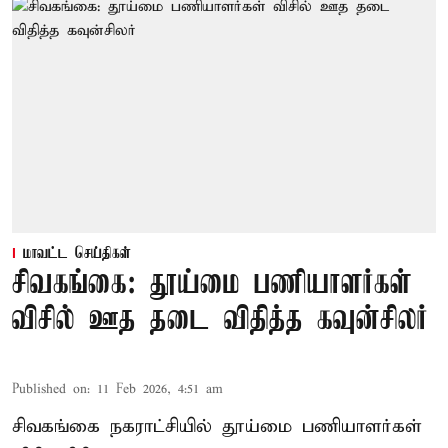
மாவட்ட செய்திகள்
சிவகங்கை: தூய்மை பணியாளர்கள்
விசில் ஊத தடை விதித்த கவுன்சிலர்
Published on
:
11 Feb 2026, 4:51 am
சிவகங்கை நகராட்சியில் தூய்மை பணியாளர்கள்