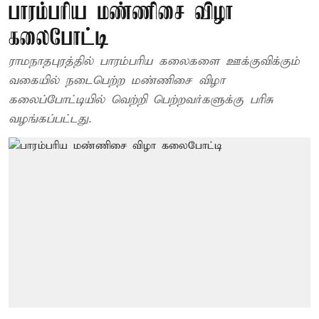
பாரம்பரிய மண்ணிசை விழா
கலைபோட்டி
ராமநாதபுரத்தில் பாரம்பரிய கலைகளை ஊக்குவிக்கும்
வகையில் நடைபெற்ற மண்ணிசை விழா
கலைப்போட்டியில் வெற்றி பெற்றவர்களுக்கு பரிசு
வழங்கப்பட்டது.