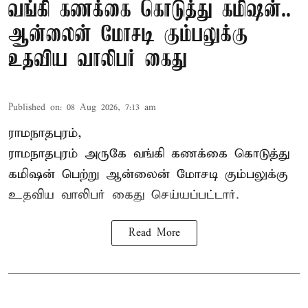
வங்கி கணக்கை கொடுத்து கமிஷன்..
ஆன்லைன் மோசடி கும்பலுக்கு
உதவிய வாலிபர் கைது
Published on
:
08 Aug 2026, 7:13 am
ராமநாதபுரம்,
ராமநாதபுரம் அருகே வங்கி கணக்கை கொடுத்து
கமிஷன் பெற்று ஆன்லைன் மோசடி கும்பலுக்கு
உதவிய வாலிபர் கைது செய்யப்பட்டார்.
Read More