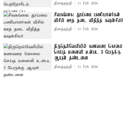
தினத்தந்தி
11 Feb 2026
சிவகங்கை: தூய்மை பணியாளர்கள்
விசில் ஊத தடை விதித்த கவுன்சிலர்
தினத்தந்தி
11 Feb 2026
திருநெல்வேலியில் கணவரை கொலை
செய்த மனைவி உள்பட 3 பேருக்கு
ஆயுள் தண்டனை
தினத்தந்தி
11 Feb 2026