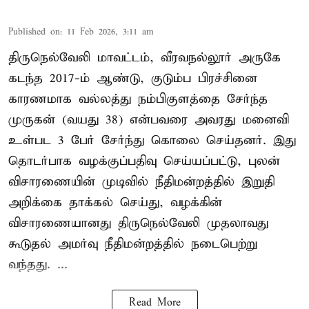
Published on
:
11 Feb 2026, 3:11 am
திருநெல்வேலி மாவட்டம், வீரவநல்லூர் அருகே
கடந்த 2017-ம் ஆண்டு, குடும்ப பிரச்சினை
காரணமாக வல்லத்து நம்பிகுளத்தை சேர்ந்த
முருகன் (வயது 38) என்பவரை அவரது மனைவி
உள்பட 3 பேர் சேர்ந்து கொலை செய்தனர். இது
தொடர்பாக வழக்குப்பதிவு செய்யப்பட்டு, புலன்
விசாரணையின் முடிவில் நீதிமன்றத்தில் இறுதி
அறிக்கை தாக்கல் செய்து, வழக்கின்
விசாரணையானது திருநெல்வேலி முதலாவது
கூடுதல் அமர்வு நீதிமன்றத்தில் நடைபெற்று
வந்தது. ...
Read More