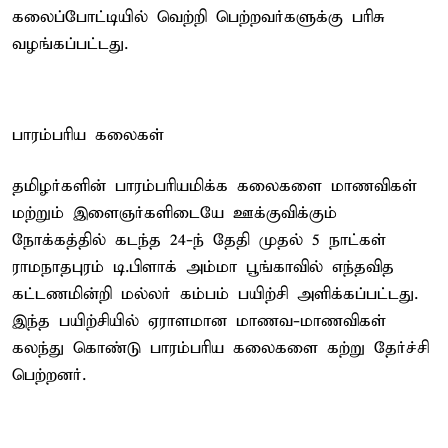
கலைப்போட்டியில் வெற்றி பெற்றவர்களுக்கு பரிசு
வழங்கப்பட்டது.
பாரம்பரிய கலைகள்
தமிழர்களின் பாரம்பரியமிக்க கலைகளை மாணவிகள்
மற்றும் இளைஞர்களிடையே ஊக்குவிக்கும்
நோக்கத்தில் கடந்த 24-ந் தேதி முதல் 5 நாட்கள்
ராமநாதபுரம் டி.பிளாக் அம்மா பூங்காவில் எந்தவித
கட்டணமின்றி மல்லர் கம்பம் பயிற்சி அளிக்கப்பட்டது.
இந்த பயிற்சியில் ஏராளமான மாணவ-மாணவிகள்
கலந்து கொண்டு பாரம்பரிய கலைகளை கற்று தேர்ச்சி
பெற்றனர்.