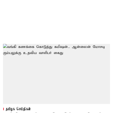
தமிழக செய்திகள்