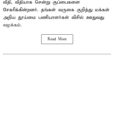
வீதி, வீதியாக சென்று குப்பைகளை
சேகரிக்கின்றனர். தங்கள் வருகை குறித்து மக்கள்
அறிய தூய்மை பணியாளர்கள் விசில் ஊதுவது
வழக்கம்.
Read More