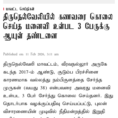
மாவட்ட செய்திகள்
திருநெல்வேலியில் கணவரை கொலை
செய்த மனைவி உள்பட 3 பேருக்கு
ஆயுள் தண்டனை
Published on
:
11 Feb 2026, 3:11 am
திருநெல்வேலி மாவட்டம், வீரவநல்லூர் அருகே
கடந்த 2017-ம் ஆண்டு, குடும்ப பிரச்சினை
காரணமாக வல்லத்து நம்பிகுளத்தை சேர்ந்த
முருகன் (வயது 38) என்பவரை அவரது மனைவி
உள்பட 3 பேர் சேர்ந்து கொலை செய்தனர். இது
தொடர்பாக வழக்குப்பதிவு செய்யப்பட்டு, புலன்
விசாரணையின் முடிவில் நீதிமன்றத்தில் இறுதி