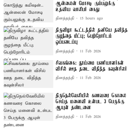
ஆன்லைன் மோசடி கும்பலுக்கு
உதவிய வாலிபர் கைது
தினத்தந்தி
15 hours ago
திருவிழா கூட்டத்தில் தனியே தவித்த
குழந்தை மீட்பு; பெற்றோரிடம்
ஒப்படைப்பு
தினத்தந்தி
11 Feb 2026
சிவகங்கை: தூய்மை பணியாளர்கள்
விசில் ஊத தடை விதித்த கவுன்சிலர்
தினத்தந்தி
11 Feb 2026
திருநெல்வேலியில் கணவரை கொலை
செய்த மனைவி உள்பட 3 பேருக்கு
ஆயுள் தண்டனை
தினத்தந்தி
11 Feb 2026