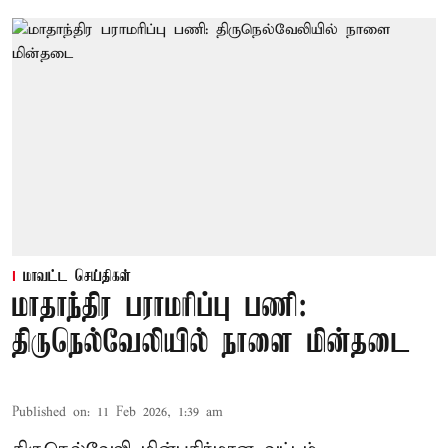
மாவட்ட செய்திகள்
மாதாந்திர பராமரிப்பு பணி:
திருநெல்வேலியில் நாளை மின்தடை
Published on
:
11 Feb 2026, 1:39 am