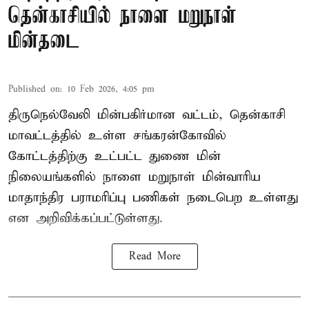
தென்காசியில் நாளை மறுநாள்
மின்தடை
Published on
:
10 Feb 2026, 4:05 pm
திருநெல்வேலி மின்பகிர்மான வட்டம், தென்காசி
மாவட்டத்தில் உள்ள சங்கரன்கோவில்
கோட்டத்திற்கு உட்பட்ட துணை மின்
நிலையங்களில் நாளை மறுநாள் மின்வாரிய
மாதாந்திர பராமரிப்பு பணிகள் நடைபெற உள்ளது
என அறிவிக்கப்பட்டுள்ளது.
Read More