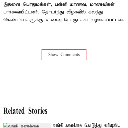
இதனை பொதுமக்கள், பள்ளி மாணவ, மாணவிகள்
பார்வையிட்டனர். தொடர்ந்து விழாவில் கலந்து
கெண்டவர்களுக்கு உணவு பொருட்கள் வழங்கப்பட்டன.
Show Comments
Related Stories
வங்கி கணக்கை கொடுத்து கமிஷன்..