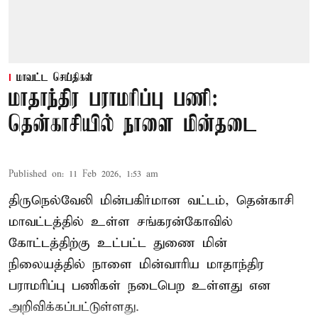
மாவட்ட செய்திகள்
மாதாந்திர பராமரிப்பு பணி:
தென்காசியில் நாளை மின்தடை
Published on
:
11 Feb 2026, 1:53 am
திருநெல்வேலி மின்பகிர்மான வட்டம், தென்காசி
மாவட்டத்தில் உள்ள சங்கரன்கோவில்
கோட்டத்திற்கு உட்பட்ட துணை மின்
நிலையத்தில் நாளை மின்வாரிய மாதாந்திர
பராமரிப்பு பணிகள் நடைபெற உள்ளது என
அறிவிக்கப்பட்டுள்ளது.