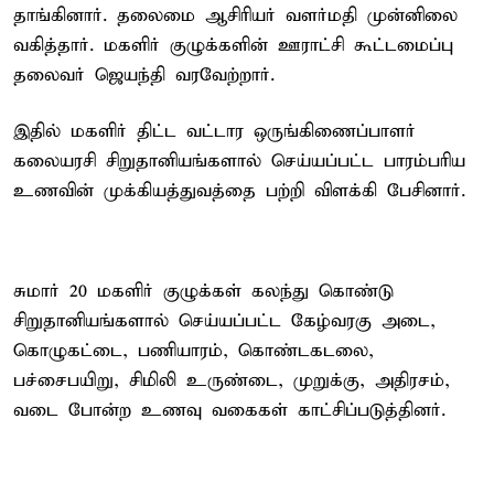
தாங்கினார். தலைமை ஆசிரியர் வளர்மதி முன்னிலை
வகித்தார். மகளிர் குழுக்களின் ஊராட்சி கூட்டமைப்பு
தலைவர் ஜெயந்தி வரவேற்றார்.
இதில் மகளிர் திட்ட வட்டார ஒருங்கிணைப்பாளர்
கலையரசி சிறுதானியங்களால் செய்யப்பட்ட பாரம்பரிய
உணவின் முக்கியத்துவத்தை பற்றி விளக்கி பேசினார்.
சுமார் 20 மகளிர் குழுக்கள் கலந்து கொண்டு
சிறுதானியங்களால் செய்யப்பட்ட கேழ்வரகு அடை,
கொழுகட்டை, பணியாரம், கொண்டகடலை,
பச்சைபயிறு, சிமிலி உருண்டை, முறுக்கு, அதிரசம்,
வடை போன்ற உணவு வகைகள் காட்சிப்படுத்தினர்.