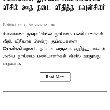
விசில் ஊத தடை விதித்த கவுன்சிலர்
Published on
:
11 Feb 2026, 4:51 am
சிவகங்கை நகராட்சியில் தூய்மை பணியாளர்கள்
வீதி, வீதியாக சென்று குப்பைகளை
சேகரிக்கின்றனர். தங்கள் வருகை குறித்து மக்கள்
அறிய தூய்மை பணியாளர்கள் விசில் ஊதுவது
வழக்கம்.
Read More