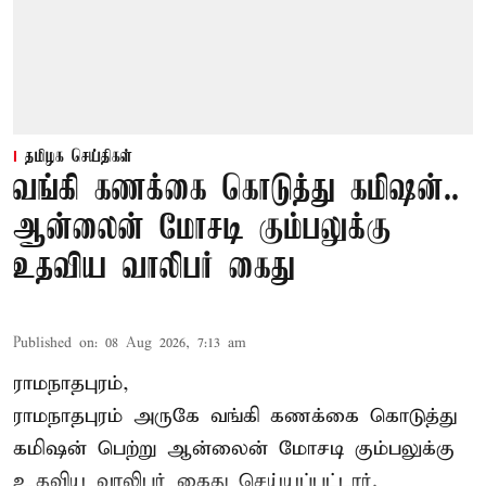
தமிழக செய்திகள்
வங்கி கணக்கை கொடுத்து கமிஷன்..
ஆன்லைன் மோசடி கும்பலுக்கு
உதவிய வாலிபர் கைது
Published on
:
08 Aug 2026, 7:13 am
ராமநாதபுரம்,
ராமநாதபுரம் அருகே வங்கி கணக்கை கொடுத்து
கமிஷன் பெற்று ஆன்லைன் மோசடி கும்பலுக்கு
உதவிய வாலிபர் கைது செய்யப்பட்டார்.