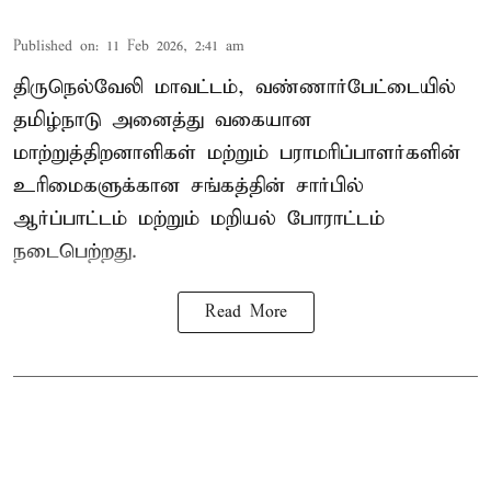
Published on
:
11 Feb 2026, 2:41 am
திருநெல்வேலி மாவட்டம், வண்ணார்பேட்டையில்
தமிழ்நாடு அனைத்து வகையான
மாற்றுத்திறனாளிகள் மற்றும் பராமரிப்பாளர்களின்
உரிமைகளுக்கான சங்கத்தின் சார்பில்
ஆர்ப்பாட்டம் மற்றும் மறியல் போராட்டம்
நடைபெற்றது.
Read More