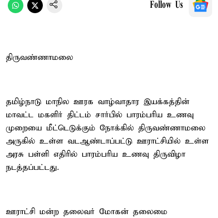
Follow Us
திருவண்ணாமலை
தமிழ்நாடு மாநில ஊரக வாழ்வாதார இயக்கத்தின்
மாவட்ட மகளிர் திட்டம் சார்பில் பாரம்பரிய உணவு
முறையை மீட்டெடுக்கும் நோக்கில் திருவண்ணாமலை
அருகில் உள்ள வடஆண்டாப்பட்டு ஊராட்சியில் உள்ள
அரசு பள்ளி எதிரில் பாரம்பரிய உணவு திருவிழா
நடத்தப்பட்டது.
ஊராட்சி மன்ற தலைவர் மோகன் தலைமை