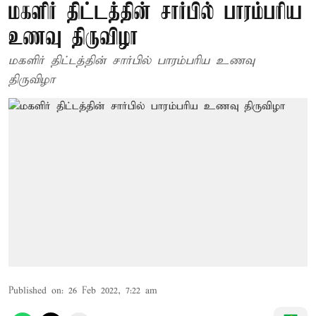
மகளிர் திட்டத்தின் சார்பில் பாரம்பரிய
உணவு திருவிழா
மகளிர் திட்டத்தின் சார்பில் பாரம்பரிய உணவு
திருவிழா
Published on
:
26 Feb 2022, 7:22 am