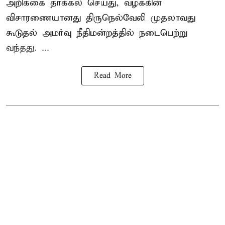
அறிக்கை தாக்கல் செய்து, வழக்கின்
விசாரணையானது திருநெல்வேலி முதலாவது
கூடுதல் அமர்வு நீதிமன்றத்தில் நடைபெற்று
வந்தது. ...
Read More