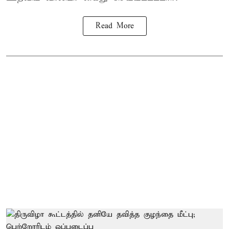
Read More