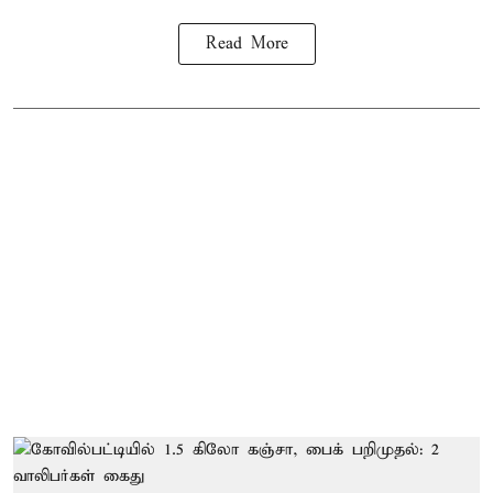
Read More