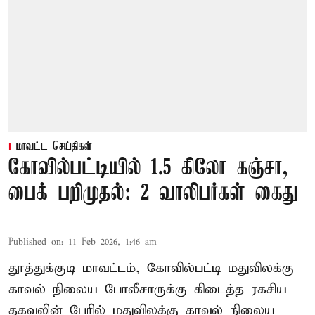
மாவட்ட செய்திகள்
கோவில்பட்டியில் 1.5 கிலோ கஞ்சா,
பைக் பறிமுதல்: 2 வாலிபர்கள் கைது
Published on
:
11 Feb 2026, 1:46 am
தூத்துக்குடி மாவட்டம், கோவில்பட்டி மதுவிலக்கு
காவல் நிலைய போலீசாருக்கு கிடைத்த ரகசிய
தகவலின் பேரில் மதுவிலக்கு காவல் நிலைய