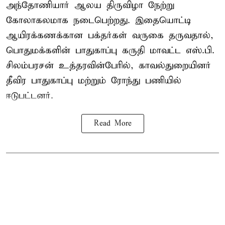
அந்தோணியார் ஆலய திருவிழா நேற்று
கோலாகலமாக நடைபெற்றது. இதையொட்டி
ஆயிரக்கணக்கான பக்தர்கள் வருகை தருவதால்,
பொதுமக்களின் பாதுகாப்பு கருதி மாவட்ட எஸ்.பி.
சிலம்பரசன் உத்தரவின்பேரில், காவல்துறையினர்
தீவிர பாதுகாப்பு மற்றும் ரோந்து பணியில்
ஈடுபட்டனர்.
Read More