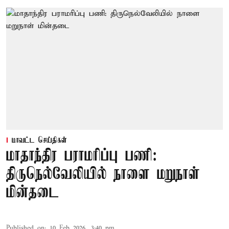
மாவட்ட செய்திகள்
மாதாந்திர பராமரிப்பு பணி:
திருநெல்வேலியில் நாளை மறுநாள்
மின்தடை
Published on
:
10 Feb 2026, 3:40 pm