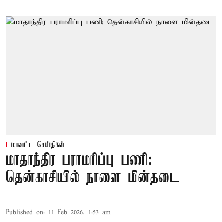
மாவட்ட செய்திகள்
மாதாந்திர பராமரிப்பு பணி:
தென்காசியில் நாளை மின்தடை
Published on
:
11 Feb 2026, 1:53 am