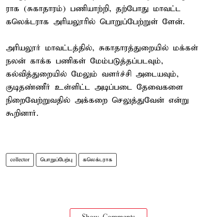
ராக (சுகாதாரம்) பணியாற்றி, தற்போது மாவட்ட
கலெக்டராக அரியலூரில் பொறுப்பேற்றுள் ளேன்.
அரியலூர் மாவட்டத்தில், சுகாதாரத்துறையில் மக்கள்
நலன் காக்க பணிகள் மேம்படுத்தப்படவும்,
கல்வித்துறையில் மேலும் வளர்ச்சி அடையவும்,
குடிதண்ணீர் உள்ளிட்ட அடிப்படை தேவைகளை
நிறைவேற்றுவதில் அக்கறை செலுத்துவேன் என்று
கூறினார்.
collector
பொறுப்பேற்பு
கலெக்டராக