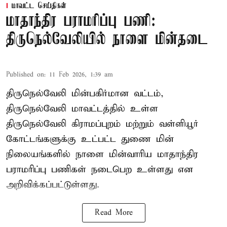
மாவட்ட செய்திகள்
மாதாந்திர பராமரிப்பு பணி:
திருநெல்வேலியில் நாளை மின்தடை
Published on
:
11 Feb 2026, 1:39 am
திருநெல்வேலி மின்பகிர்மான வட்டம்,
திருநெல்வேலி மாவட்டத்தில் உள்ள
திருநெல்வேலி கிராமப்புறம் மற்றும் வள்ளியூர்
கோட்டங்களுக்கு உட்பட்ட துணை மின்
நிலையங்களில் நாளை மின்வாரிய மாதாந்திர
பராமரிப்பு பணிகள் நடைபெற உள்ளது என
அறிவிக்கப்பட்டுள்ளது.
Read More