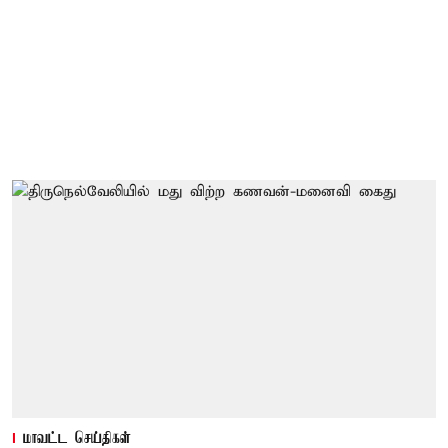
மாவட்ட செய்திகள்