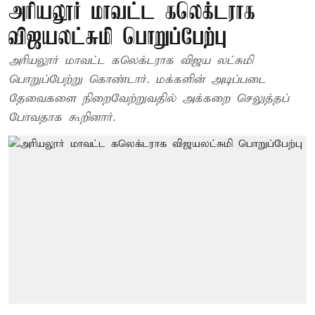
அரியலூர் மாவட்ட கலெக்டராக
விஜயலட்சுமி பொறுப்பேற்பு
அரியலூர் மாவட்ட கலெக்டராக விஜய லட்சுமி
பொறுப்பேற்று கொண்டார். மக்களின் அடிப்படை
தேவைகளை நிறைவேற்றுவதில் அக்கறை செலுத்தப்
போவதாக கூறினார்.