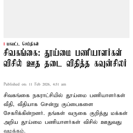
மாவட்ட செய்திகள்
சிவகங்கை: தூய்மை பணியாளர்கள்
விசில் ஊத தடை விதித்த கவுன்சிலர்
Published on
:
11 Feb 2026, 4:51 am
சிவகங்கை நகராட்சியில் தூய்மை பணியாளர்கள்
வீதி, வீதியாக சென்று குப்பைகளை
சேகரிக்கின்றனர். தங்கள் வருகை குறித்து மக்கள்
அறிய தூய்மை பணியாளர்கள் விசில் ஊதுவது
வழக்கம்.