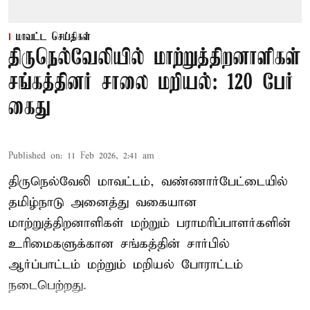
மாவட்ட செய்திகள்
திருநெல்வேலியில் மாற்றுத்திறனாளிகள்
சங்கத்தினர் சாலை மறியல்: 120 பேர்
கைது
Published on
:
11 Feb 2026, 2:41 am
திருநெல்வேலி மாவட்டம், வண்ணார்பேட்டையில்
தமிழ்நாடு அனைத்து வகையான
மாற்றுத்திறனாளிகள் மற்றும் பராமரிப்பாளர்களின்
உரிமைகளுக்கான சங்கத்தின் சார்பில்
ஆர்ப்பாட்டம் மற்றும் மறியல் போராட்டம்
நடைபெற்றது.