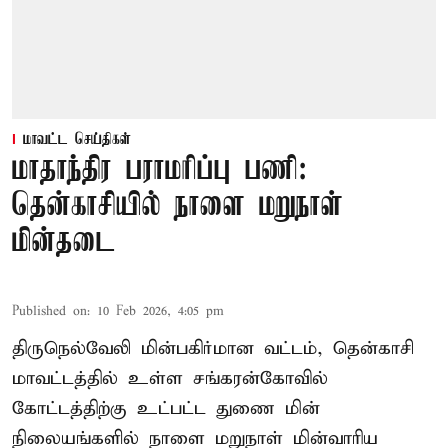
மாவட்ட செய்திகள்
மாதாந்திர பராமரிப்பு பணி:
தென்காசியில் நாளை மறுநாள்
மின்தடை
Published on
:
10 Feb 2026, 4:05 pm
திருநெல்வேலி மின்பகிர்மான வட்டம், தென்காசி
மாவட்டத்தில் உள்ள சங்கரன்கோவில்
கோட்டத்திற்கு உட்பட்ட துணை மின்
நிலையங்களில் நாளை மறுநாள் மின்வாரிய