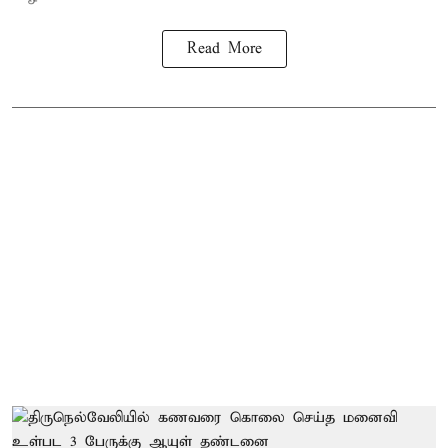
Read More