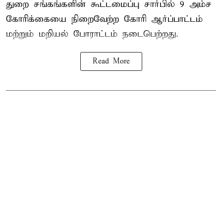
துறை சங்கங்களின் கூட்டமைப்பு சார்பில் 9 அம்ச
கோரிக்கையை நிறைவேற்ற கோரி ஆர்ப்பாட்டம்
மற்றும் மறியல் போராட்டம் நடைபெற்றது.
Read More