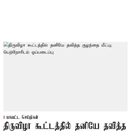
மாவட்ட செய்திகள்
திருவிழா கூட்டத்தில் தனியே தவித்த