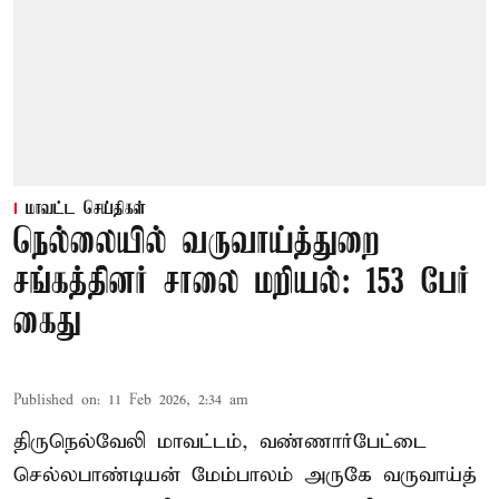
மாவட்ட செய்திகள்
நெல்லையில் வருவாய்த்துறை
சங்கத்தினர் சாலை மறியல்: 153 பேர்
கைது
Published on
:
11 Feb 2026, 2:34 am
திருநெல்வேலி மாவட்டம், வண்ணார்பேட்டை
செல்லபாண்டியன் மேம்பாலம் அருகே வருவாய்த்