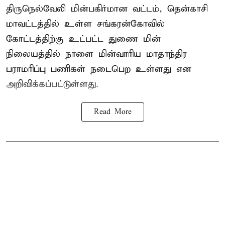
திருநெல்வேலி மின்பகிர்மான வட்டம், தென்காசி
மாவட்டத்தில் உள்ள சங்கரன்கோவில்
கோட்டத்திற்கு உட்பட்ட துணை மின்
நிலையத்தில் நாளை மின்வாரிய மாதாந்திர
பராமரிப்பு பணிகள் நடைபெற உள்ளது என
அறிவிக்கப்பட்டுள்ளது.
Read More