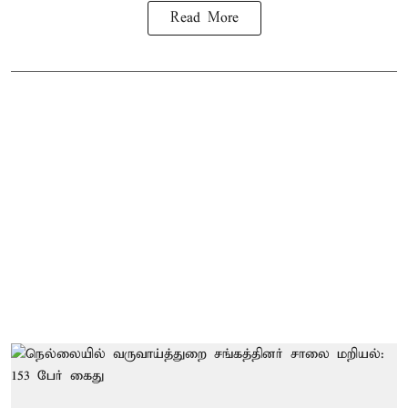
Read More