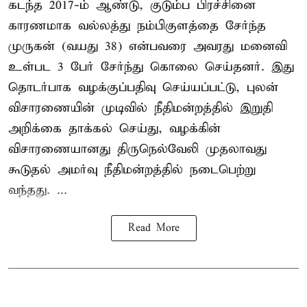
கடந்த 2017-ம் ஆண்டு, குடும்ப பிரச்சினை
காரணமாக வல்லத்து நம்பிகுளத்தை சேர்ந்த
முருகன் (வயது 38) என்பவரை அவரது மனைவி
உள்பட 3 பேர் சேர்ந்து கொலை செய்தனர். இது
தொடர்பாக வழக்குப்பதிவு செய்யப்பட்டு, புலன்
விசாரணையின் முடிவில் நீதிமன்றத்தில் இறுதி
அறிக்கை தாக்கல் செய்து, வழக்கின்
விசாரணையானது திருநெல்வேலி முதலாவது
கூடுதல் அமர்வு நீதிமன்றத்தில் நடைபெற்று
வந்தது. ...
Read More