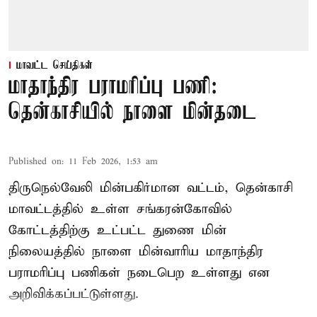
மாவட்ட செய்திகள்
மாதாந்திர பராமரிப்பு பணி:
தென்காசியில் நாளை மின்தடை
Published on
:
11 Feb 2026, 1:53 am
திருநெல்வேலி மின்பகிர்மான வட்டம், தென்காசி
மாவட்டத்தில் உள்ள சங்கரன்கோவில்
கோட்டத்திற்கு உட்பட்ட துணை மின்
நிலையத்தில் நாளை மின்வாரிய மாதாந்திர
பராமரிப்பு பணிகள் நடைபெற உள்ளது என
அறிவிக்கப்பட்டுள்ளது.