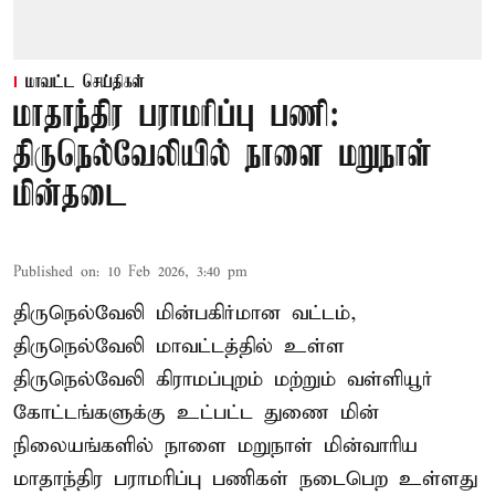
மாவட்ட செய்திகள்
மாதாந்திர பராமரிப்பு பணி:
திருநெல்வேலியில் நாளை மறுநாள்
மின்தடை
Published on
:
10 Feb 2026, 3:40 pm
திருநெல்வேலி மின்பகிர்மான வட்டம்,
திருநெல்வேலி மாவட்டத்தில் உள்ள
திருநெல்வேலி கிராமப்புறம் மற்றும் வள்ளியூர்
கோட்டங்களுக்கு உட்பட்ட துணை மின்
நிலையங்களில் நாளை மறுநாள் மின்வாரிய
மாதாந்திர பராமரிப்பு பணிகள் நடைபெற உள்ளது