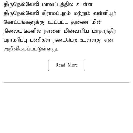
திருநெல்வேலி மாவட்டத்தில் உள்ள
திருநெல்வேலி கிராமப்புறம் மற்றும் வள்ளியூர்
கோட்டங்களுக்கு உட்பட்ட துணை மின்
நிலையங்களில் நாளை மின்வாரிய மாதாந்திர
பராமரிப்பு பணிகள் நடைபெற உள்ளது என
அறிவிக்கப்பட்டுள்ளது.
Read More