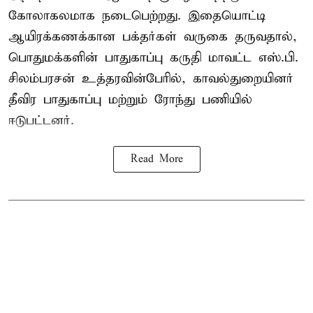
கோலாகலமாக நடைபெற்றது. இதையொட்டி
ஆயிரக்கணக்கான பக்தர்கள் வருகை தருவதால்,
பொதுமக்களின் பாதுகாப்பு கருதி மாவட்ட எஸ்.பி.
சிலம்பரசன் உத்தரவின்பேரில், காவல்துறையினர்
தீவிர பாதுகாப்பு மற்றும் ரோந்து பணியில்
ஈடுபட்டனர்.
Read More