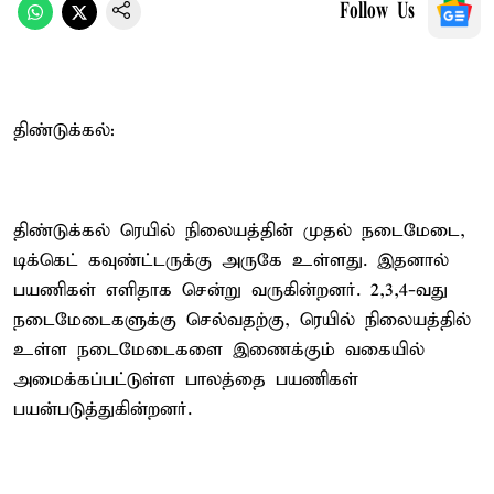
Follow Us
திண்டுக்கல்:
திண்டுக்கல் ரெயில் நிலையத்தின் முதல் நடைமேடை,
டிக்கெட் கவுண்ட்டருக்கு அருகே உள்ளது. இதனால்
பயணிகள் எளிதாக சென்று வருகின்றனர். 2,3,4-வது
நடைமேடைகளுக்கு செல்வதற்கு, ரெயில் நிலையத்தில்
உள்ள நடைமேடைகளை இணைக்கும் வகையில்
அமைக்கப்பட்டுள்ள பாலத்தை பயணிகள்
பயன்படுத்துகின்றனர்.