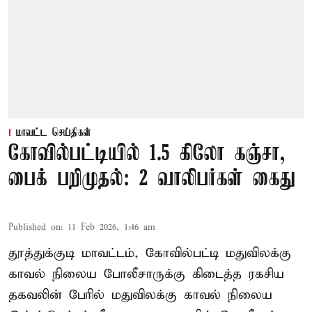
மாவட்ட செய்திகள்
கோவில்பட்டியில் 1.5 கிலோ கஞ்சா,
பைக் பறிமுதல்: 2 வாலிபர்கள் கைது
Published on
:
11 Feb 2026, 1:46 am
தூத்துக்குடி மாவட்டம், கோவில்பட்டி மதுவிலக்கு
காவல் நிலைய போலீசாருக்கு கிடைத்த ரகசிய
தகவலின் பேரில் மதுவிலக்கு காவல் நிலைய