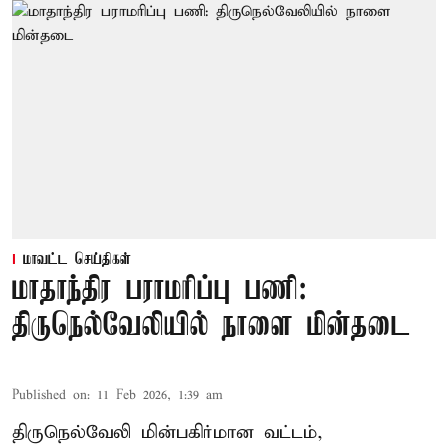
மாவட்ட செய்திகள்
மாதாந்திர பராமரிப்பு பணி:
திருநெல்வேலியில் நாளை மின்தடை
Published on
:
11 Feb 2026, 1:39 am
திருநெல்வேலி மின்பகிர்மான வட்டம்,