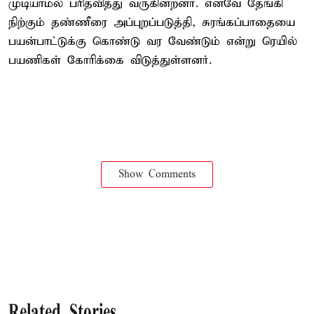
முடியாமல் பரிதவித்து வருகின்றனர். எனவே தேங்கி
நிற்கும் தண்ணீரை அப்புறப்படுத்தி, சுரங்கப்பாதையை
பயன்பாட்டுக்கு கொண்டு வர வேண்டும் என்று ரெயில்
பயணிகள் கோரிக்கை விடுத்துள்ளனர்.
Show Comments
Related Stories