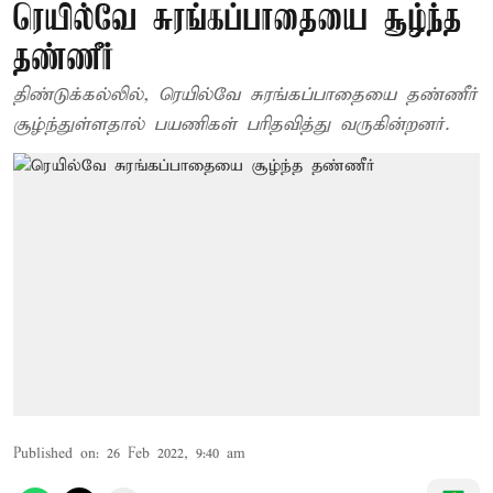
ரெயில்வே சுரங்கப்பாதையை சூழ்ந்த
தண்ணீர்
திண்டுக்கல்லில், ரெயில்வே சுரங்கப்பாதையை தண்ணீர்
சூழ்ந்துள்ளதால் பயணிகள் பரிதவித்து வருகின்றனர்.
Published on
:
26 Feb 2022, 9:40 am