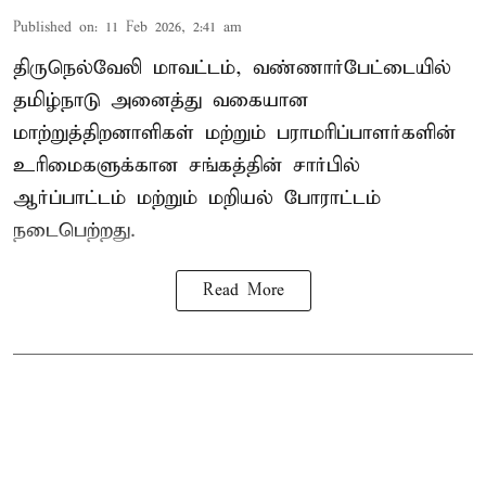
Published on
:
11 Feb 2026, 2:41 am
திருநெல்வேலி மாவட்டம், வண்ணார்பேட்டையில்
தமிழ்நாடு அனைத்து வகையான
மாற்றுத்திறனாளிகள் மற்றும் பராமரிப்பாளர்களின்
உரிமைகளுக்கான சங்கத்தின் சார்பில்
ஆர்ப்பாட்டம் மற்றும் மறியல் போராட்டம்
நடைபெற்றது.
Read More