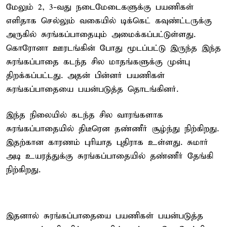
மேலும் 2, 3-வது நடைமேடைகளுக்கு பயணிகள்
எளிதாக செல்லும் வகையில் டிக்கெட் கவுண்ட்டருக்கு
அருகில் சுரங்கப்பாதையும் அமைக்கப்பட்டுள்ளது.
கொரோனா ஊரடங்கின் போது மூடப்பட்டு இருந்த இந்த
சுரங்கப்பாதை கடந்த சில மாதங்களுக்கு முன்பு
திறக்கப்பட்டது. அதன் பின்னர் பயணிகள்
சுரங்கப்பாதையை பயன்படுத்த தொடங்கினர்.
இந்த நிலையில் கடந்த சில வாரங்களாக
சுரங்கப்பாதையில் திடீரென தண்ணீர் சூழ்ந்து நிற்கிறது.
இதற்கான காரணம் புரியாத புதிராக உள்ளது. சுமார்
அடி உயரத்துக்கு சுரங்கப்பாதையில் தண்ணீர் தேங்கி
நிற்கிறது.
இதனால் சுரங்கப்பாதையை பயணிகள் பயன்படுத்த