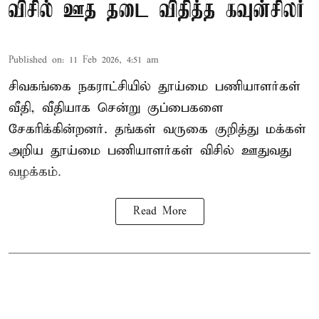
விசில் ஊத தடை விதித்த கவுன்சிலர்
Published on
:
11 Feb 2026, 4:51 am
சிவகங்கை நகராட்சியில் தூய்மை பணியாளர்கள்
வீதி, வீதியாக சென்று குப்பைகளை
சேகரிக்கின்றனர். தங்கள் வருகை குறித்து மக்கள்
அறிய தூய்மை பணியாளர்கள் விசில் ஊதுவது
வழக்கம்.
Read More