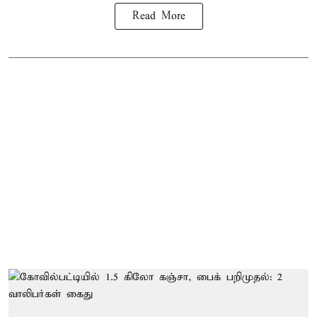
Read More