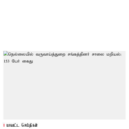
மாவட்ட செய்திகள்