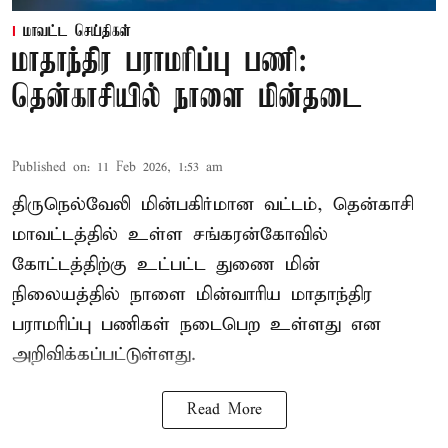
மாவட்ட செய்திகள்
மாதாந்திர பராமரிப்பு பணி:
தென்காசியில் நாளை மின்தடை
Published on
:
11 Feb 2026, 1:53 am
திருநெல்வேலி மின்பகிர்மான வட்டம், தென்காசி
மாவட்டத்தில் உள்ள சங்கரன்கோவில்
கோட்டத்திற்கு உட்பட்ட துணை மின்
நிலையத்தில் நாளை மின்வாரிய மாதாந்திர
பராமரிப்பு பணிகள் நடைபெற உள்ளது என
அறிவிக்கப்பட்டுள்ளது.
Read More