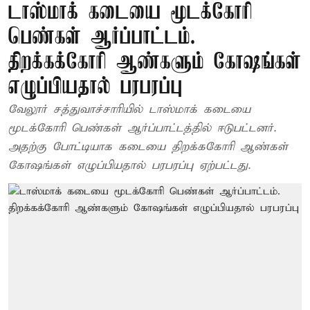
டாஸ்மாக் கடையை மூடக்கோரி
பெண்கள் ஆர்ப்பாட்டம்.
திறக்கக்கோரி ஆண்களும் கோஷங்கள்
எழுப்பியதால் பரபரப்பு
வேலூர் சத்துவாச்சாரியில் டாஸ்மாக் கடையை
மூடக்கோரி பெண்கள் ஆர்ப்பாட்டத்தில் ஈடுபட்டனர்.
அதற்கு போட்டியாக கடையை திறக்ககோரி ஆண்கள்
கோஷங்கள் எழுப்பியதால் பரபரப்பு ஏற்பட்டது.