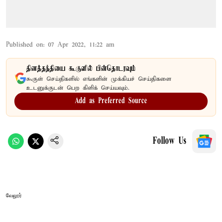
Published on
:
07 Apr 2022, 11:22 am
தினத்தந்தியை கூகுளில் பின்தொடரவும்
கூகுள் செய்திகளில் எங்களின் முக்கியச் செய்திகளை
உடனுக்குடன் பெற கிளிக் செய்யவும்.
Add as Preferred Source
Follow Us
வேலூர்