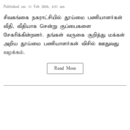
Published on
:
11 Feb 2026, 4:51 am
சிவகங்கை நகராட்சியில் தூய்மை பணியாளர்கள்
வீதி, வீதியாக சென்று குப்பைகளை
சேகரிக்கின்றனர். தங்கள் வருகை குறித்து மக்கள்
அறிய தூய்மை பணியாளர்கள் விசில் ஊதுவது
வழக்கம்.
Read More