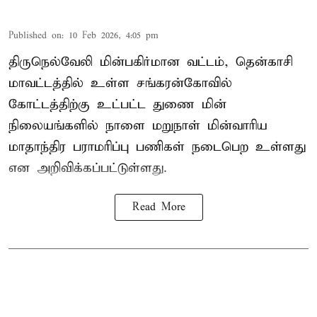
Published on
:
10 Feb 2026, 4:05 pm
திருநெல்வேலி மின்பகிர்மான வட்டம், தென்காசி
மாவட்டத்தில் உள்ள சங்கரன்கோவில்
கோட்டத்திற்கு உட்பட்ட துணை மின்
நிலையங்களில் நாளை மறுநாள் மின்வாரிய
மாதாந்திர பராமரிப்பு பணிகள் நடைபெற உள்ளது
என அறிவிக்கப்பட்டுள்ளது.
Read More