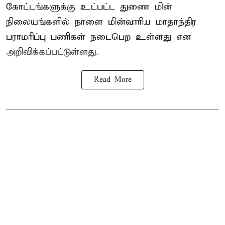
கோட்டங்களுக்கு உட்பட்ட துணை மின்
நிலையங்களில் நாளை மின்வாரிய மாதாந்திர
பராமரிப்பு பணிகள் நடைபெற உள்ளது என
அறிவிக்கப்பட்டுள்ளது.
Read More