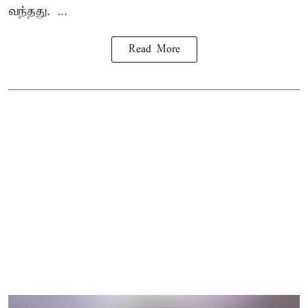
வந்தது. ...
Read More