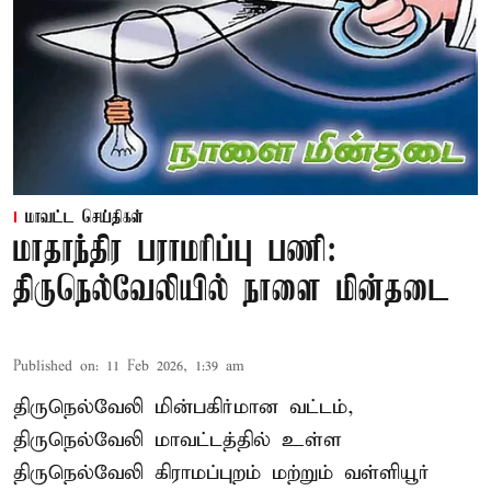
மாவட்ட செய்திகள்
மாதாந்திர பராமரிப்பு பணி:
திருநெல்வேலியில் நாளை மின்தடை
Published on
:
11 Feb 2026, 1:39 am
திருநெல்வேலி மின்பகிர்மான வட்டம்,
திருநெல்வேலி மாவட்டத்தில் உள்ள
திருநெல்வேலி கிராமப்புறம் மற்றும் வள்ளியூர்