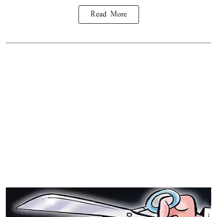
Read More