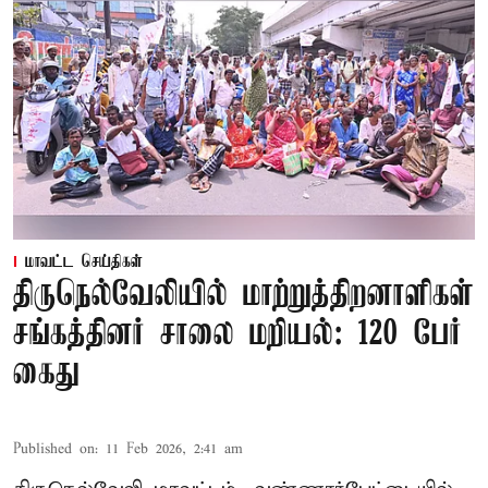
மாவட்ட செய்திகள்
திருநெல்வேலியில் மாற்றுத்திறனாளிகள்
சங்கத்தினர் சாலை மறியல்: 120 பேர்
கைது
Published on
:
11 Feb 2026, 2:41 am