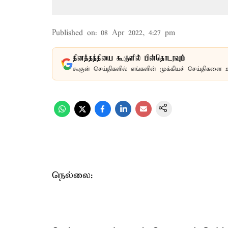
Published on
:
08 Apr 2022, 4:27 pm
தினத்தந்தியை கூகுளில் பின்தொடரவும்
கூகுள் செய்திகளில் எங்களின் முக்கியச் செய்திகளை 
நெல்லை: