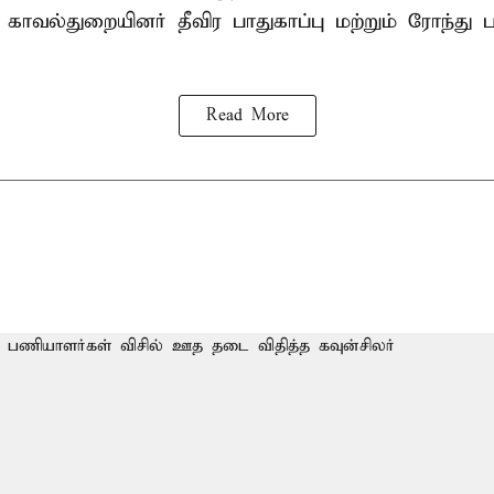
 காவல்துறையினர் தீவிர பாதுகாப்பு மற்றும் ரோந்து 
Read More