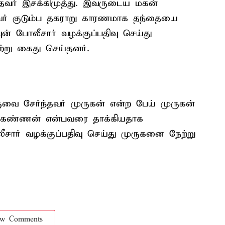
தவர் இசக்கிமுத்து. இவருடைய மகன்
இவர் குடும்ப தகராறு காரணமாக தந்தையை
ுன் போலீசார் வழக்குப்பதிவு செய்து
று கைது செய்தனர்.
வை சேர்ந்தவர் முருகன் என்ற பேய் முருகன்
் கண்ணன் என்பவரை தாக்கியதாக
லீசார் வழக்குப்பதிவு செய்து முருகனை நேற்று
ow Comments