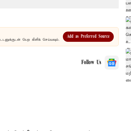
Add as Preferred Source
உடனுக்குடன் பெற கிளிக் செய்யவும்.
Follow Us