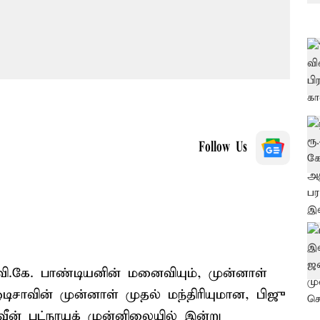
Follow Us
வி.கே. பாண்டியனின் மனைவியும், முன்னாள்
ிசாவின் முன்னாள் முதல் மந்திரியுமான, பிஜு
ன் பட்நாயக் முன்னிலையில் இன்று