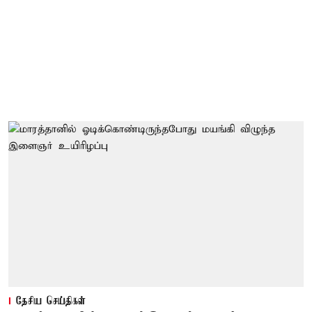
தேசிய செய்திகள்