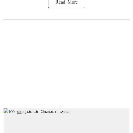
Read More