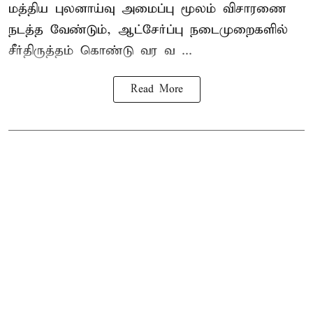
மத்திய புலனாய்வு அமைப்பு மூலம் விசாரணை
நடத்த வேண்டும், ஆட்சேர்ப்பு நடைமுறைகளில்
சீர்திருத்தம் கொண்டு வர வ ...
Read More