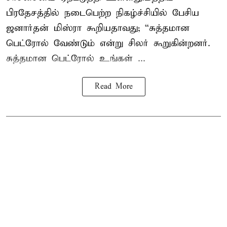
பிரதேசத்தில் நடைபெற்ற நிகழ்ச்சியில் பேசிய
ஜனார்தன் மிஸ்ரா கூறியதாவது; “சுத்தமான
பெட்ரோல் வேண்டும் என்று சிலர் கூறுகின்றனர்.
சுத்தமான பெட்ரோல் உங்கள் ...
Read More