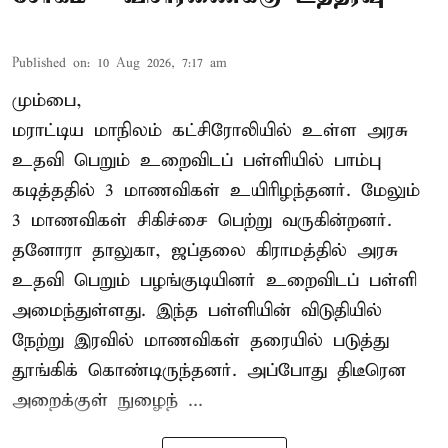
Published on
:
10 Aug 2026, 7:17 am
மும்பை,
மராட்டிய மாநிலம் கட்சிரோலியில் உள்ள அரசு
உதவி பெறும் உறைவிடப் பள்ளியில் பாம்பு
கடித்ததில் 3 மாணவிகள் உயிரிழந்தனர். மேலும்
3 மாணவிகள் சிகிச்சை பெற்று வருகின்றனர்.
தனோரா தாலுகா, ஜப்தலை கிராமத்தில் அரசு
உதவி பெறும் பழங்குடியினர் உறைவிடப் பள்ளி
அமைந்துள்ளது. இந்த பள்ளியின் விடுதியில்
நேற்று இரவில் மாணவிகள் தரையில் படுத்து
தூங்கிக் கொண்டிருந்தனர். அப்போது திடீரென
அறைக்குள் நுழைந் ...