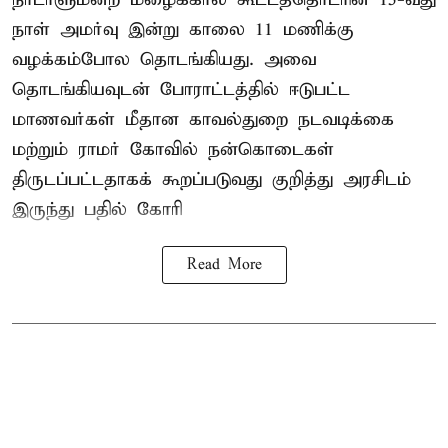
நாள் அமர்வு இன்று காலை 11 மணிக்கு
வழக்கம்போல தொடங்கியது. அவை
தொடங்கியவுடன் போராட்டத்தில் ஈடுபட்ட
மாணவர்கள் மீதான காவல்துறை நடவடிக்கை
மற்றும் ராமர் கோவில் நன்கொடைகள்
திருடப்பட்டதாகக் கூறப்படுவது குறித்து அரசிடம்
இருந்து பதில் கோரி
Read More