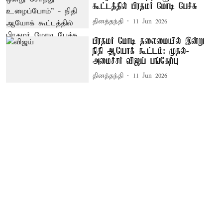
கூட்டத்தில் பிரதமர் மோடி பேச்சு
தினத்தந்தி
11 Jun 2026
பிரதமர் மோடி தலைமையில் இன்று
நிதி ஆயோக் கூட்டம்: முதல்-
அமைச்சர் விஜய் பங்கேற்பு
தினத்தந்தி
11 Jun 2026