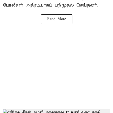
போலீசார் அதிரடியாகப் பறிமுதல் செய்தனர்.
Read More