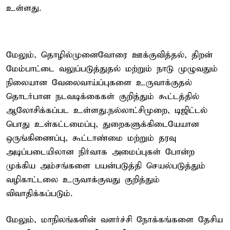
உள்ளது.
மேலும், தொழில்முனைவோரை ஊக்குவித்தல், திறன்
மேம்பாட்டை வலுப்படுத்துதல் மற்றும் நாடு முழுவதும்
நிலையான வேலைவாய்ப்புகளை உருவாக்குதல்
தொடர்பான நடவடிக்கைகள் குறித்தும் கூட்டத்தில்
ஆலோசிக்கப்பட உள்ளது.நல்லாட்சிமுறை, டிஜிட்டல்
பொது உள்கட்டமைப்பு, துறைகளுக்கிடையேயான
ஒருங்கிணைப்பு, கூட்டாண்மை மற்றும் தரவு
அடிப்படையிலான நிர்வாக அமைப்புகள் போன்ற
முக்கிய அம்சங்களை பயன்படுத்தி செயல்படுத்தும்
வழிகாட்டலை உருவாக்குவது குறித்தும்
விவாதிக்கப்படும்.
மேலும், மாநிலங்களின் வளர்ச்சி நோக்கங்களை தேசிய