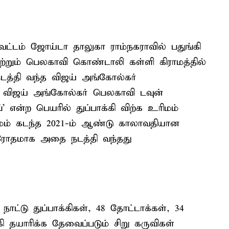
்டம் ஜோய்டா தாலுகா ராம்நகராவில் பதுங்கி
ற்றும் பெலகாவி கொண்டாலி கள்ளி கிராமத்தில்
டத்தி வந்த விஜய் அங்கோல்கர்
 விஜய் அங்கோல்கர் பெலகாவி டவுன்
’ என்ற பெயரில் துப்பாக்கி விற்க உரிமம்
ிமம் கடந்த 2021-ம் ஆண்டு காலாவதியான
விரோதமாக அதை நடத்தி வந்தது
ாட்டு துப்பாக்கிகள், 48 தோட்டாக்கள், 34
்கி தயாரிக்க தேவைப்படும் சிறு கருவிகள்