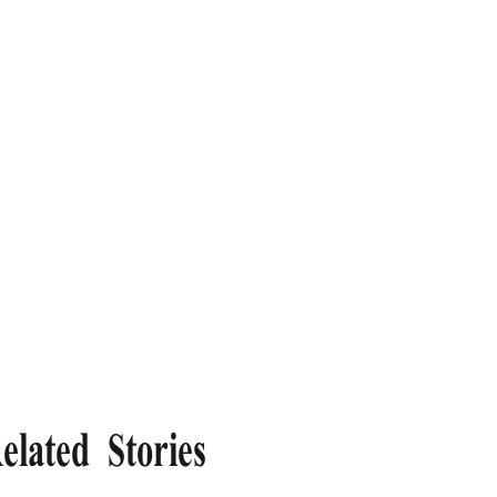
elated Stories