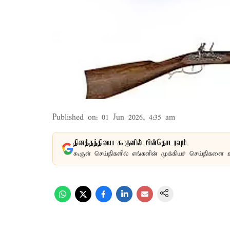
Published on
:
01 Jun 2026, 4:35 am
தினத்தந்தியை கூகுளில் பின்தொடரவும்
கூகுள் செய்திகளில் எங்களின் முக்கியச் செய்திகளை 