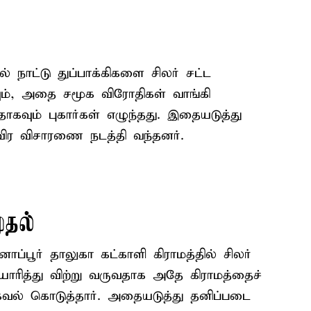
் நாட்டு துப்பாக்கிகளை சிலர் சட்ட
ும், அதை சமூக விரோதிகள் வாங்கி
தாகவும் புகார்கள் எழுந்தது. இதையடுத்து
விர விசாரணை நடத்தி வந்தனர்.
ுதல்
்பூர் தாலுகா கட்காளி கிராமத்தில் சிலர்
தயாரித்து விற்று வருவதாக அதே கிராமத்தைச்
தகவல் கொடுத்தார். அதையடுத்து தனிப்படை