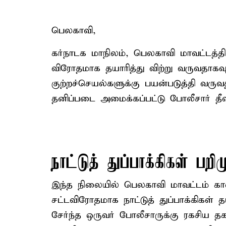
பெலகாவி,
கர்நாடக மாநிலம், பெலகாவி மாவட்டத்தில
விரோதமாக தயாரித்து விற்று வருவதாகவ
குற்றச்செயல்களுக்கு பயன்படுத்தி வருவ
தனிப்படை அமைக்கப்பட்டு போலீசார் தீ
நாட்டுத் துப்பாக்கிகள் பறிம
இந்த நிலையில் பெலகாவி மாவட்டம் கானாப
சட்டவிரோதமாக நாட்டுத் துப்பாக்கிகள் 
சேர்ந்த ஒருவர் போலீசாருக்கு ரகசிய 