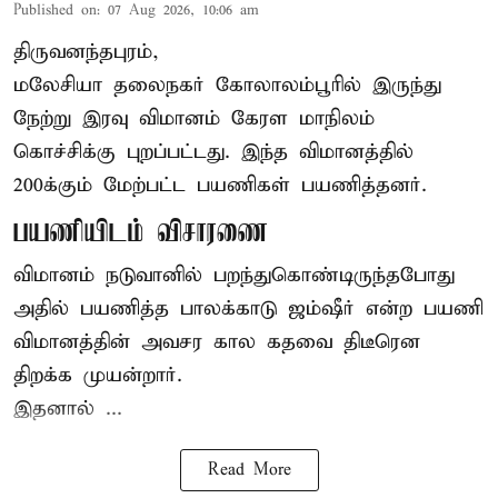
Published on
:
07 Aug 2026, 10:06 am
திருவனந்தபுரம்,
மலேசியா தலைநகர் கோலாலம்பூரில் இருந்து
நேற்று இரவு
விமானம்
கேரள மாநிலம்
கொச்சிக்கு புறப்பட்டது. இந்த விமானத்தில்
200க்கும் மேற்பட்ட பயணிகள் பயணித்தனர்.
பயணியிடம் விசாரணை
விமானம் நடுவானில் பறந்துகொண்டிருந்தபோது
அதில் பயணித்த பாலக்காடு ஜம்ஷீர் என்ற பயணி
விமானத்தின் அவசர கால கதவை திடீரென
திறக்க முயன்றார்.
இதனால் ...
Read More