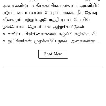
அவைகளிலும் எதிர்க்கட்சிகள் தொடர் அமளியில்
ஈடுபட்டன. மாணவர் போராட்டங்கள், நீட் தேர்வு
விவகாரம் மற்றும் அயோத்தி ராமர் கோவில்
நன்கொடை தொடர்பான குற்றச்சாட்டுகள்
உள்ளிட்ட பிரச்சினைகளை எழுப்பி எதிர்க்கட்சி
உறுப்பினர்கள் முழக்கமிட்டதால், அவைகளின ...
Read More