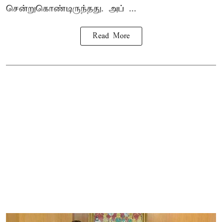
சென்றுகொண்டிருந்தது. அப் ...
Read More