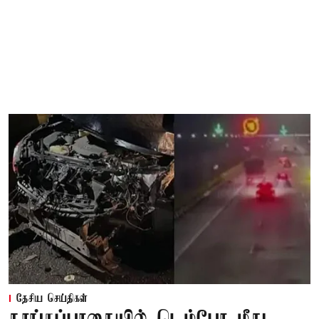
தேசிய செய்திகள்