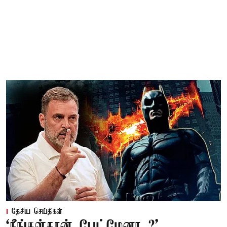
தேசிய செய்திகள்