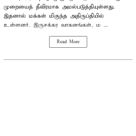
முறையைத் தீவிரமாக அமல்படுத்தியுள்ளது.
இதனால் மக்கள் மிகுந்த அதிருப்தியில்
உள்ளனர். இருசக்கர வாகனங்கள், ம ...
Read More