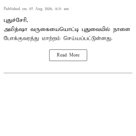
Published on
:
07 Aug 2026, 8:31 am
புதுச்சேரி,
அமித்ஷா வருகையையொட்டி புதுவையில் நாளை
போக்குவரத்து மாற்றம் செய்யப்பட்டுள்ளது.
Read More