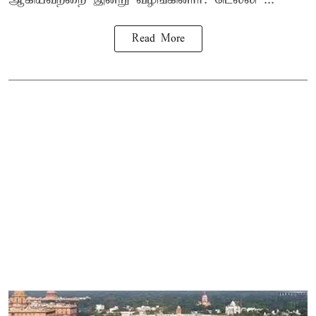
Read More