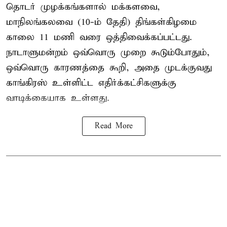
தொடர் முழக்கங்களால் மக்களவை,
மாநிலங்கலவை (10-ம் தேதி) திங்கள்கிழமை
காலை 11 மணி வரை ஒத்திவைக்கப்பட்டது.
நாடாளுமன்றம் ஒவ்வொரு முறை கூடும்போதும்,
ஒவ்வொரு காரணத்தை கூறி, அதை முடக்குவது
காங்கிரஸ் உள்ளிட்ட எதிர்க்கட்சிகளுக்கு
வாடிக்கையாக உள்ளது.
Read More