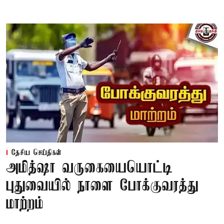
தேசிய செய்திகள்
அமித்ஷா வருகையையொட்டி
புதுவையில் நாளை போக்குவரத்து
மாற்றம்