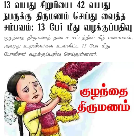
13 வயது சிறுமியை 42 வயது
நபருக்கு திருமணம் செய்து வைத்த
சம்பவம்: 13 பேர் மீது வழக்குப்பதிவு
குழந்தை திருமணத் தடைச் சட்டத்தின் கீழ் மணமகன்,
அவரது உறவினர்கள் உள்ளிட்ட 13 பேர் மீது
போலீசார் வழக்குப்பதிவு செய்துள்ளனர்.