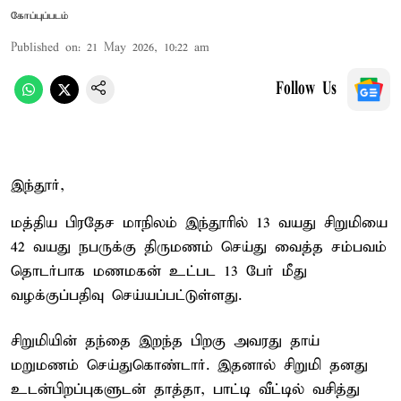
கோப்புப்படம்
Published on
:
21 May 2026, 10:22 am
Follow Us
இந்தூர்,
மத்திய பிரதேச மாநிலம் இந்தூரில் 13 வயது சிறுமியை
42 வயது நபருக்கு திருமணம் செய்து வைத்த சம்பவம்
தொடர்பாக மணமகன் உட்பட 13 பேர் மீது
வழக்குப்பதிவு செய்யப்பட்டுள்ளது.
சிறுமியின் தந்தை இறந்த பிறகு அவரது தாய்
மறுமணம் செய்துகொண்டார். இதனால் சிறுமி தனது
உடன்பிறப்புகளுடன் தாத்தா, பாட்டி வீட்டில் வசித்து