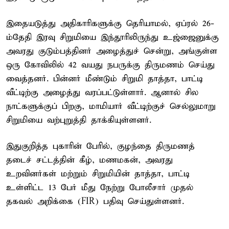
இதையடுத்து அதிகாரிகளுக்கு தெரியாமல், ஏப்ரல் 26-
ம்தேதி இரவு சிறுமியை இந்தூரிலிருந்து உஜ்ஜைனுக்கு
அவரது குடும்பத்தினர் அழைத்துச் சென்று, அங்குள்ள
ஒரு கோவிலில் 42 வயது நபருக்கு திருமணம் செய்து
வைத்தனர். பின்னர் மீண்டும் சிறுமி தாத்தா, பாட்டி
வீட்டிற்கு அழைத்து வரப்பட்டுள்ளார். ஆனால் சில
நாட்களுக்குப் பிறகு, மாமியார் வீட்டிற்குச் செல்லுமாறு
சிறுமியை வற்புறுத்தி தாக்கியுள்ளனர்.
இதுகுறித்த புகாரின் பேரில், குழந்தை திருமணத்
தடைச் சட்டத்தின் கீழ், மணமகன், அவரது
உறவினர்கள் மற்றும் சிறுமியின் தாத்தா, பாட்டி
உள்ளிட்ட 13 பேர் மீது நேற்று போலீசார் முதல்
தகவல் அறிக்கை (FIR) பதிவு செய்துள்ளனர்.