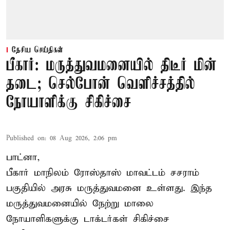
தேசிய செய்திகள்
பீகார்: மருத்துவமனையில் திடீர் மின்
தடை; செல்போன் வெளிச்சத்தில்
நோயாளிக்கு சிகிச்சை
Published on
:
08 Aug 2026, 2:06 pm
பாட்னா,
பீகார்
மாநிலம் ரோஸ்தாஸ் மாவட்டம் சசராம்
பகுதியில் அரசு மருத்துவமனை உள்ளது. இந்த
மருத்துவமனையில் நேற்று மாலை
நோயாளிகளுக்கு டாக்டர்கள் சிகிச்சை