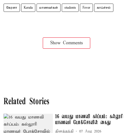
கேரளா
Kerala
மாணவர்கள்
students
Fever
காய்ச்சல்
Show Comments
Related Stories
16 வயது மாணவி கர்ப்பம்: கல்லூரி
மாணவர் போக்சோவில் கைது
தினத்தந்தி
07 Aug 2026