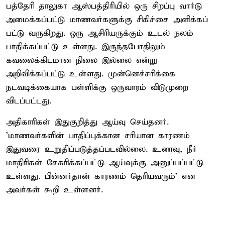
பத்தேரி தாலுகா ஆஸ்பத்திரியில் ஒரு சிறப்பு வார்டு
அமைக்கப்பட்டு மாணவர்களுக்கு சிகிச்சை அளிக்கப்
பட்டு வருகிறது. ஒரு ஆசிரியருக்கும் உடல் நலம்
பாதிக்கப்பட்டு உள்ளது. இருந்தபோதிலும்
கவலைக்கிடமான நிலை இல்லை என்று
அறிவிக்கப்பட்டு உள்ளது. முன்னெச்சரிக்கை
நடவடிக்கையாக பள்ளிக்கு ஒருவாரம் விடுமுறை
விடப்பட்டது.
அதிகாரிகள் இதுகுறித்து ஆய்வு செய்தனர்.
'மாணவர்களின் பாதிப்புக்கான சரியான காரணம்
இதுவரை உறுதிப்படுத்தப்படவில்லை. உணவு, நீர்
மாதிரிகள் சேகரிக்கப்பட்டு ஆய்வுக்கு அனுப்பப்பட்டு
உள்ளது. பின்னர்தான் காரணம் தெரியவரும்' என
அவர்கள் கூறி உள்ளனர்.