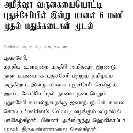
அமித்ஷா வருகையையொட்டி
புதுச்சேரியில் இன்று மாலை 6 மணி
முதல் மதுக்கடைகள் மூடல்
Published on
:
08 Aug 2026, 9:49 am
புதுச்சேரி,
மத்திய உள்துறை மந்திரி அமித்ஷா இரண்டு
நாள் பயணமாக புதுச்சேரி மற்றும் தமிழகம்
வருகிறார். இன்று மாலை புதுச்சேரி செல்லும்
அவர், கோரிமேட்டில் நாளை நடைபெறும்
புதுச்சேரி காவல்துறைக்கு ஜனாதிபதியின் காவல்
கொடி (President's Colour) வழங்கும் விழாவில்
பங்கேற்கிறார். பின்னர் அங்கிருந்து ஹெலிகாப்டர்
மூலம் திருவண்ணாமலை செல்கிறார்.