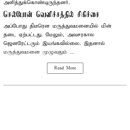
அளித்துக்கொண்டிருந்தனர்.
செல்போன் வெளிச்சத்தில் சிகிச்சை
அப்போது திடீரென மருத்துவமனையில் மின்
தடை ஏற்பட்டது. மேலும், அவசரகால
ஜெனரேட்டரும் இயங்கவில்லை. இதனால்
மருத்துவமனை முழுவதும் ...
Read More