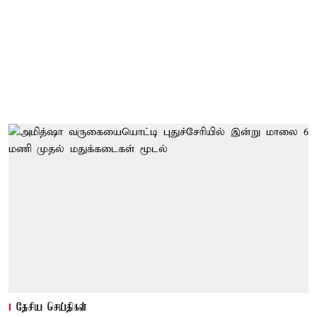
தேசிய செய்திகள்