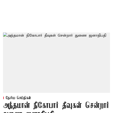
தேசிய செய்திகள்
அந்தமான் நிகோபார் தீவுகள் சென்றார்