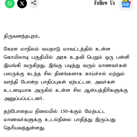
Follow Us
திருவனந்தபுரம்,
கேரள மாநிலம் வயநாடு மாவட்டத்தில் உள்ள
கொயிலாடி பகுதியில் அரசு உதவி பெறும் ஒரு பள்ளி
இயங்கி வருகிறது. இங்கு படித்து வரும் மாணவர்கள்
பலருக்கு கடந்த சில தினங்களாக காய்ச்சல் மற்றும்
வாந்தி போன்ற பாதிப்புகள் ஏற்பட்டன. அவர்கள்
உடனடியாக அருகில் உள்ள சில ஆஸ்பத்திரிகளுக்கு
அனுப்பப்பட்டனர்.
தற்போதைய நிலையில் 150-க்கும் மேற்பட்ட
மாணவர்களுக்கு உடல்நிலை பாதித்து இருப்பது
தெரியவந்துள்ளது.