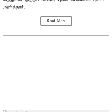
அளித்தார்.
Read More