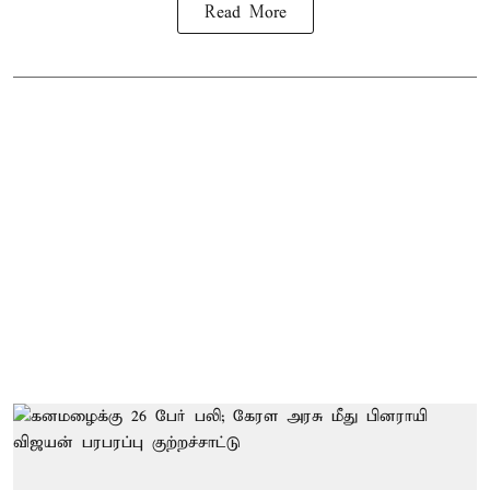
Read More