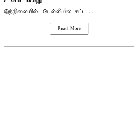
இந்நிலையில், டெல்லியில் சட்ட ...
Read More