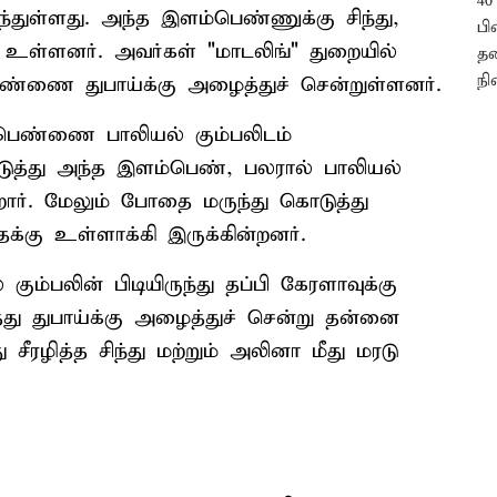
துள்ளது. அந்த இளம்பெண்ணுக்கு சிந்து,
உள்ளனர். அவர்கள் "மாடலிங்" துறையில்
ண்ணை துபாய்க்கு அழைத்துச் சென்றுள்ளனர்.
ெண்ணை பாலியல் கும்பலிடம்
டுத்து அந்த இளம்பெண், பலரால் பாலியல்
றார். மேலும் போதை மருந்து கொடுத்து
்கு உள்ளாக்கி இருக்கின்றனர்.
ம்பலின் பிடியிருந்து தப்பி கேரளாவுக்கு
த்து துபாய்க்கு அழைத்துச் சென்று தன்னை
ு சீரழித்த சிந்து மற்றும் அலினா மீது மரடு