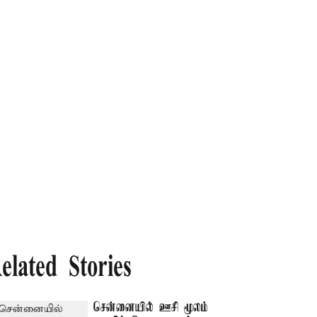
elated Stories
சென்னையில் ஊசி மூலம்