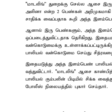
"மாடலிங்” துறைக்கு செல்ல ஆசை இருந்
அலினா என்ற 2 பெண்கள் அறிமுகமாகி 
சாதிக்க வைப்பதாக கூறி அந்த இளம்பெ
ஆனால் இரு பெண்களும், அந்த இளம்ப
ஒப்படைத்துவிட்டதாக தெரிகிறது. இதைய
வன்கொடுமைக்கு உள்ளாக்கப்பட்டிருக்கி
பாலியல் வன்கொடுமை செய்து சித்ரவதைக
இதையடுத்து அந்த இளம்பெண் பாலியல் கு
வந்துவிட்டார். "மாடலிங்" ஆசை காண்பி
பாலியல் கும்பலின் பிடியில் சிக்க வைத்த
போலீஸ் நிலையத்தில் புகார் செய்தார்.