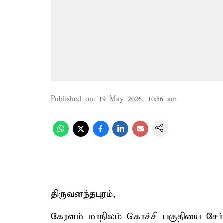
Published on
:
19 May 2026, 10:56 am
திருவனந்தபுரம்,
கேரளம் மாநிலம் கொச்சி பகுதியை சேர