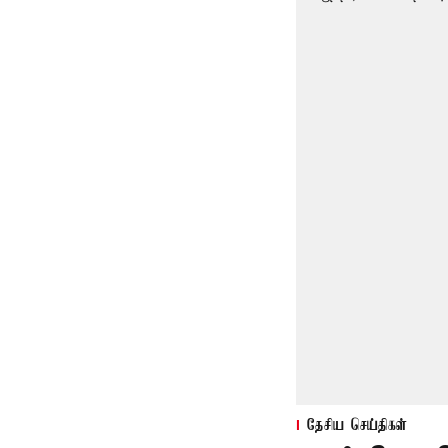
தேசிய செய்திகள்