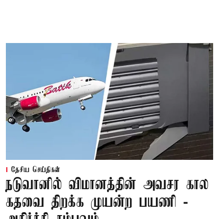
தேசிய செய்திகள்
நடுவானில் விமானத்தின் அவசர கால
கதவை திறக்க முயன்ற பயணி -