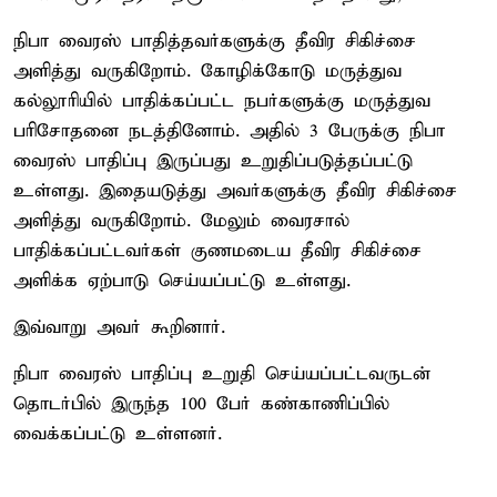
நிபா வைரஸ் பாதித்தவர்களுக்கு தீவிர சிகிச்சை
அளித்து வருகிறோம். கோழிக்கோடு மருத்துவ
கல்லூரியில் பாதிக்கப்பட்ட நபர்களுக்கு மருத்துவ
பரிசோதனை நடத்தினோம். அதில் 3 பேருக்கு நிபா
வைரஸ் பாதிப்பு இருப்பது உறுதிப்படுத்தப்பட்டு
உள்ளது. இதையடுத்து அவர்களுக்கு தீவிர சிகிச்சை
அளித்து வருகிறோம். மேலும் வைரசால்
பாதிக்கப்பட்டவர்கள் குணமடைய தீவிர சிகிச்சை
அளிக்க ஏற்பாடு செய்யப்பட்டு உள்ளது.
இவ்வாறு அவர் கூறினார்.
நிபா வைரஸ் பாதிப்பு உறுதி செய்யப்பட்டவருடன்
தொடர்பில் இருந்த 100 பேர் கண்காணிப்பில்
வைக்கப்பட்டு உள்ளனர்.