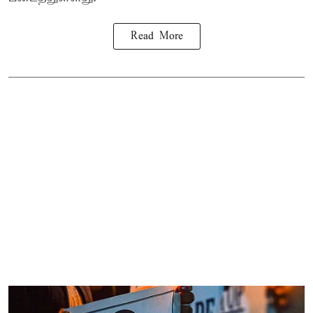
Read More