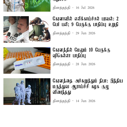
தினத்தந்தி
16 Jul 2026
கேரளாவில் எலிக்காய்ச்சல் பரவல்: 2
பேர் பலி; 9 பேருக்கு பாதிப்பு உறுதி
தினத்தந்தி
29 Jun 2026
கேரளத்தில் மேலும் 10 பேருக்கு
ஷிகெல்லா பாதிப்பு
தினத்தந்தி
28 Jun 2026
கேரளத்தை அச்சுறுத்தும் நிபா: இந்திய
மருத்துவ ஆராய்ச்சி கழக குழு
விரைந்தது
தினத்தந்தி
14 Jun 2026