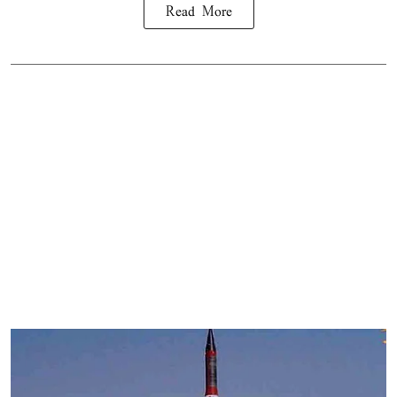
Read More