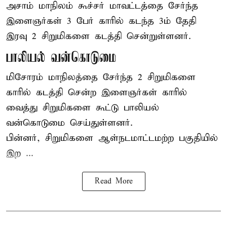
அசாம்
மாநிலம் கூச்சர் மாவட்டத்தை சேர்ந்த
இளைஞர்கள் 3 பேர் காரில் கடந்த 3ம் தேதி
இரவு 2 சிறுமிகளை கடத்தி சென்றுள்ளனர்.
பாலியல் வன்கொடுமை
மிசோரம் மாநிலத்தை சேர்ந்த 2 சிறுமிகளை
காரில் கடத்தி சென்ற இளைஞர்கள் காரில்
வைத்து சிறுமிகளை கூட்டு பாலியல்
வன்கொடுமை செய்துள்ளனர்.
பின்னர், சிறுமிகளை ஆள்நடமாட்டமற்ற பகுதியில்
இற ...
Read More