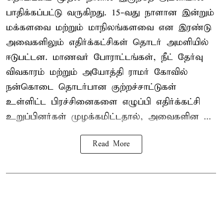
பாதிக்கப்பட்டு வருகிறது. 15-வது நாளான இன்றும்
மக்களவை மற்றும் மாநிலங்களவை என இரண்டு
அவைகளிலும் எதிர்க்கட்சிகள் தொடர் அமளியில்
ஈடுபட்டன. மாணவர் போராட்டங்கள், நீட் தேர்வு
விவகாரம் மற்றும் அயோத்தி ராமர் கோவில்
நன்கொடை தொடர்பான குற்றச்சாட்டுகள்
உள்ளிட்ட பிரச்சினைகளை எழுப்பி எதிர்க்கட்சி
உறுப்பினர்கள் முழக்கமிட்டதால், அவைகளின ...
Read More