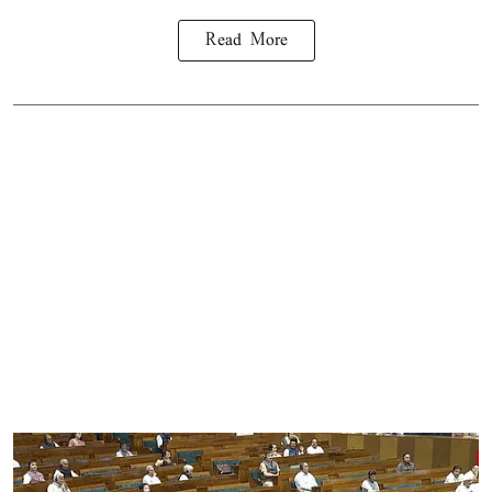
Read More