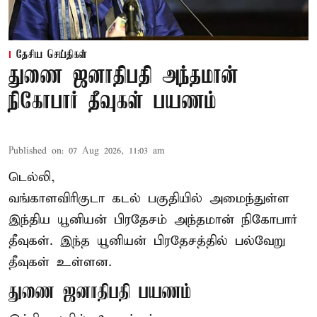
தேசிய செய்திகள்
துணை ஜனாதிபதி அந்தமான்
நிகோபார் தீவுகள் பயணம்
Published on
:
07 Aug 2026, 11:03 am
டெல்லி,
வங்காளவிரிகுடா கடல் பகுதியில் அமைந்துள்ள
இந்திய யூனியன் பிரதேசம் அந்தமான் நிகோபார்
தீவுகள். இந்த யூனியன் பிரதேசத்தில் பல்வேறு
தீவுகள் உள்ளன.
துணை ஜனாதிபதி பயணம்