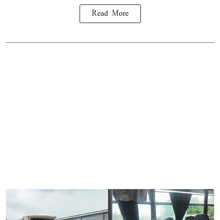
Read More