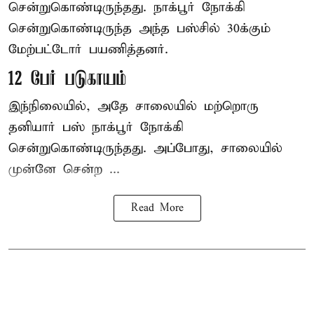
சென்றுகொண்டிருந்தது. நாக்பூர் நோக்கி
சென்றுகொண்டிருந்த அந்த பஸ்சில் 30க்கும்
மேற்பட்டோர் பயணித்தனர்.
12 பேர் படுகாயம்
இந்நிலையில், அதே சாலையில் மற்றொரு
தனியார் பஸ் நாக்பூர் நோக்கி
சென்றுகொண்டிருந்தது. அப்போது, சாலையில்
முன்னே சென்ற ...
Read More