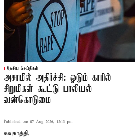
தேசிய செய்திகள்
அசாமில் அதிர்ச்சி: ஓடும் காரில்
சிறுமிகள் கூட்டு பாலியல்
வன்கொடுமை
Published on
:
07 Aug 2026, 12:13 pm
கவுகாத்தி,