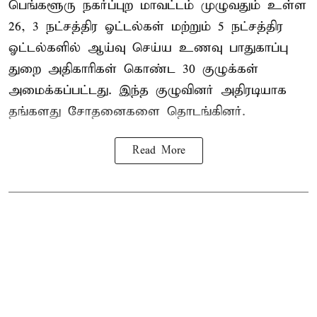
பெங்களூரு நகர்ப்புற மாவட்டம் முழுவதும் உள்ள
26, 3 நட்சத்திர ஓட்டல்கள் மற்றும் 5 நட்சத்திர
ஓட்டல்களில் ஆய்வு செய்ய உணவு பாதுகாப்பு
துறை அதிகாரிகள் கொண்ட 30 குழுக்கள்
அமைக்கப்பட்டது. இந்த குழுவினர் அதிரடியாக
தங்களது சோதனைகளை தொடங்கினர்.
Read More