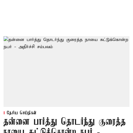
தேசிய செய்திகள்
தன்னை பார்த்து தொடர்ந்து குரைத்த
நாயை சுட்டுக்கொன்ற நபர் -