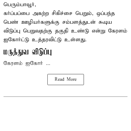
பெரும்பாவூர்,
கர்ப்பப்பை அகற்ற சிகிச்சை பெறும், ஒப்பந்த
பெண் ஊழியர்களுக்கு சம்பளத்துடன் கூடிய
விடுப்பு பெறுவதற்கு தகுதி உண்டு என்று
கேரளம்
ஐகோர்ட்டு
உத்தரவிட்டு உள்ளது.
மருத்துவ விடுப்பு
கேரளம் ஐகோர் ...
Read More