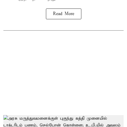
Read More