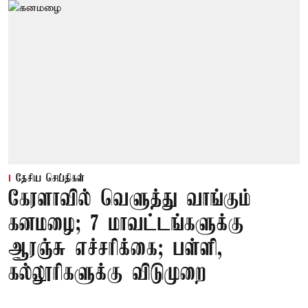
தேசிய செய்திகள்
கேரளாவில் வெளுத்து வாங்கும்
கனமழை; 7 மாவட்டங்களுக்கு
ஆரஞ்சு எச்சரிக்கை; பள்ளி,
கல்லூரிகளுக்கு விடுமுறை