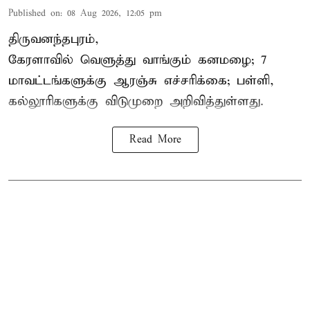
Published on
:
08 Aug 2026, 12:05 pm
திருவனந்தபுரம்,
கேரளாவில் வெளுத்து வாங்கும் கனமழை; 7
மாவட்டங்களுக்கு ஆரஞ்சு எச்சரிக்கை; பள்ளி,
கல்லூரிகளுக்கு விடுமுறை அறிவித்துள்ளது.
Read More