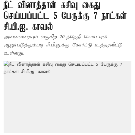
நீட் வினாத்தாள் கசிவு கைது
செய்யப்பட்ட 5 பேருக்கு 7 நாட்கள்
சி.பி.ஐ. காவல்
அனைவரையும் வருகிற 20-ந்தேதி கோர்ட்டில்
ஆஜர்படுத்தும்படி சி.பி.ஐ.க்கு கோர்ட்டு உத்தரவிட்டு
உள்ளது.