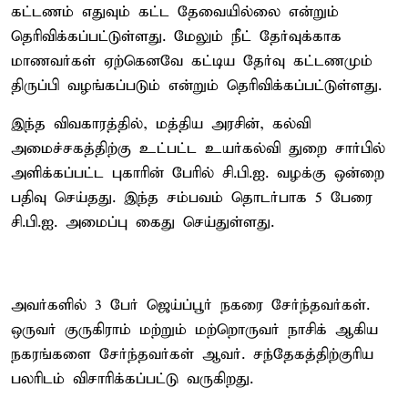
கட்டணம் எதுவும் கட்ட தேவையில்லை என்றும்
தெரிவிக்கப்பட்டுள்ளது. மேலும் நீட் தேர்வுக்காக
மாணவர்கள் ஏற்கெனவே கட்டிய தேர்வு கட்டணமும்
திருப்பி வழங்கப்படும் என்றும் தெரிவிக்கப்பட்டுள்ளது.
இந்த விவகாரத்தில், மத்திய அரசின், கல்வி
அமைச்சகத்திற்கு உட்பட்ட உயர்கல்வி துறை சார்பில்
அளிக்கப்பட்ட புகாரின் பேரில் சி.பி.ஐ. வழக்கு ஒன்றை
பதிவு செய்தது. இந்த சம்பவம் தொடர்பாக 5 பேரை
சி.பி.ஐ. அமைப்பு கைது செய்துள்ளது.
அவர்களில் 3 பேர் ஜெய்ப்பூர் நகரை சேர்ந்தவர்கள்.
ஒருவர் குருகிராம் மற்றும் மற்றொருவர் நாசிக் ஆகிய
நகரங்களை சேர்ந்தவர்கள் ஆவர். சந்தேகத்திற்குரிய
பலரிடம் விசாரிக்கப்பட்டு வருகிறது.