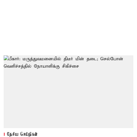
தேசிய செய்திகள்