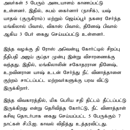
அவர்கள் 5 பேரும் அடையாளம் காணப்பட்டு
உள்ளனர். இதில், சுபம் கைர்னார் (நாசிக்), யஷ்
யாதவ் (குருகிராம்) மற்றும் ஜெய்ப்பூர் நகரை சேர்ந்த
மங்கிலால் பிவால், விகாஸ் பிவால், தினேஷ் பிவால்
ஆகிய 3 பேர் கைது செய்யப்பட்டு உள்ளனர்.
இந்த வழக்கு தி ரோஸ் அவென்யூ கோர்ட்டில் சிறப்பு
நீதிபதி அஜய் குப்தா முன்பு இன்று விசாரணைக்கு
வந்தது. இதில், மங்கிலாலின் சகோதரரான தினேஷ்,
உறவினரான யாஷ் உடன் சேர்ந்து நீட் வினாத்தாளை
குற்றம் சாட்டப்பட்ட மற்றவர்களுக்கு பரவ விட்டு
இருக்கிறார்.
இந்த விவகாரத்தில், மிக பெரிய சதி திட்டம் தீட்டப்பட்டு
இருக்கிறது என்று தெரிவித்த கோர்ட்டு, நீட் வினாத்தாள்
கசிவு தொடர்பாக கைது செய்யப்பட்ட 5 பேருக்கும் 7
நாட்கள் சி.பி.ஐ. காவல் விதித்து உத்தரவிட்டது.