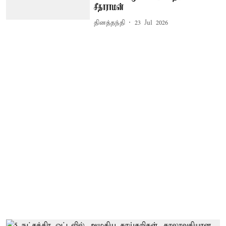
சீதாராமன்
தினத்தந்தி
23 Jul 2026