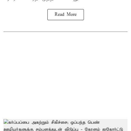
Read More