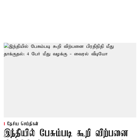
தேசிய செய்திகள்
இந்தியில் பேசும்படி கூறி விற்பனை