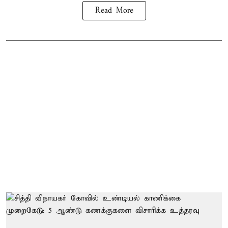
Read More