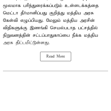
மூலமாக பரிந்துரைக்கப்படும் உள்ளடக்கத்தை
மெட்டா தீர்மானிப்பது குறித்து மத்திய அரசு
கேள்வி எழுப்பியது. மேலும் மத்திய அரசின்
விதிகளுக்கு இணங்கி செயல்படாத பட்சத்தில்
நிறுவனத்தின் சட்டப்பாதுகாப்பை நீக்க மத்திய
அரசு திட்டமிட்டுள்ளது.
Read More