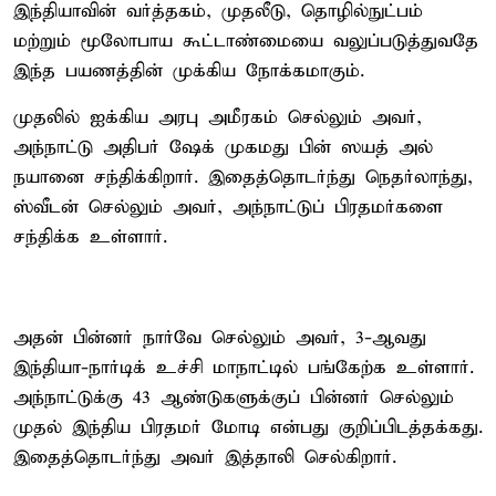
இந்தியாவின் வர்த்தகம், முதலீடு, தொழில்நுட்பம்
மற்றும் மூலோபாய கூட்டாண்மையை வலுப்படுத்துவதே
இந்த பயணத்தின் முக்கிய நோக்கமாகும்.
முதலில் ஐக்கிய அரபு அமீரகம் செல்லும் அவர்,
அந்நாட்டு அதிபர் ஷேக் முகமது பின் ஸயத் அல்
நயானை சந்திக்கிறார். இதைத்தொடர்ந்து நெதர்லாந்து,
ஸ்வீடன் செல்லும் அவர், அந்நாட்டுப் பிரதமர்களை
சந்திக்க உள்ளார்.
அதன் பின்னர் நார்வே செல்லும் அவர், 3-ஆவது
இந்தியா-நார்டிக் உச்சி மாநாட்டில் பங்கேற்க உள்ளார்.
அந்நாட்டுக்கு 43 ஆண்டுகளுக்குப் பின்னர் செல்லும்
முதல் இந்திய பிரதமர் மோடி என்பது குறிப்பிடத்தக்கது.
இதைத்தொடர்ந்து அவர் இத்தாலி செல்கிறார்.