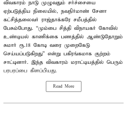
விவகாரம் நாடு முழுவதும் சர்ச்சையை
ஏற்படுத்திய நிலையில், நவநிர்மாண் சேனா
கட்சித்தலைவர் ராஜ்தாக்கரே சமீபத்தில்
பேசும்போது. “மும்பை சித்தி விநாயகர் கோவில்
உண்டியல் காணிக்கை பணத்தில் ஆண்டுதோறும்
சுமார் ரூ.18 கோடி வரை முறைகேடு
செய்யப்படுகிறது” என்று பகிரங்கமாக குற்றம்
சாட்டினார். இந்த விவகாரம் மராட்டியத்தில் பெரும்
பரபரப்பை கிளப்பியது.
Read More