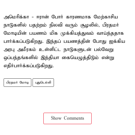
அமெரிக்கா - ஈரான் போர் காரணமாக மேற்காசிய
நாடுகளில் பதற்றம் நிலவி வரும் சூழலில், பிரதமர்
மோடியின் பயணம் மிக முக்கியத்துவம் வாய்ந்ததாக
பார்க்கப்படுகிறது. இந்தப் பயணத்தின் போது ஐக்கிய
அரபு அமீரகம் உள்ளிட்ட நாடுகளுடன் பல்வேறு
ஒப்பந்தங்களில் இந்தியா கையெழுத்திடும் என்று
எதிர்பார்க்கப்படுகிறது.
பிரதமர் மோடி
புதுடெல்லி
Show Comments