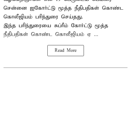
சென்னை ஐகோர்ட்டு மூத்த நீதிபதிகள் கொண்ட
கொலீஜியம் பரிந்துரை செய்தது.
இந்த பரிந்துரையை சுப்ரீம் கோர்ட்டு மூத்த
நீதிபதிகள் கொண்ட கொலீஜியம் ஏ ...
Read More