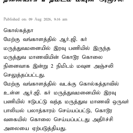
Published on
:
09 Aug 2026, 9:16 am
கொல்கத்தா
மேற்கு வங்காளத்தில் ஆர்.ஜி. கர்
மருத்துவமனையில் இரவு பணியில் இருந்த
மருத்துவ மாணவியின் கொடூர கொலை
நினைவாக இன்று 2 நிமிடம் மவுன அஞ்சலி
செலுத்தப்பட்டது.
மேற்கு வங்காளத்தில் வடக்கு கொல்கத்தாவில்
உள்ள ஆர்.ஜி. கர் மருத்துவமனையில் இரவு
பணியில் ஈடுபட்டு வந்த மருத்துவ மாணவி ஒருவர்
பாலியல் பலாத்காரம் செய்யப்பட்டு, கொடூர
வகையில் கொலை செய்யப்பட்டது அதிர்ச்சி
அலையை ஏற்படுத்தியது.