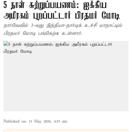
5 நாள் சுற்றுப்பயணம்: ஐக்கிய
அமீரகம் புறப்பட்டார் பிரதமர் மோடி
நார்வேவில் 3-வது இந்தியா-நார்டிக் உச்சி மாநாட்டில்
பிரதமர் மோடி பங்கேற்க உள்ளார்.
Published on
:
15 May 2026, 4:53 am