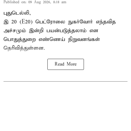
Published on
:
09 Aug 2026, 8:18 am
புதுடெல்லி,
இ 20 (E20) பெட்ரோலை நுகர்வோர் எந்தவித
அச்சமும் இன்றி பயன்படுத்தலாம் என
பொதுத்துறை எண்ணெய் நிறுவனங்கள்
தெரிவித்துள்ளன.
Read More