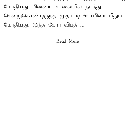
மோதியது. பின்னர், சாலையில் நடந்து
சென்றுகொண்டிருந்த மூதாட்டி ஊர்மிளா மீதும்
மோதியது. இந்த கோர விபத் ...
Read More