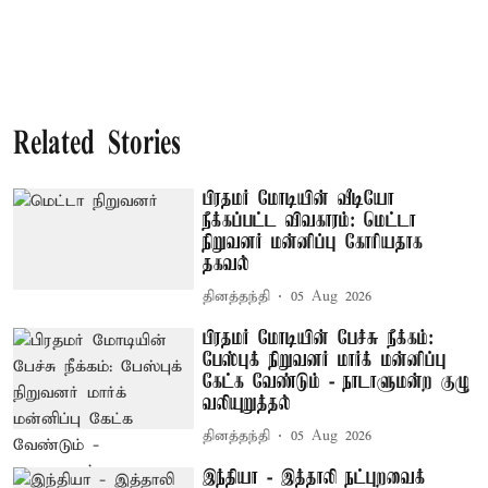
Related Stories
பிரதமர் மோடியின் வீடியோ
நீக்கப்பட்ட விவகாரம்: மெட்டா
நிறுவனர் மன்னிப்பு கோரியதாக
தகவல்
தினத்தந்தி
05 Aug 2026
பிரதமர் மோடியின் பேச்சு நீக்கம்:
பேஸ்புக் நிறுவனர் மார்க் மன்னிப்பு
கேட்க வேண்டும் - நாடாளுமன்ற குழு
வலியுறுத்தல்
தினத்தந்தி
05 Aug 2026
இந்தியா - இத்தாலி நட்புறவைக்