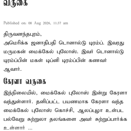
வருகை
Published on
:
08 Aug 2026, 11:37 am
திருவனந்தபுரம்,
அமெரிக்க ஜனாதிபதி
டொனால்டு டிரம்ப்
. இவரது
மருமகன் மைக்கேல் புலோஸ். இவர் டொனால்டு
டிரம்ப்பின் மகள் டிப்னி டிரம்ப்பின் கணவர்
ஆவார்.
கேரளா வருகை
இந்நிலையில், மைக்கேல் புலோஸ் இன்று கேரளா
வந்துள்ளார். தனிப்பட்ட பயணமாக கேரளா வந்த
மைக்கேல் புலோஸ் கொச்சி, ஆலப்புழா உள்பட
பல்வேறு சுற்றுலா தலங்களை அவர் சுற்றுப்பார்க்க
உள்ளார் ...