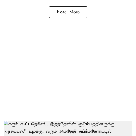
Read More