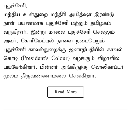
புதுச்சேரி,
மத்திய உள்துறை மந்திரி அமித்ஷா இரண்டு
நாள் பயணமாக புதுச்சேரி மற்றும் தமிழகம்
வருகிறார். இன்று மாலை புதுச்சேரி செல்லும்
அவர், கோரிமேட்டில் நாளை நடைபெறும்
புதுச்சேரி காவல்துறைக்கு ஜனாதிபதியின் காவல்
கொடி (President's Colour) வழங்கும் விழாவில்
பங்கேற்கிறார். பின்னர் அங்கிருந்து ஹெலிகாப்டர்
மூலம் திருவண்ணாமலை செல்கிறார்.
Read More