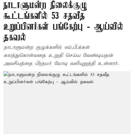
நாடாளுமன்ற நிலைக்குழு
கூட்டங்களில் 53 சதவீத
உறுப்பினர்கள் பங்கேற்பு - ஆய்வில்
தகவல்
நாடாளுமன்ற குழுக்களில் எம்.பி.க்கள்
கலந்துகொள்வதை உறுதி செய்ய வேண்டியதன்
அவசியத்தை பிரதமர் மோடி வலியுறுத்தி உள்ளார்.