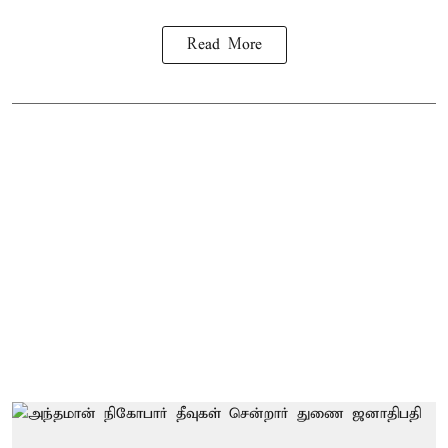
Read More