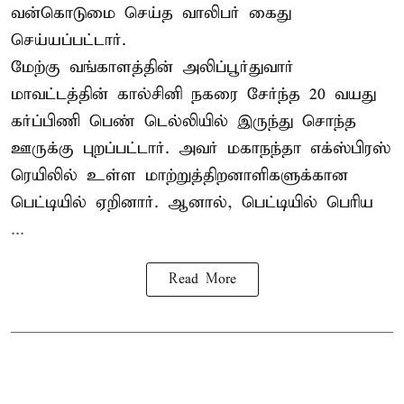
வன்கொடுமை செய்த வாலிபர் கைது
செய்யப்பட்டார்.
மேற்கு வங்காளத்தின் அலிப்பூர்துவார்
மாவட்டத்தின் கால்சினி நகரை சேர்ந்த 20 வயது
கர்ப்பிணி பெண் டெல்லியில் இருந்து சொந்த
ஊருக்கு புறப்பட்டார். அவர் மகாநந்தா எக்ஸ்பிரஸ்
ரெயிலில் உள்ள மாற்றுத்திறனாளிகளுக்கான
பெட்டியில் ஏறினார். ஆனால், பெட்டியில் பெரிய
...
Read More