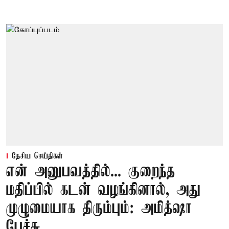
தேசிய செய்திகள்
என் அனுபவத்தில்... குறைந்த
மதிப்பில் கடன் வழங்கினால், அது
முழுமையாக திரும்பும்: அமித்ஷா
பேச்சு