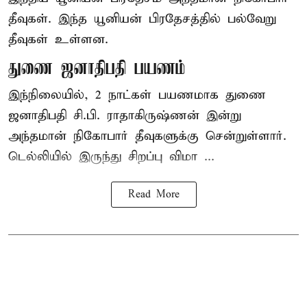
தீவுகள். இந்த யூனியன் பிரதேசத்தில் பல்வேறு
தீவுகள் உள்ளன.
துணை ஜனாதிபதி பயணம்
இந்நிலையில், 2 நாட்கள் பயணமாக துணை
ஜனாதிபதி சி.பி. ராதாகிருஷ்ணன் இன்று
அந்தமான் நிகோபார் தீவுகளுக்கு சென்றுள்ளார்.
டெல்லியில் இருந்து சிறப்பு விமா ...
Read More