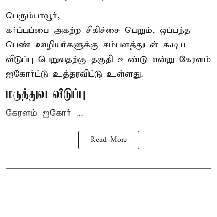
பெரும்பாவூர்,
கர்ப்பப்பை அகற்ற சிகிச்சை பெறும், ஒப்பந்த
பெண் ஊழியர்களுக்கு சம்பளத்துடன் கூடிய
விடுப்பு பெறுவதற்கு தகுதி உண்டு என்று
கேரளம்
ஐகோர்ட்டு
உத்தரவிட்டு உள்ளது.
மருத்துவ விடுப்பு
கேரளம் ஐகோர் ...
Read More