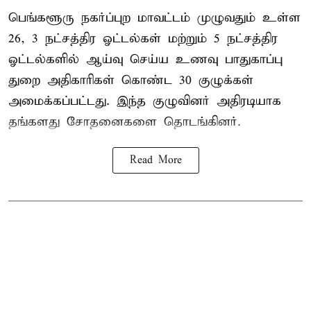
பெங்களூரு நகர்ப்புற மாவட்டம் முழுவதும் உள்ள
26, 3 நட்சத்திர ஓட்டல்கள் மற்றும் 5 நட்சத்திர
ஓட்டல்களில் ஆய்வு செய்ய உணவு பாதுகாப்பு
துறை அதிகாரிகள் கொண்ட 30 குழுக்கள்
அமைக்கப்பட்டது. இந்த குழுவினர் அதிரடியாக
தங்களது சோதனைகளை தொடங்கினர்.
Read More