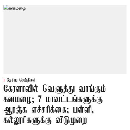
தேசிய செய்திகள்
கேரளாவில் வெளுத்து வாங்கும்
கனமழை; 7 மாவட்டங்களுக்கு
ஆரஞ்சு எச்சரிக்கை; பள்ளி,
கல்லூரிகளுக்கு விடுமுறை