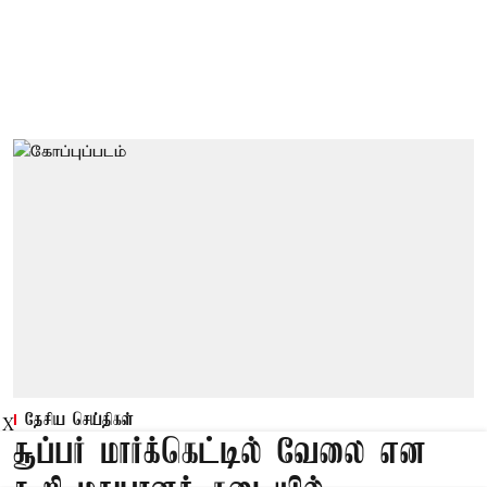
தேசிய செய்திகள்
X
சூப்பர் மார்க்கெட்டில் வேலை என