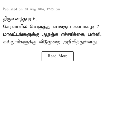
Published on
:
08 Aug 2026, 12:05 pm
திருவனந்தபுரம்,
கேரளாவில் வெளுத்து வாங்கும் கனமழை; 7
மாவட்டங்களுக்கு ஆரஞ்சு எச்சரிக்கை; பள்ளி,
கல்லூரிகளுக்கு விடுமுறை அறிவித்துள்ளது.
Read More