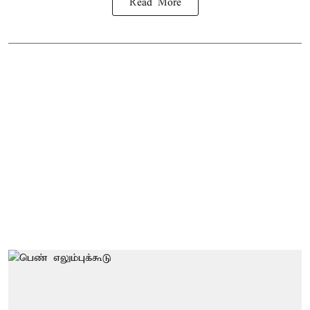
Read More