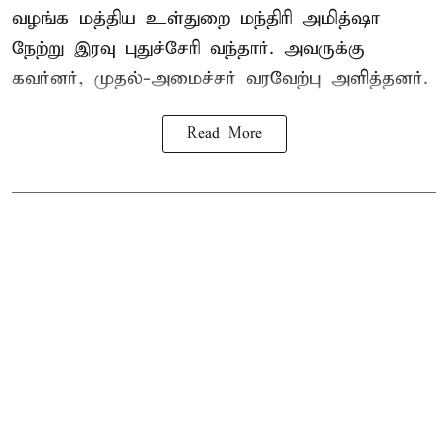
வழங்க
மத்திய உள்துறை மந்திரி அமித்ஷா
நேற்று இரவு புதுச்சேரி வந்தார். அவருக்கு
கவர்னர், முதல்-அமைச்சர் வரவேற்பு அளித்தனர்.
Read More