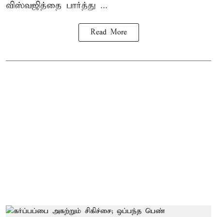
விஸ்வஜித்தை பார்த்து ...
Read More