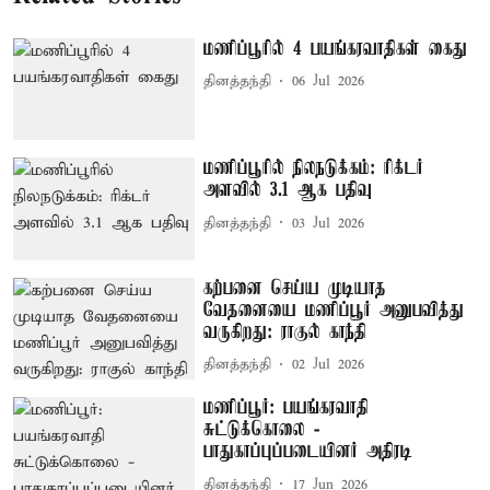
மணிப்பூரில் 4 பயங்கரவாதிகள் கைது
தினத்தந்தி
06 Jul 2026
மணிப்பூரில் நிலநடுக்கம்: ரிக்டர்
அளவில் 3.1 ஆக பதிவு
தினத்தந்தி
03 Jul 2026
கற்பனை செய்ய முடியாத
வேதனையை மணிப்பூர் அனுபவித்து
வருகிறது: ராகுல் காந்தி
தினத்தந்தி
02 Jul 2026
மணிப்பூர்: பயங்கரவாதி
சுட்டுக்கொலை -
பாதுகாப்புப்படையினர் அதிரடி
தினத்தந்தி
17 Jun 2026