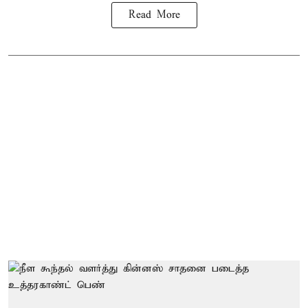
Read More