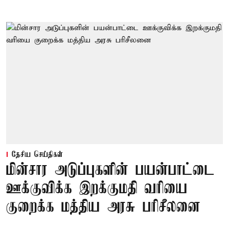
தேசிய செய்திகள்
மின்சார அடுப்புகளின் பயன்பாட்டை
ஊக்குவிக்க இறக்குமதி வரியை
குறைக்க மத்திய அரசு பரிசீலனை