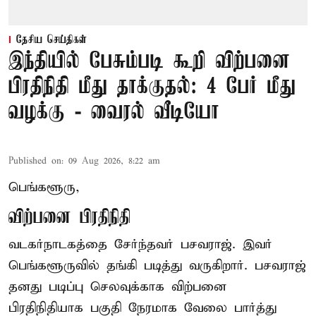
தேசிய செய்திகள்
இந்தியில் பேசும்படி கூறி விற்பனை
பிரதிநிதி மீது தாக்குதல்: 4 பேர் மீது
வழக்கு - வைரல் வீடியோ
Published on
:
09 Aug 2026, 8:22 am
பெங்களூரு,
விற்பனை பிரதிநிதி
வடகர்நாடகத்தை சேர்ந்தவர் பசவராஜ். இவர்
பெங்களூருவில் தங்கி படித்து வருகிறார். பசவராஜ்
தனது படிப்பு செலவுக்காக விற்பனை
பிரதிநிதியாக பகுதி நேரமாக வேலை பார்த்து