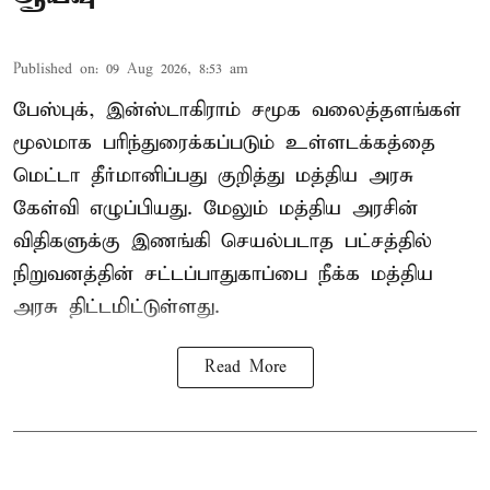
Published on
:
09 Aug 2026, 8:53 am
பேஸ்புக், இன்ஸ்டாகிராம் சமூக வலைத்தளங்கள்
மூலமாக பரிந்துரைக்கப்படும் உள்ளடக்கத்தை
மெட்டா தீர்மானிப்பது குறித்து மத்திய அரசு
கேள்வி எழுப்பியது. மேலும் மத்திய அரசின்
விதிகளுக்கு இணங்கி செயல்படாத பட்சத்தில்
நிறுவனத்தின் சட்டப்பாதுகாப்பை நீக்க மத்திய
அரசு திட்டமிட்டுள்ளது.
Read More