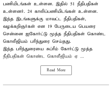
பணியிடங்கள் உள்ளன. இதில் 51 நீதிபதிகள்
உள்ளனர். 24 காலிப்பணியிடங்கள் உள்ளன.
இந்த இடங்களுக்கு மாவட்ட நீதிபதிகள்,
வழக்கறிஞர்கள் என 19 பேருடைய பெயரை
சென்னை ஐகோர்ட்டு மூத்த நீதிபதிகள் கொண்ட
கொலீஜியம் பரிந்துரை செய்தது.
இந்த பரிந்துரையை சுப்ரீம் கோர்ட்டு மூத்த
நீதிபதிகள் கொண்ட கொலீஜியம் ஏ ...
Read More