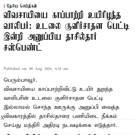
தேசிய செய்திகள்
விவசாயியை காப்பாற்றி உயிரிழந்த
வாலிபர்: உடலை குளிர்சாதன பெட்டி
இன்றி அனுப்பிய தாசில்தார்
சஸ்பெண்ட்
Published on
:
09 Aug 2026, 4:18 am
பெரும்பாவூர்,
விவசாயியை காப்பாற்றிவிட்டு உயிர் துறந்த
வாலிபரின் உடலை குளிர்சாதன பெட்டி
இல்லாமல் சொந்த ஊருக்கு அனுப்பி வைத்த
விவகாரத்தில் தாசில்தாரை பணியிடை நீக்கம்
X
செய்து மந்திரி அதிரடி நடவடிக்கை எடுத்தார்.