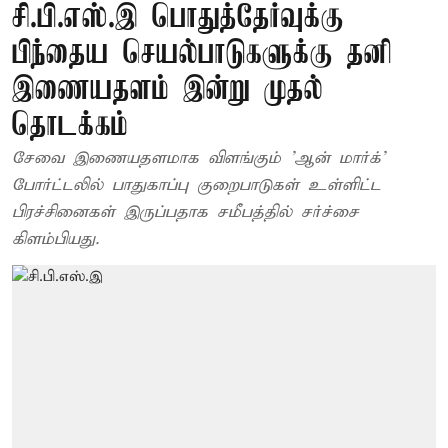
சி.பி.எஸ்.இ பொதுத்தேர்வுக்கு
பிந்தைய செயல்பாடுகளுக்கு தனி
இணையதளம் இன்று முதல்
தொடக்கம்
சேவை இணையதளமாக விளங்கும் 'ஆன் மார்க்'
போர்ட்டலில் பாதுகாப்பு குறைபாடுகள் உள்ளிட்ட
பிரச்சினைகள் இருப்பதாக சமீபத்தில் சர்ச்சை
கிளம்பியது.