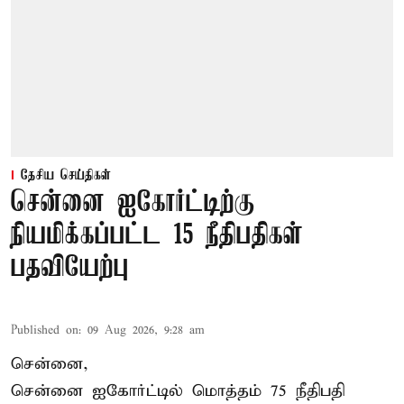
தேசிய செய்திகள்
சென்னை ஐகோர்ட்டிற்கு
நியமிக்கப்பட்ட 15 நீதிபதிகள்
பதவியேற்பு
Published on
:
09 Aug 2026, 9:28 am
சென்னை,
சென்னை ஐகோர்ட்டில் மொத்தம் 75
நீதிபதி