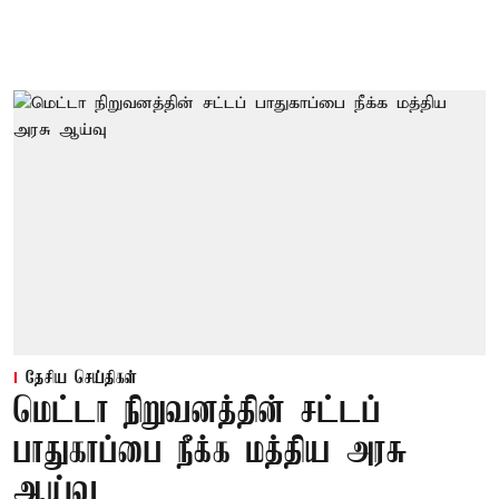
தேசிய செய்திகள்
மெட்டா நிறுவனத்தின் சட்டப்
பாதுகாப்பை நீக்க மத்திய அரசு
ஆய்வு