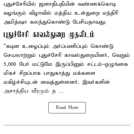
புதுச்சேரியில் ஜனாதிபதியின் வண்ணக்கொடி
வழங்கும் விழாவில் மத்திய உள்துறை மந்திரி
அமித்ஷா கலந்துகொண்டு பேசியதாவது;
புதுச்சேரி காவல்துறை முதலிடம்
”கடின உழைப்பும் அர்ப்பணிப்பும் கொண்டு
செயலாற்றும் புதுச்சேரி காவல்துறையினர், வெறும்
5,000 பேர் மட்டுமே இருப்பினும் சட்டம்-ஒழுங்கை
மிகச் சிறப்பாக பாதுகாத்து மக்களை
மகிழ்ச்சியுடன் வைத்துள்ளனர். இவர்களின்
அசாத்திய வீரமும் த ...
Read More