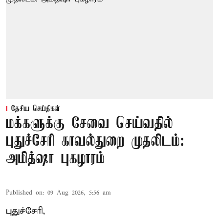
தேசிய செய்திகள்
மக்களுக்கு சேவை செய்வதில்
புதுச்சேரி காவல்துறை முதலிடம்:
அமித்ஷா புகழாரம்
Published on
:
09 Aug 2026, 5:56 am
புதுச்சேரி,