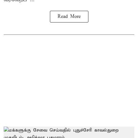
Read More