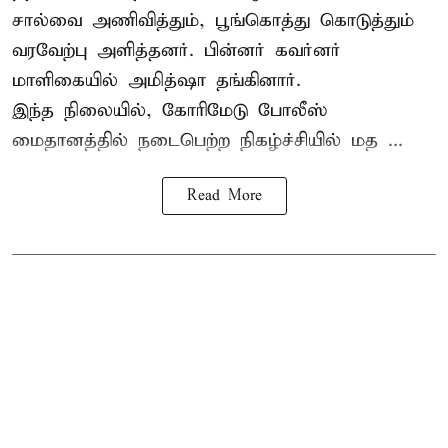
சால்வை அணிவித்தும், பூங்கொத்து கொடுத்தும்
வரவேற்பு அளித்தனர். பின்னர் கவர்னர்
மாளிகையில் அமித்ஷா தங்கினார்.
இந்த நிலையில், கோரிமேடு போலீஸ்
மைதானத்தில் நடைபெற்ற நிகழ்ச்சியில் மத ...
Read More