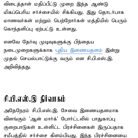
விடைத்தாள் மதிப்பீட்டு முறை இந்த ஆண்டு
மிகப்பெரிய சர்ச்சையில் சிக்கியது. இது தொடர்பாக
மாணவர்கள் மற்றும் பெற்றோர்கள் மத்தியில் பெரும்
கொந்தளிப்பு ஏற்பட்டு உள்ளது.
எனவே தேர்வு முடிவுகளுக்கு பிந்தைய
நடைமுறைகளுக்காக
புதிய இணையதளம்
இன்று
முதல் செயல்பாட்டுக்கு வரும் என சி.பி.எஸ்.இ.
அறிவித்தது.
சி.பி.எஸ்.இ நிர்வாகம்
அதேநேரம் சி.பி.எஸ்.இ. சேவை இணையதளமாக
விளங்கும் 'ஆன் மார்க்' போர்ட்டலில் பாதுகாப்பு
குறைபாடுகள் உள்ளிட்ட பிரச்சினைகள் இருப்பதாக
சமீபத்தில் சர்ச்சை கிளம்பியது. இந்த பிரச்சினையை