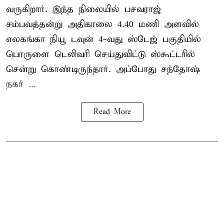
வருகிறார். இந்த நிலையில் பசவராஜ்
சம்பவத்தன்று அதிகாலை 4.40 மணி அளவில்
எலகங்கா நியூ டவுன் 4-வது ஸ்டேஜ் பகுதியில்
பொருளை டெலிவரி செய்துவிட்டு ஸ்கூட்டரில்
சென்று கொண்டிருந்தார். அப்போது சந்தோஷ்
நகர் ...
Read More