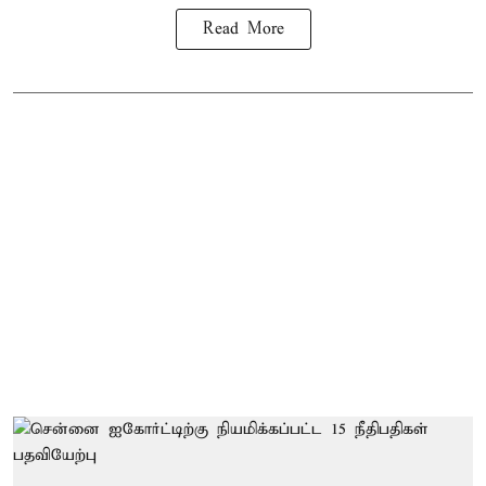
Read More