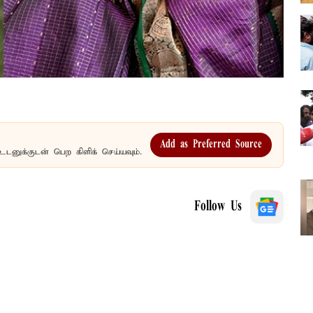
Add as Preferred Source
உடனுக்குடன் பெற கிளிக் செய்யவும்.
Follow Us