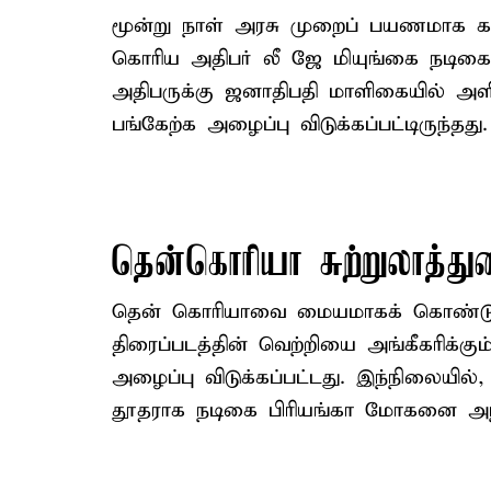
மூன்று நாள் அரசு முறைப் பயணமாக கடந
கொரிய அதிபர் லீ ஜே மியுங்கை நடிகை 
அதிபருக்கு ஜனாதிபதி மாளிகையில் அளிக
பங்கேற்க அழைப்பு விடுக்கப்பட்டிருந்தது.
தென்கொரியா சுற்றுலாத்து
தென் கொரியாவை மையமாகக் கொண்டு ப
திரைப்படத்தின் வெற்றியை அங்கீகரிக்க
அழைப்பு விடுக்கப்பட்டது. இந்நிலையில
தூதராக நடிகை பிரியங்கா மோகனை அந்நா