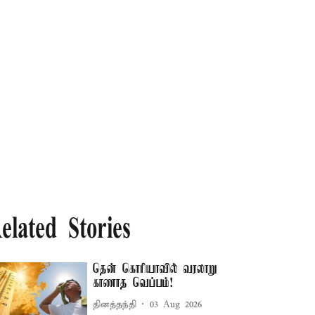
elated Stories
தென் கொரியாவில் வரலாறு
காணாத வெப்பம்!
தினத்தந்தி
03 Aug 2026