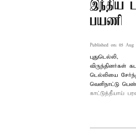
இந்திய ட
பயணி
Published on
:
05 Aug 
புதுடெல்லி,
விருந்தினர்கள் 
டெல்லியை சேர்ந்
வெளிநாட்டு பெண
காட்டுத்தீயாய் 