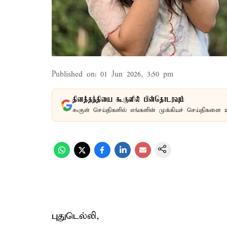
Published on
:
01 Jun 2026, 3:50 pm
தினத்தந்தியை கூகுளில் பின்தொடரவும்
கூகுள் செய்திகளில் எங்களின் முக்கியச் செய்திகளை 
புதுடெல்லி,