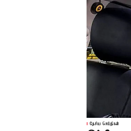
தேசிய செய்திகள்