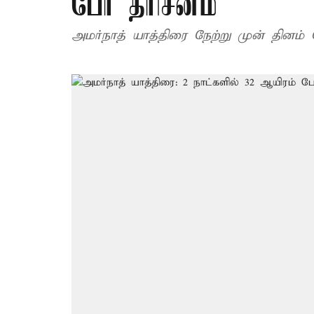
பேர் தரிசனம்
அமர்நாத் யாத்திரை நேற்று முன் தினம்