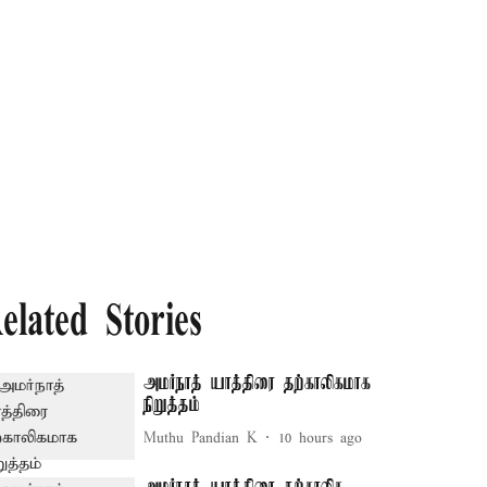
elated Stories
அமர்நாத் யாத்திரை தற்காலிகமாக
நிறுத்தம்
Muthu Pandian K
10 hours ago