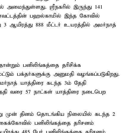
 அமைந்துள்ளது. ஸ்ரீநகரில் இருந்து 141
வட்டத்தின் பஹல்காமில் இந்த கோவில்
 3 ஆயிரத்து 888 மீட்டர் உயரத்தில் அமர்நாத்
்றும் பனிலிங்கத்தை தரிசிக்க
ட்டும் பக்தர்களுக்கு அனுமதி வழங்கப்படுகிறது.
்நாத் யாத்திரை கடந்த 3ம் தேதி
தேதி வரை 57 நாட்கள் யாத்திரை நடைபெற
்று முன் தினம் தொடங்கிய நிலையில் கடந்த 2
ுகைக்கோவில் பனிலிங்கத்தை தரிசனம்
யிரத்து 485 பேர் பனிலிங்கத்தை தரிசனம்