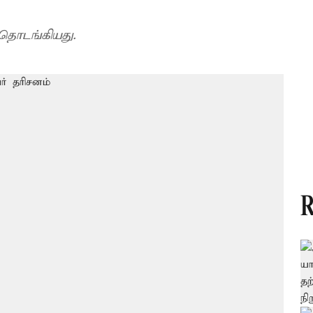
 தொடங்கியது.
R