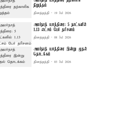
அமர்நாத் யாத்திரை தற்காலிக
நிறுத்தம்
தினத்தந்தி
19 Jul 2026
அமர்நாத் யாத்திரை: 5 நாட்களில்
1.13 லட்சம் பேர் தரிசனம்
தினத்தந்தி
08 Jul 2026
அமர்நாத் யாத்திரை இன்று முதல்
தொடக்கம்
தினத்தந்தி
03 Jul 2026