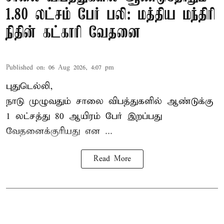
1.80 லட்சம் பேர் பலி: மத்திய மந்திரி
நிதின் கட்காரி வேதனை
Published on
:
06 Aug 2026, 4:07 pm
புதுடெல்லி,
நாடு முழுவதும் சாலை விபத்துகளில் ஆண்டுக்கு
1 லட்சத்து 80 ஆயிரம் பேர் இறப்பது
வேதனைக்குரியது என
...
Read More