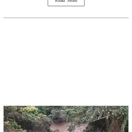
Read More