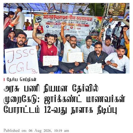
தேசிய செய்திகள்
அரசு பணி நியமன தேர்வில்
முறைகேடு: ஜார்க்கண்ட் மாணவர்கள்
போராட்டம் 12-வது நாளாக நீடிப்பு
Published on
:
06 Aug 2026, 10:19 am