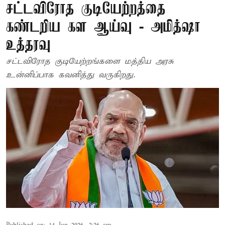
சட்டவிரோத குடியேற்றத்தை
கண்டறிய கள ஆய்வு - அமித்ஷா
உத்தரவு
சட்டவிரோத குடியேற்றங்களை மத்திய அரசு
உன்னிப்பாக கவனித்து வருகிறது.