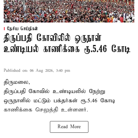
தேசிய செய்திகள்
திருப்பதி கோவிலில் ஒருநாள்
உண்டியல் காணிக்கை ரூ.5.46 கோடி
Published on
:
06 Aug 2026, 3:40 pm
திருமலை,
திருப்பதி கோவில் உண்டியலில் நேற்று
ஒருநாளில் மட்டும் பக்தர்கள் ரூ.5.46 கோடி
காணிக்கை செலுத்தி உள்ளனர்.
Read More