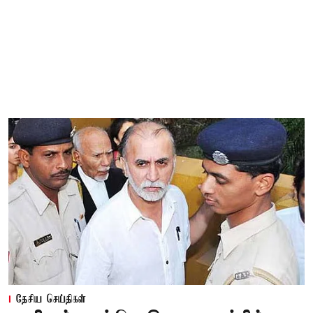
தேசிய செய்திகள்