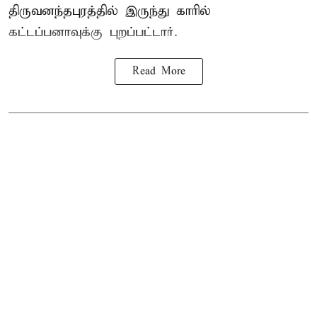
திருவனந்தபுரத்தில் இருந்து காரில்
கட்டப்பனாவுக்கு புறப்பட்டார்.
Read More