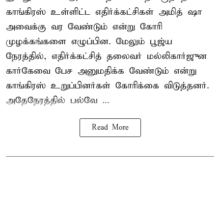
காங்கிரஸ் உள்ளிட்ட எதிர்க்கட்சிகள் அமித் ஷா
அவைக்கு வர வேண்டும் என்று கோரி
முழக்கங்களை எழுப்பின. மேலும் பூஜ்ய
நேரத்தில், எதிர்க்கட்சித் தலைவர் மல்லிகார்ஜுன
கார்கேவை பேச அனுமதிக்க வேண்டும் என்று
காங்கிரஸ் உறுப்பினர்கள் கோரிக்கை விடுத்தனர்.
அதேநேரத்தில் பல்வே ...
Read More