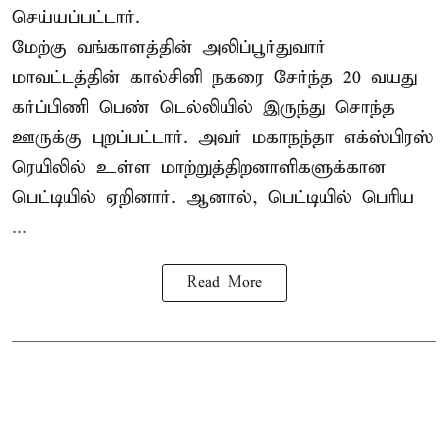
செய்யப்பட்டார்.
மேற்கு வங்காளத்தின் அலிப்பூர்துவார்
மாவட்டத்தின் கால்சினி நகரை சேர்ந்த 20 வயது
கர்ப்பிணி பெண் டெல்லியில் இருந்து சொந்த
ஊருக்கு புறப்பட்டார். அவர் மகாநந்தா எக்ஸ்பிரஸ்
ரெயிலில் உள்ள மாற்றுத்திறனாளிகளுக்கான
பெட்டியில் ஏறினார். ஆனால், பெட்டியில் பெரிய
...
Read More