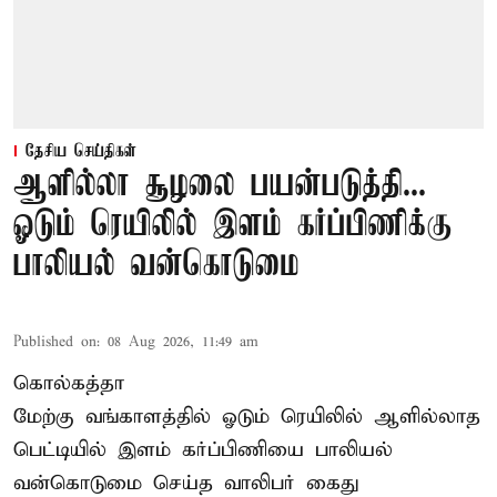
தேசிய செய்திகள்
ஆளில்லா சூழலை பயன்படுத்தி...
ஓடும் ரெயிலில் இளம் கர்ப்பிணிக்கு
பாலியல் வன்கொடுமை
Published on
:
08 Aug 2026, 11:49 am
கொல்கத்தா
மேற்கு வங்காளத்தில் ஓடும் ரெயிலில் ஆளில்லாத
பெட்டியில் இளம் கர்ப்பிணியை பாலியல்
வன்கொடுமை செய்த வாலிபர் கைது