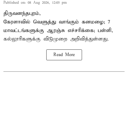
Published on
:
08 Aug 2026, 12:05 pm
திருவனந்தபுரம்,
கேரளாவில் வெளுத்து வாங்கும் கனமழை; 7
மாவட்டங்களுக்கு ஆரஞ்சு எச்சரிக்கை; பள்ளி,
கல்லூரிகளுக்கு விடுமுறை அறிவித்துள்ளது.
Read More