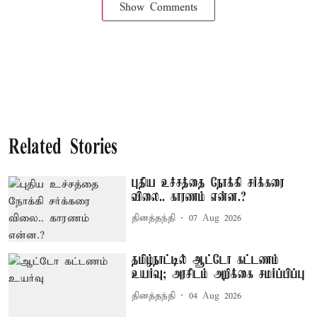
Show Comments
Related Stories
புதிய உச்சத்தை நோக்கி சர்க்கரை
விலை.. காரணம் என்ன.?
தினத்தந்தி
07 Aug 2026
தமிழ்நாட்டில் ஆட்டோ கட்டணம்
உயர்வு; அரசிடம் அறிக்கை சமர்ப்பிப்பு
தினத்தந்தி
04 Aug 2026