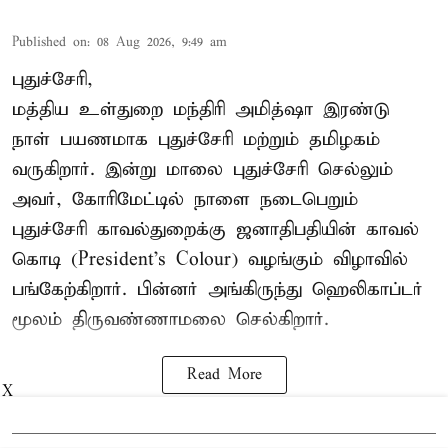
Published on
:
08 Aug 2026, 9:49 am
புதுச்சேரி,
மத்திய உள்துறை மந்திரி அமித்ஷா இரண்டு
நாள் பயணமாக புதுச்சேரி மற்றும் தமிழகம்
வருகிறார். இன்று மாலை புதுச்சேரி செல்லும்
அவர், கோரிமேட்டில் நாளை நடைபெறும்
புதுச்சேரி காவல்துறைக்கு ஜனாதிபதியின் காவல்
கொடி (President's Colour) வழங்கும் விழாவில்
பங்கேற்கிறார். பின்னர் அங்கிருந்து ஹெலிகாப்டர்
மூலம் திருவண்ணாமலை செல்கிறார்.
Read More
X