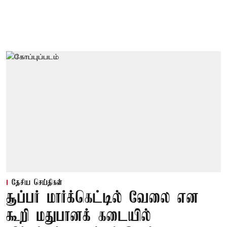
தேசிய செய்திகள்
சூப்பர் மார்க்கெட்டில் வேலை என
கூறி மதுபானக் கடையில்