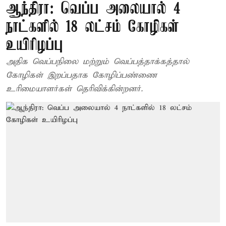
ஆந்திரா: வெப்ப அலையால் 4
நாட்களில் 18 லட்சம் கோழிகள்
உயிரிழப்பு
அதிக வெப்பநிலை மற்றும் வெப்பத்தாக்கத்தால்
கோழிகள் இறப்பதாக கோழிப்பண்ணை
உரிமையாளர்கள் தெரிவிக்கின்றனர்.