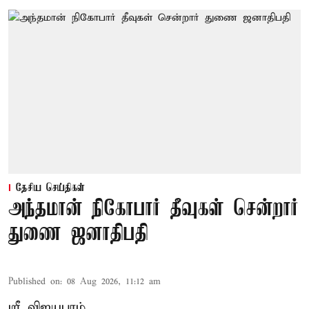
தேசிய செய்திகள்
அந்தமான் நிகோபார் தீவுகள் சென்றார்
துணை ஜனாதிபதி
Published on
:
08 Aug 2026, 11:12 am
ஸ்ரீ விஜயபுரம்,