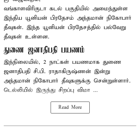
வங்காளவிரிகுடா
கடல்
பகுதியில் அமைந்துள்ள
இந்திய யூனியன் பிரதேசம் அந்தமான் நிகோபார்
தீவுகள். இந்த யூனியன் பிரதேசத்தில் பல்வேறு
தீவுகள் உள்ளன.
துணை ஜனாதிபதி பயணம்
இந்நிலையில், 2 நாட்கள் பயணமாக துணை
ஜனாதிபதி சி.பி. ராதாகிருஷ்ணன் இன்று
அந்தமான் நிகோபார் தீவுகளுக்கு சென்றுள்ளார்.
டெல்லியில் இருந்து சிறப்பு விமா ...
Read More