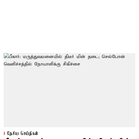
தேசிய செய்திகள்