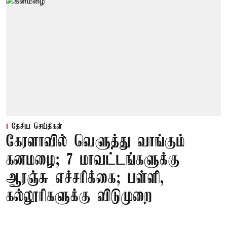
தேசிய செய்திகள்
கேரளாவில் வெளுத்து வாங்கும்
கனமழை; 7 மாவட்டங்களுக்கு
ஆரஞ்சு எச்சரிக்கை; பள்ளி,
கல்லூரிகளுக்கு விடுமுறை