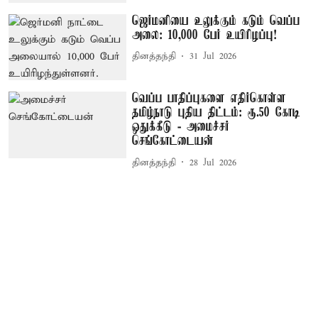
ஜெர்மனியை உலுக்கும் கடும் வெப்ப
அலை: 10,000 பேர் உயிரிழப்பு!
தினத்தந்தி
31 Jul 2026
வெப்ப பாதிப்புகளை எதிர்கொள்ள
தமிழ்நாடு புதிய திட்டம்: ரூ.50 கோடி
ஒதுக்கீடு - அமைச்சர்
செங்கோட்டையன்
தினத்தந்தி
28 Jul 2026