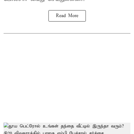
Read More