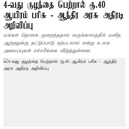
4-வது குழந்தை பெற்றால் ரூ.40
ஆயிரம் பரிசு - ஆந்திர அரசு அதிரடி
அறிவிப்பு
மக்கள் தொகை குறைந்ததால் வருங்காலத்தில் மனித
ஆற்றலுக்கு தட்டுப்பாடு ஏற்படலாம் என்று உலக
அமைப்புகள் எச்சரிக்கை விடுத்துள்ளன.