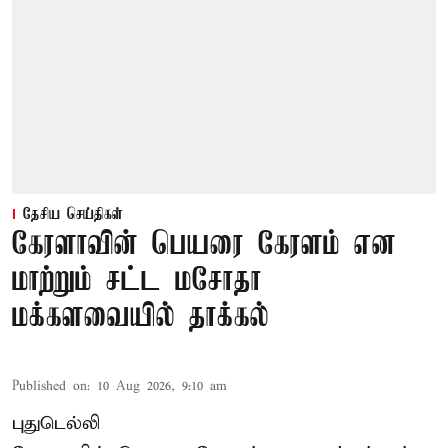
தேசிய செய்திகள்
கேரளாவின் பெயரை கேரளம் என
மாற்றும் சட்ட மசோதா
மக்களவையில் தாக்கல்
Published on
:
10 Aug 2026, 9:10 am
புதுடெல்லி