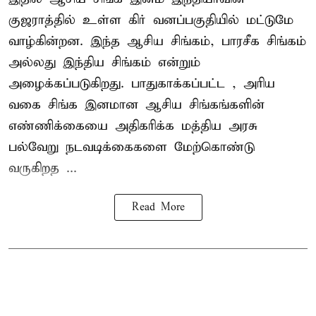
குஜராத்தில் உள்ள கிர் வனப்பகுதியில் மட்டுமே
வாழ்கின்றன. இந்த
ஆசிய சிங்கம்
, பாரசீக சிங்கம்
அல்லது இந்திய சிங்கம் என்றும்
அழைக்கப்படுகிறது. பாதுகாக்கப்பட்ட , அரிய
வகை சிங்க இனமான ஆசிய சிங்கங்களின்
எண்ணிக்கையை அதிகரிக்க மத்திய அரசு
பல்வேறு நடவடிக்கைகளை மேற்கொண்டு
வருகிறத ...
Read More