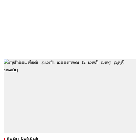
தேசிய செய்திகள்