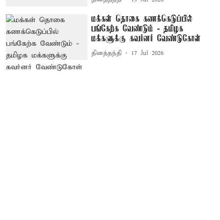
மக்கள் தொகை கணக்கெடுப்பில்
பங்கேற்க வேண்டும் - தமிழக
மக்களுக்கு கவர்னர் வேண்டுகோள்
தினத்தந்தி
17 Jul 2026