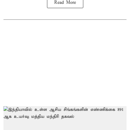
Read More