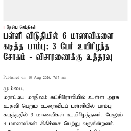
தேசிய செய்திகள்
பள்ளி விடுதியில் 6 மாணவிகளை
கடித்த பாம்பு: 3 பேர் உயிரிழந்த
சோகம் - விசாரணைக்கு உத்தரவு
Published on
:
10 Aug 2026, 7:17 am
மும்பை,
மராட்டிய மாநிலம் கட்சிரோலியில் உள்ள அரசு
உதவி பெறும் உறைவிடப் பள்ளியில் பாம்பு
கடித்ததில் 3 மாணவிகள் உயிரிழந்தனர். மேலும்
3 மாணவிகள் சிகிச்சை பெற்று வருகின்றனர்.