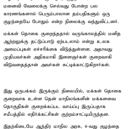
மனைவி வேலைக்கு செல்வது போன்ற பல
காரணங்களால் பெரும்பாலான தம்பதிகளும் ஒரு
குழந்தையே போதும் என்ற நிலைக்கு வந்துவிட்டனர்.
மக்கள் தொகை குறைந்ததால் வருங்காலத்தில் மனித
ஆற்றலுக்கு தட்டுப்பாடு ஏற்படலாம் என்று உலக
அமைப்புகள் எச்சரிக்கை விடுத்துள்ளன. அதாவது
முதியவர்கள் அதிகமாகி இளைஞர்கள் குறைவாகி
விடுவதைத்தான் அவர்கள் சுட்டிக்காட்டுகிறார்கள்.
இது ஒருபக்கம் இருக்கும் நிலையில், மக்கள் தொகை
குறைவாக உள்ள தென் மாநிலங்களின் மக்களவை
தொகுதிகள் குறைக்கப்பட வாய்ப்பு இருப்பதாக
சமீபத்தில் எதிர்க்கட்சிகள் குற்றம்சாட்டியிருந்தன.
இதற்கிடையே ஆந்திர மாநில அரசு, 4-வது குழந்தை