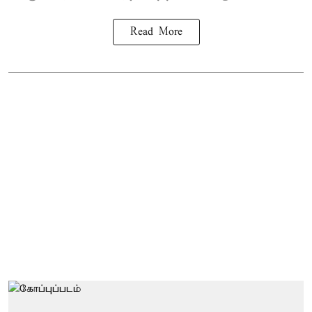
Read More