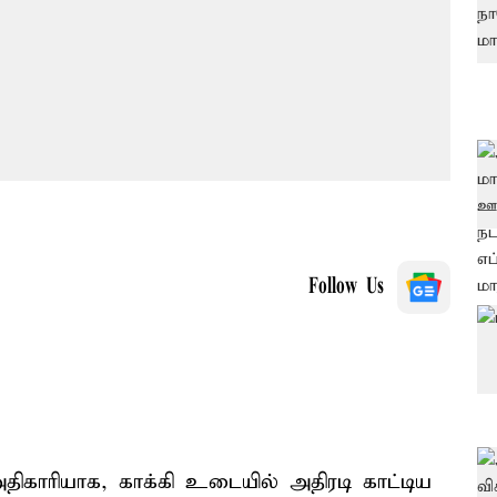
Follow Us
அதிகாரியாக, காக்கி உடையில் அதிரடி காட்டிய