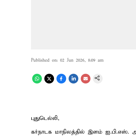
Published on
:
02 Jun 2026, 8:09 am
புதுடெல்லி,
கர்நாடக மாநிலத்தில் இளம் ஐ.பி.எஸ். 