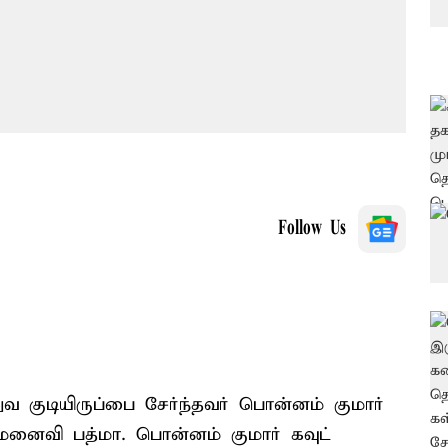
Follow Us
 குடியிருப்பை சேர்ந்தவர் பொன்னம் குமார்
 மனைவி பத்மா. பொன்னம் குமார் கவுட்