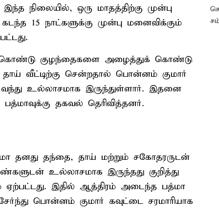
இந்த நிலையில், ஒரு மாதத்திற்கு முன்பு
கடந்த 15 நாட்களுக்கு முன்பு மனைவிக்கும்
ட்டது.
் கொண்டு குழந்தைகளை அழைத்துக் கொண்டு
 தாய் வீட்டிற்கு சென்றதால் பொன்னம் குமார்
ு வந்து உல்லாசமாக இருந்துள்ளார். இதனை
ு பத்மாவுக்கு தகவல் தெரிவித்தனர்.
மா தனது தந்தை, தாய் மற்றும் சகோதரருடன்
பெண்களுடன் உல்லாசமாக இருந்தது குறித்து
 ஏற்பட்டது. இதில் ஆத்திரம் அடைந்த பத்மா
ேர்ந்து பொன்னம் குமார் கவுட்டை சரமாரியாக