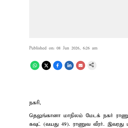
Published on
:
08 Jun 2026, 6:26 am
நகரி,
தெலுங்கானா மாநிலம் மேடக் நகர் ராணுவ
கவுட் (வயது 49). ராணுவ வீரர். இவரது