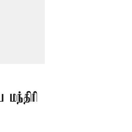
 மந்திரி