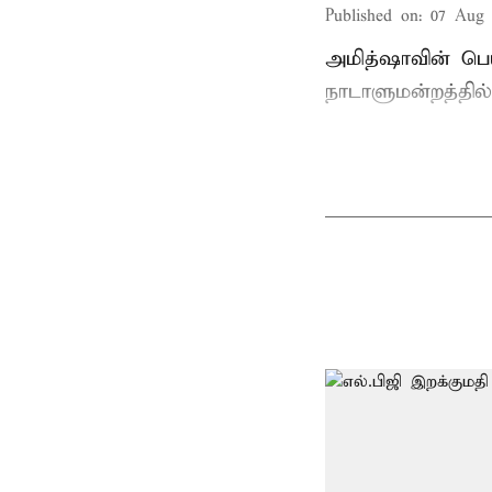
Published on
:
07 Aug 
அமித்ஷாவின் பெ
நாடாளுமன்றத்தில்