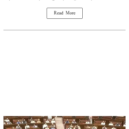
Read More