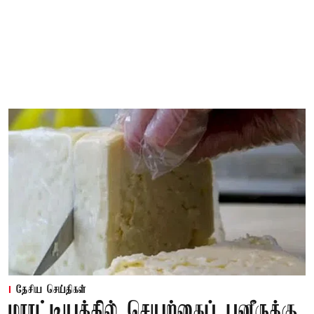
தேசிய செய்திகள்
மராட்டியத்தில் செயற்கைப் பனீருக்கு