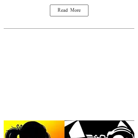
Read More