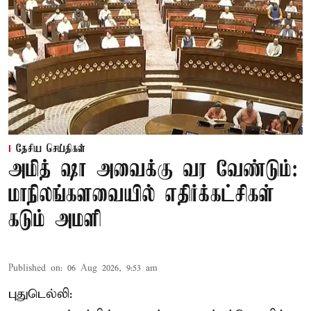
தேசிய செய்திகள்
அமித் ஷா அவைக்கு வர வேண்டும்:
மாநிலங்களவையில் எதிர்க்கட்சிகள்
கடும் அமளி
Published on
:
06 Aug 2026, 9:53 am
புதுடெல்லி: