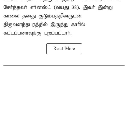
சேர்ந்தவர் எர்னஸ்ட் (வயது 38). இவர் இன்று
காலை தனது குடும்பத்தினருடன்
திருவனந்தபுரத்தில் இருந்து காரில்
கட்டப்பனாவுக்கு புறப்பட்டார்.
Read More