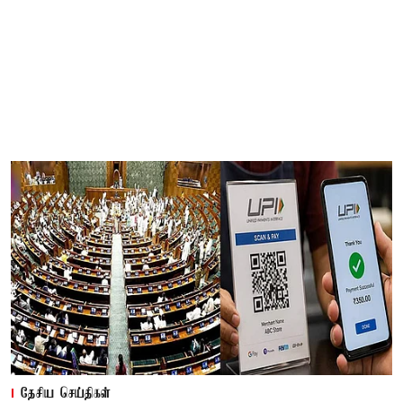
தேசிய செய்திகள்