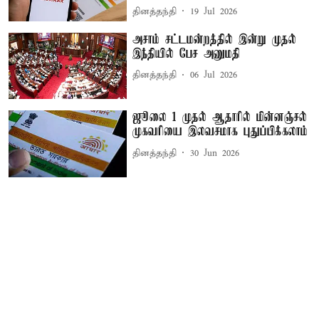
தினத்தந்தி
19 Jul 2026
அசாம் சட்டமன்றத்தில் இன்று முதல்
இந்தியில் பேச அனுமதி
தினத்தந்தி
06 Jul 2026
ஜூலை 1 முதல் ஆதாரில் மின்னஞ்சல்
முகவரியை இலவசமாக புதுப்பிக்கலாம்
தினத்தந்தி
30 Jun 2026