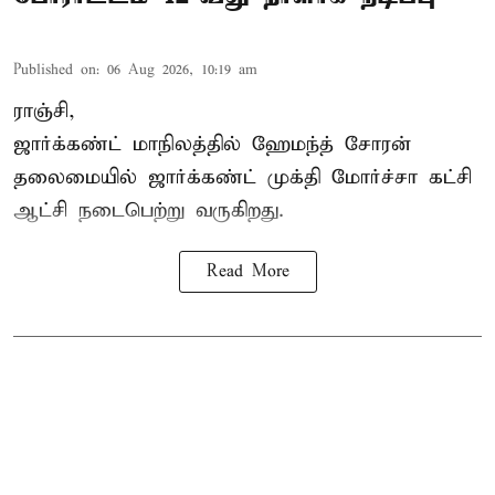
Published on
:
06 Aug 2026, 10:19 am
ராஞ்சி,
ஜார்க்கண்ட் மாநிலத்தில் ஹேமந்த் சோரன்
தலைமையில் ஜார்க்கண்ட் முக்தி மோர்ச்சா கட்சி
ஆட்சி நடைபெற்று வருகிறது.
Read More