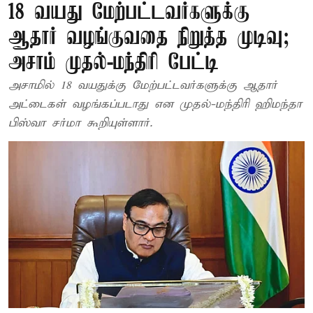
18 வயது மேற்பட்டவர்களுக்கு
ஆதார் வழங்குவதை நிறுத்த முடிவு;
அசாம் முதல்-மந்திரி பேட்டி
அசாமில் 18 வயதுக்கு மேற்பட்டவர்களுக்கு ஆதார்
அட்டைகள் வழங்கப்படாது என முதல்-மந்திரி ஹிமந்தா
பிஸ்வா சர்மா கூறியுள்ளார்.