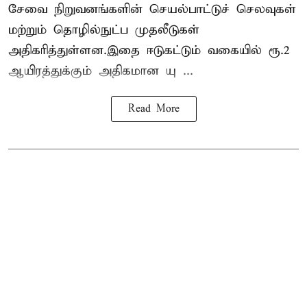
சேவை நிறுவனங்களின் செயல்பாட்டுச் செலவுகள்
மற்றும் தொழில்நுட்ப முதலீடுகள்
அதிகரித்துள்ளன.இதை ஈடுகட்டும் வகையில் ரூ.2
ஆயிரத்துக்கும் அதிகமான யு ...
Read More