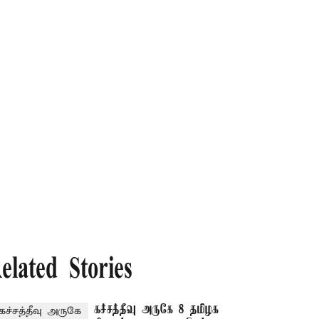
elated Stories
கச்சத்தீவு அருகே 8 தமிழக