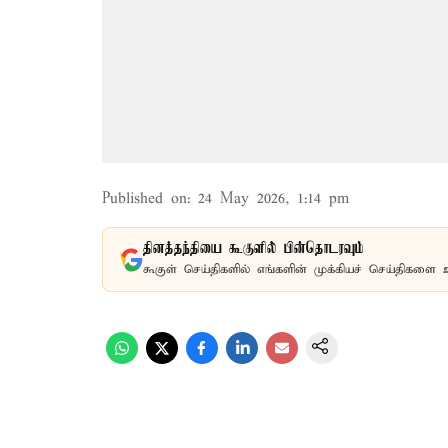
Published on
:
24 May 2026, 1:14 pm
தினத்தந்தியை கூகுளில் பின்தொடரவும்
கூகுள் செய்திகளில் எங்களின் முக்கியச் செய்திகளை 