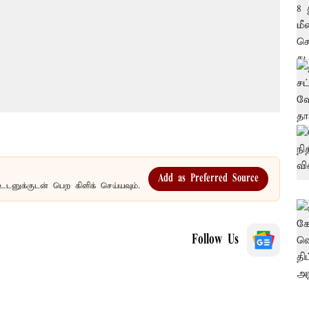
Add as Preferred Source
உடனுக்குடன் பெற கிளிக் செய்யவும்.
Follow Us