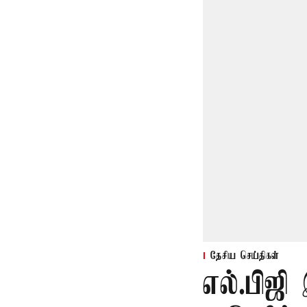
தேசிய செய்திகள்
எல்.பிஜி