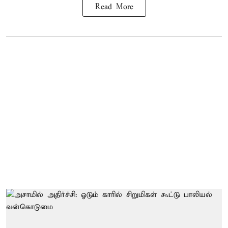
Read More