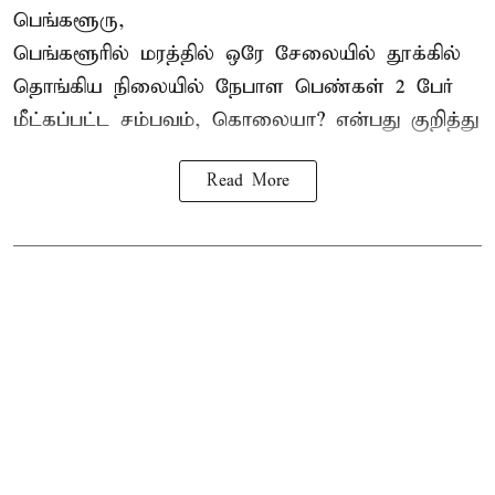
பெங்களூரு,
பெங்களூரில் மரத்தில் ஒரே சேலையில் தூக்கில்
தொங்கிய நிலையில்
நேபாள
பெண்கள் 2 பேர்
மீட்கப்பட்ட சம்பவம், கொலையா? என்பது குறித்து
Read More