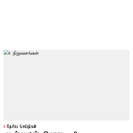
தேசிய செய்திகள்