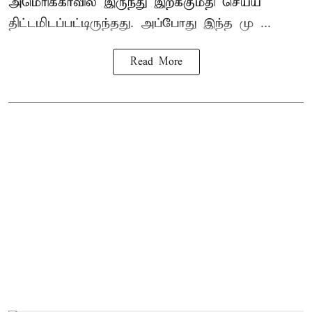
அமெரிக்காவில் இருந்து இறக்குமதி செய்ய
திட்டமிடப்பட்டிருந்தது. அப்போது இந்த மு ...
Read More