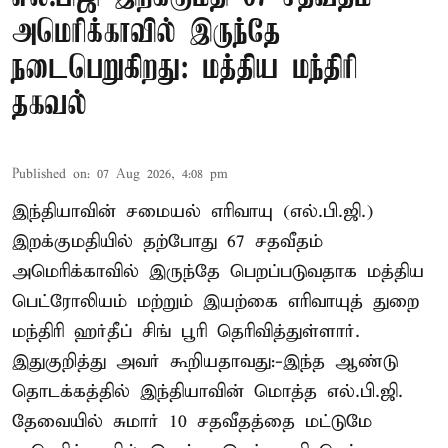
அமெரிக்காவில் இருந்தே
நடைபெறுகிறது: மத்திய மந்திரி
தகவல்
Published on
:
07 Aug 2026, 4:08 pm
இந்தியாவின் சமையல் எரிவாயு (எல்.பி.ஜி.)
இறக்குமதியில் தற்போது 67 சதவீதம்
அமெரிக்காவில் இருந்தே பெறப்படுவதாக மத்திய
பெட்ரோலியம் மற்றும் இயற்கை எரிவாயுத் துறை
மந்திரி ஹர்தீப் சிங் பூரி தெரிவித்துள்ளார்.
இதுகுறித்து அவர் கூறியதாவது:-இந்த ஆண்டு
தொடக்கத்தில் இந்தியாவின் மொத்த எல்.பி.ஜி.
தேவையில் சுமார் 10 சதவீதத்தை மட்டுமே