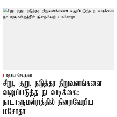
தேசிய செய்திகள்
சிறு, குறு, நடுத்தர நிறுவனங்களை
வலுப்படுத்த நடவடிக்கை:
நாடாளுமன்றத்தில் நிறைவேறிய
மசோதா