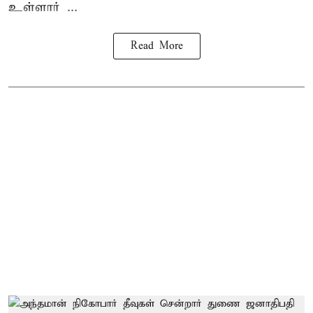
உள்ளார் ...
Read More