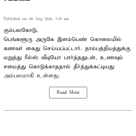
Published on
:
08 Aug 2026, 7:39 am
கும்பலகோடு,
பெங்களூரு அருகே இளம்பெண் கொலையில்
கணவர் கைது செய்யப்பட்டார். தாம்பத்தியத்துக்கு
மறுத்து ரீல்ஸ் வீடியோ பார்த்ததுடன், உணவும்
சமைத்து கொடுக்காததால் தீர்த்துக்கட்டியது
அம்பலமாகி உள்ளது.
Read More