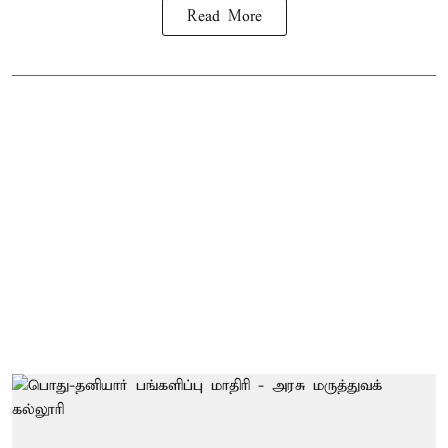
Read More