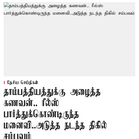
தேசிய செய்திகள்
தாம்பத்தியத்துக்கு அழைத்த
கணவன்.. ரீல்ஸ்
பார்த்துக்கொண்டிருந்த
மனைவி..அடுத்த நடந்த திகில்
சம்பவம்