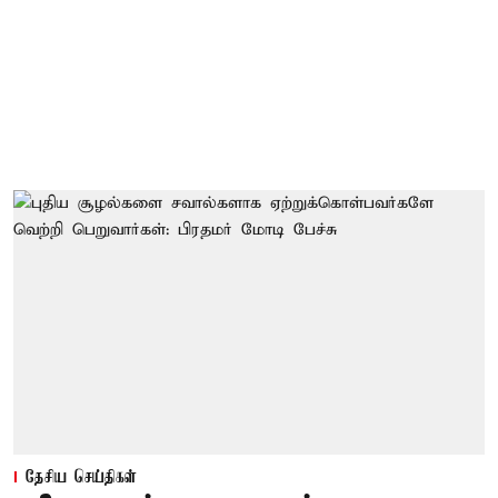
தேசிய செய்திகள்