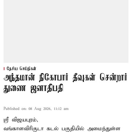
தேசிய செய்திகள்
அந்தமான் நிகோபார் தீவுகள் சென்றார்
துணை ஜனாதிபதி
Published on
:
08 Aug 2026, 11:12 am
ஸ்ரீ விஜயபுரம்,
வங்காளவிரிகுடா
கடல்
பகுதியில் அமைந்துள்ள