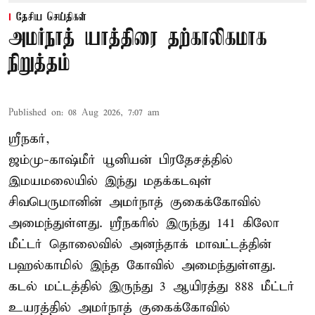
தேசிய செய்திகள்
அமர்நாத் யாத்திரை தற்காலிகமாக
நிறுத்தம்
Published on
:
08 Aug 2026, 7:07 am
ஸ்ரீநகர்,
ஜம்மு-காஷ்மீர் யூனியன் பிரதேசத்தில்
இமயமலையில் இந்து மதக்கடவுள்
சிவபெருமானின் அமர்நாத் குகைக்கோவில்
அமைந்துள்ளது. ஸ்ரீநகரில் இருந்து 141 கிலோ
மீட்டர் தொலைவில் அனந்தாக் மாவட்டத்தின்
பஹல்காமில் இந்த கோவில் அமைந்துள்ளது.
கடல் மட்டத்தில் இருந்து 3 ஆயிரத்து 888 மீட்டர்
உயரத்தில் அமர்நாத் குகைக்கோவில்