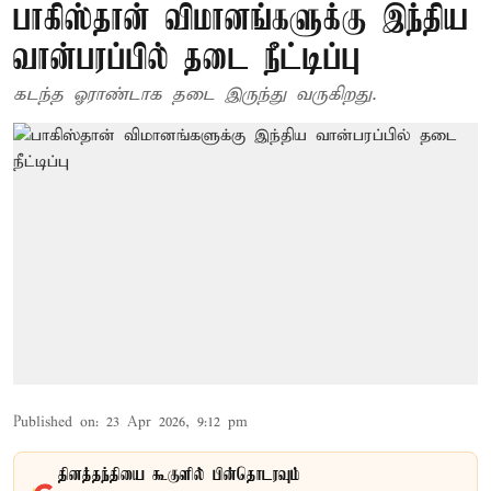
பாகிஸ்தான் விமானங்களுக்கு இந்திய
வான்பரப்பில் தடை நீட்டிப்பு
கடந்த ஓராண்டாக தடை இருந்து வருகிறது.
Published on
:
23 Apr 2026, 9:12 pm
தினத்தந்தியை கூகுளில் பின்தொடரவும்