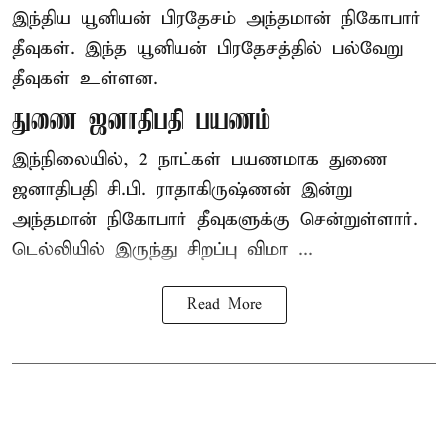
இந்திய யூனியன் பிரதேசம் அந்தமான் நிகோபார்
தீவுகள். இந்த யூனியன் பிரதேசத்தில் பல்வேறு
தீவுகள் உள்ளன.
துணை ஜனாதிபதி பயணம்
இந்நிலையில், 2 நாட்கள் பயணமாக துணை
ஜனாதிபதி சி.பி. ராதாகிருஷ்ணன் இன்று
அந்தமான் நிகோபார் தீவுகளுக்கு சென்றுள்ளார்.
டெல்லியில் இருந்து சிறப்பு விமா ...
Read More