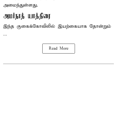
அமைந்துள்ளது.
அமர்நாத் யாத்திரை
இந்த குகைக்கோவிலில் இயற்கையாக தோன்றும்
...
Read More