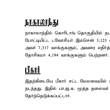
நாகாலாந்து
நாகாலாந்தில் கொரிடாங் தொகுதியில் நட
போட்டியிட்ட டவோசியர் இம்சென் 3,123 வா
அவர் 7,317 வாக்குகளும், அவரை எதிர்த்
தோசிகமா 4,194 வாக்குகளும் பெற்றனர்.
பீகார்
இதற்கிடையே பீகார் சட்ட மேலவையில் க
நடந்தது. இதில் பா.ஜ.க. மூத்த தலைவர் 
தேர்ந்தெடுக்கப்பட்டார்.