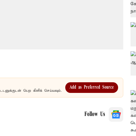
Add as Preferred Source
உடனுக்குடன் பெற கிளிக் செய்யவும்.
Follow Us