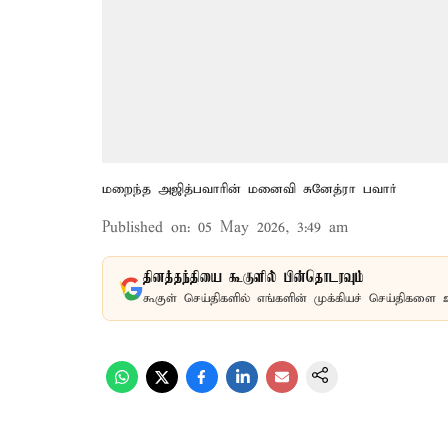
மறைந்த அஜித்பவாரின் மனைவி சுனேத்ரா பவார்
Published on
:
05 May 2026, 3:49 am
தினத்தந்தியை கூகுளில் பின்தொடரவும்
கூகுள் செய்திகளில் எங்களின் முக்கியச் செய்திகளை 