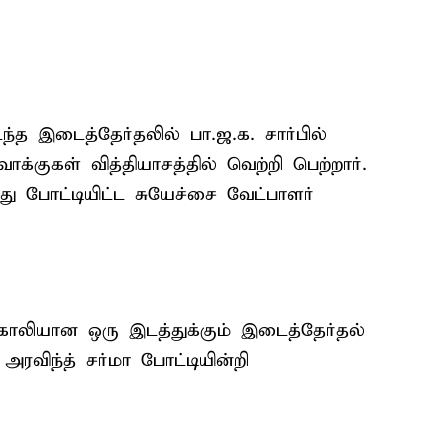
ந்த இடைத்தேர்தலில் பா.ஜ.க. சார்பில்
க்குகள் வித்தியாசத்தில் வெற்றி பெற்றார்.
து போட்டியிட்ட சுயேச்சை வேட்பாளர்
ாலியான ஒரு இடத்துக்கும் இடைத்தேர்தல்
அரவிந்த் சர்மா போட்டியின்றி