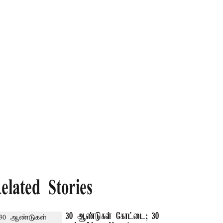
elated Stories
30 ஆண்டுகள் கோட்டை; 30