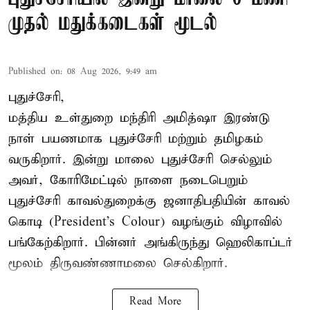
முதல் மதுக்கடைகள் மூடல்
Published on
:
08 Aug 2026, 9:49 am
புதுச்சேரி,
மத்திய உள்துறை மந்திரி அமித்ஷா இரண்டு
நாள் பயணமாக புதுச்சேரி மற்றும் தமிழகம்
வருகிறார். இன்று மாலை புதுச்சேரி செல்லும்
அவர், கோரிமேட்டில் நாளை நடைபெறும்
புதுச்சேரி காவல்துறைக்கு ஜனாதிபதியின் காவல்
கொடி (President's Colour) வழங்கும் விழாவில்
பங்கேற்கிறார். பின்னர் அங்கிருந்து ஹெலிகாப்டர்
மூலம் திருவண்ணாமலை செல்கிறார்.
Read More