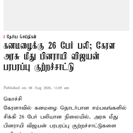
தேசிய செய்திகள்
கனமழைக்கு 26 பேர் பலி; கேரள
அரசு மீது பினராயி விஜயன்
பரபரப்பு குற்றச்சாட்டு
Published on
:
08 Aug 2026, 11:05 am
கொச்சி
கேரளாவில் கனமழை தொடர்பான சம்பவங்களில்
சிக்கி 26 பேர் பலியான நிலையில், அரசு மீது
பினராயி விஜயன் பரபரப்பு குற்றச்சாட்டுகளை