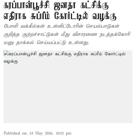
கரப்பான்பூச்சி ஜனதா கட்சிக்கு
எதிராக சுப்ரீம் கோர்ட்டில் வழக்கு
போலி வக்கீல்கள் உள்ளிட்டோரின் செயல்பாடுகள்
குறித்த குற்றச்சாட்டுகள் மீது விசாரணை நடத்தக்கோரி
மனு தாக்கல் செய்யப்பட்டு உள்ளது.
Published on
:
24 May 2026, 10:52 pm