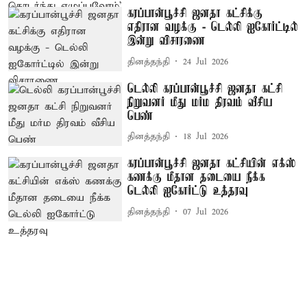
கரப்பான்பூச்சி ஜனதா கட்சிக்கு
எதிரான வழக்கு - டெல்லி ஐகோர்ட்டில்
இன்று விசாரணை
தினத்தந்தி
24 Jul 2026
டெல்லி கரப்பான்பூச்சி ஜனதா கட்சி
நிறுவனர் மீது மர்ம திரவம் வீசிய
பெண்
தினத்தந்தி
18 Jul 2026
கரப்பான்பூச்சி ஜனதா கட்சியின் எக்ஸ்
கணக்கு மீதான தடையை நீக்க
டெல்லி ஐகோர்ட்டு உத்தரவு
தினத்தந்தி
07 Jul 2026