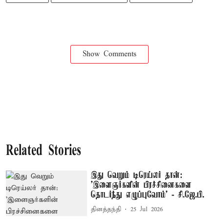
Show Comments
Related Stories
இது வெறும் டிரெய்லர் தான்:
'இளைஞர்களின் பிரச்சினைகளை
தொடர்ந்து எழுப்புவோம்' - சி.ஜே.பி.
தினத்தந்தி
25 Jul 2026