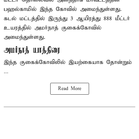
பஹல்காமில் இந்த கோவில் அமைந்துள்ளது.
கடல் மட்டத்தில் இருந்து 3 ஆயிரத்து 888 மீட்டர்
உயரத்தில் அமர்நாத் குகைக்கோவில்
அமைந்துள்ளது.
அமர்நாத் யாத்திரை
இந்த குகைக்கோவிலில் இயற்கையாக தோன்றும்
...
Read More