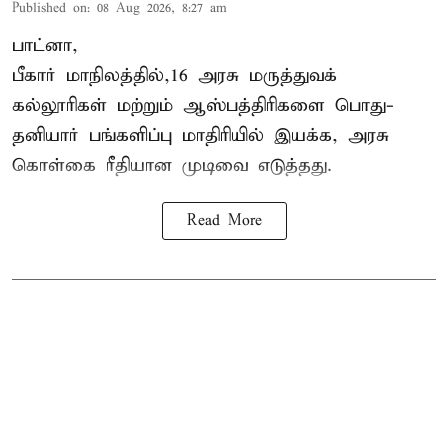
Published on
:
08 Aug 2026, 8:27 am
பாட்னா,
பீகார்
மாநிலத்தில்,16 அரசு மருத்துவக்
கல்லூரிகள் மற்றும் ஆஸ்பத்திரிகளை பொது-
தனியார் பங்களிப்பு மாதிரியில் இயக்க, அரசு
கொள்கை ரீதியான முடிவை எடுத்தது.
Read More