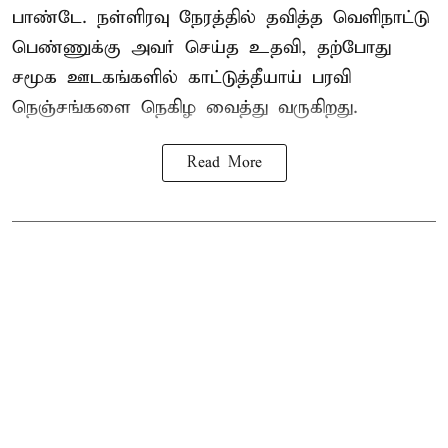
பாண்டே. நள்ளிரவு நேரத்தில் தவித்த வெளிநாட்டு
பெண்ணுக்கு அவர் செய்த உதவி, தற்போது
சமூக ஊடகங்களில் காட்டுத்தீயாய் பரவி
நெஞ்சங்களை நெகிழ வைத்து வருகிறது.
Read More