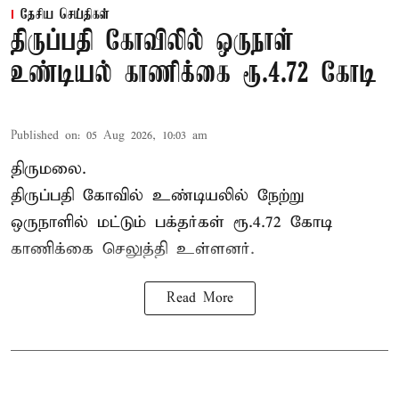
தேசிய செய்திகள்
திருப்பதி கோவிலில் ஒருநாள்
உண்டியல் காணிக்கை ரூ.4.72 கோடி
Published on
:
05 Aug 2026, 10:03 am
திருமலை.
திருப்பதி கோவில் உண்டியலில் நேற்று
ஒருநாளில் மட்டும் பக்தர்கள் ரூ.4.72 கோடி
காணிக்கை செலுத்தி உள்ளனர்.
Read More