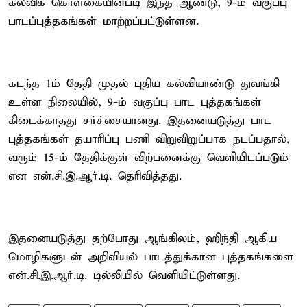
கல்விக் கொள்கையின்படி இந்த ஆண்டு, 9-ம் வகுப்பு
பாடப்புத்தகங்கள் மாற்றப்பட்டுள்ளன.
கடந்த 1ம் தேதி முதல் புதிய கல்வியாண்டு துவங்கி
உள்ள நிலையில், 9-ம் வகுப்பு பாட புத்தகங்கள்
கிடைக்காதது சர்ச்சையானது. இதனையடுத்து பாட
புத்தகங்கள் தயாரிப்பு பணி விறுவிறுப்பாக நடப்பதால்,
வரும் 15-ம் தேதிக்குள் விற்பனைக்கு வெளியிடப்படும்
என என்.சி.இ.ஆர்.டி. தெரிவித்தது.
இதனையடுத்து தற்போது ஆங்கிலம், ஹிந்தி ஆகிய
மொழிகளுடன் அறிவியல் பாடத்துக்கான புத்தகங்களை
என்.சி.இ.ஆர்.டி. டில்லியில் வெளியிட்டுள்ளது.