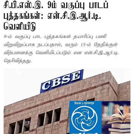
சி.பி.எஸ்.இ. 9ம் வகுப்பு பாடப்
புத்தகங்கள்: என்.சி.இ.ஆர்.டி.
வெளியீடு
9-ம் வகுப்பு பாட புத்தகங்கள் தயாரிப்பு பணி
விறுவிறுப்பாக நடப்பதால், வரும் 15-ம் தேதிக்குள்
விற்பனைக்கு வெளியிடப்படும் என என்.சி.இ.ஆர்.டி.
தெரிவித்தது.