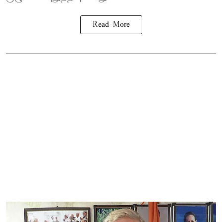
Read More