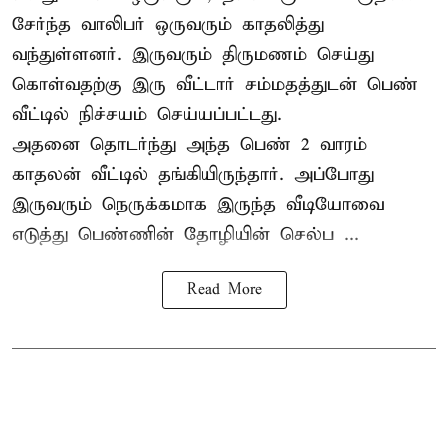
சேர்ந்த வாலிபர் ஒருவரும் காதலித்து
வந்துள்ளனர். இருவரும் திருமணம் செய்து
கொள்வதற்கு இரு வீட்டார் சம்மதத்துடன் பெண்
வீட்டில் நிச்சயம் செய்யப்பட்டது.
அதனை தொடர்ந்து அந்த பெண் 2 வாரம்
காதலன் வீட்டில் தங்கியிருந்தார். அப்போது
இருவரும் நெருக்கமாக இருந்த வீடியோவை
எடுத்து பெண்ணின் தோழியின் செல்ப ...
Read More