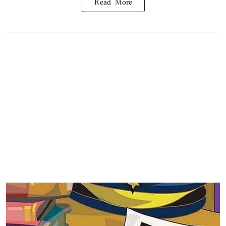
Read More