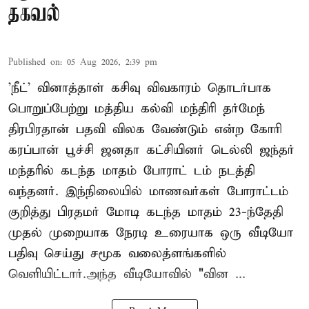
தகவல்
Published on
:
05 Aug 2026, 2:39 pm
'நீட்' வினாத்தாள் கசிவு விவகாரம் தொடர்பாக
பொறுப்பேற்று மத்திய கல்வி மந்திரி தர்மேந்
திரபிரதான் பதவி விலக வேண்டும் என்ற கோரி
கரப்பான் பூச்சி ஜனதா கட்சியினர் டெல்லி ஜந்தர்
மந்தரில் கடந்த மாதம் போராட் டம் நடத்தி
வந்தனர். இந்நிலையில் மாணவர்கள் போராட்டம்
குறித்து பிரதமர் மோடி கடந்த மாதம் 23-ந்தேதி
முதல் முறையாக நேரடி உரையாக ஒரு வீடியோ
பதிவு செய்து சமூக வலைத்ளங்களில்
வெளியிட்டார்.அந்த வீடியோவில் "வின ...