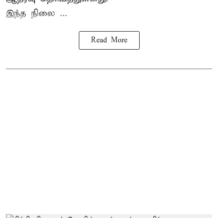
இந்த நிலை ...
Read More