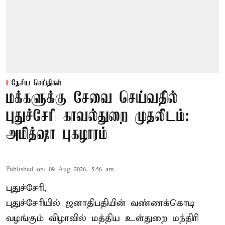
தேசிய செய்திகள்
மக்களுக்கு சேவை செய்வதில்
புதுச்சேரி காவல்துறை முதலிடம்:
அமித்ஷா புகழாரம்
Published on
:
09 Aug 2026, 5:56 am
புதுச்சேரி,
புதுச்சேரியில் ஜனாதிபதியின் வண்ணக்கொடி
வழங்கும் விழாவில் மத்திய உள்துறை மந்திரி