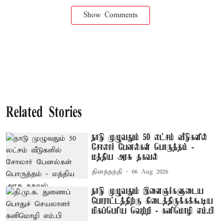
Show Comments
Related Stories
நாடு முழுவதும் 50 லட்சம் வீடுகளில்
சோலார் பேனல்கள் பொருத்தம் -
மத்திய அரசு தகவல்
தினத்தந்தி
06 Aug 2026
நாடு முழுவதும் இளைஞர்களுடைய
போராட்டத்திற்கு கிடைத்திருக்கக்கூடிய
மிகப்பெரிய வெற்றி - கனிமொழி எம்.பி