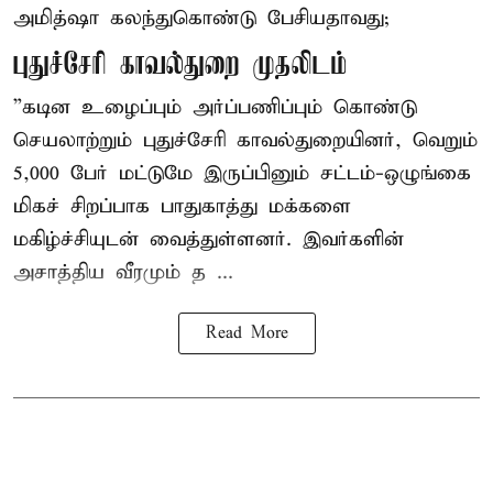
அமித்ஷா கலந்துகொண்டு பேசியதாவது;
புதுச்சேரி காவல்துறை முதலிடம்
”கடின உழைப்பும் அர்ப்பணிப்பும் கொண்டு
செயலாற்றும் புதுச்சேரி காவல்துறையினர், வெறும்
5,000 பேர் மட்டுமே இருப்பினும் சட்டம்-ஒழுங்கை
மிகச் சிறப்பாக பாதுகாத்து மக்களை
மகிழ்ச்சியுடன் வைத்துள்ளனர். இவர்களின்
அசாத்திய வீரமும் த ...
Read More