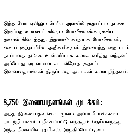
இந்த போட்டியிலும் பெரிய அளவில் சூதாட்டம் நடக்க
இருப்பதாக சைபர் கிரைம் போலீசாருக்கு ரகசிய
தகவல் கிடைத்தது. இதனால் கர்நாடக போலீசாரும்,
சைபர் குற்றப்பிரிவு அதிகாரிகளும் இணைந்து சூதாட்டம்
நடப்பதை தடுக்க உன்னிப்பாக கண்காணித்து வந்தனர்.
அப்போது ஏராளமான சட்டவிரோத சூதாட்ட
இணையதளங்கள் இருப்பதை அவர்கள் கண்டறிந்தனர்.
8,750 இணையதளங்கள் முடக்கம்:
அந்த இணையதளங்கள் மூலம் அப்பாவி மக்களை
ஏமாற்றி பணம் பறிக்கப்பட்டு வந்ததும் தெரியவந்தது.
இந்த நிலையில் ஐ.பி.எல். இறுதிப்போட்டியை