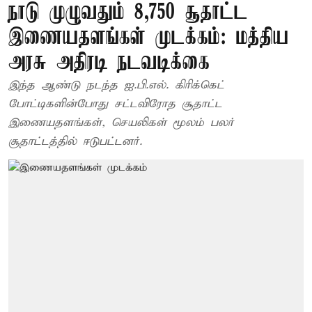
நாடு முழுவதும் 8,750 சூதாட்ட
இணையதளங்கள் முடக்கம்: மத்திய
அரசு அதிரடி நடவடிக்கை
இந்த ஆண்டு நடந்த ஐ.பி.எல். கிரிக்கெட்
போட்டிகளின்போது சட்டவிரோத சூதாட்ட
இணையதளங்கள், செயலிகள் மூலம் பலர்
சூதாட்டத்தில் ஈடுபட்டனர்.