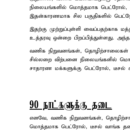
நிலையங்களில் மொத்தமாக பெட்ரோல், டீச
இதன்காரணமாக சில பகுதிகளில் பெட்ரோல்
இதற்கு முற்றுப்புள்ளி வைப்பதற்காக ம
உத்தரவு ஒன்றை பிறப்பித்துள்ளது. அந்த
வணிக நிறுவனங்கள், தொழிற்சாலைகள
சில்லறை விற்பனை நிலையங்களில் மொத்
சாதாரண மக்களுக்கு பெட்ரோல், டீசல் 
90 நாட்களுக்கு தடை
எனவே, வணிக நிறுவனங்கள், தொழிற்ச
மொத்தமாக பெட்ரோல், டீசல் வாங்க தடை