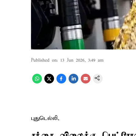
Published on
:
13 Jun 2026, 3:49 am
புதுடெல்லி,