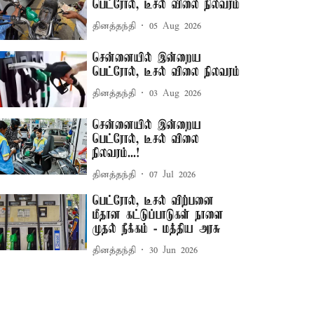
பெட்ரோல், டீசல் விலை நிலவரம்
தினத்தந்தி
05 Aug 2026
சென்னையில் இன்றைய
பெட்ரோல், டீசல் விலை நிலவரம்
தினத்தந்தி
03 Aug 2026
சென்னையில் இன்றைய
பெட்ரோல், டீசல் விலை
நிலவரம்...!
தினத்தந்தி
07 Jul 2026
பெட்ரோல், டீசல் விற்பனை
மீதான கட்டுப்பாடுகள் நாளை
முதல் நீக்கம் - மத்திய அரசு
தினத்தந்தி
30 Jun 2026