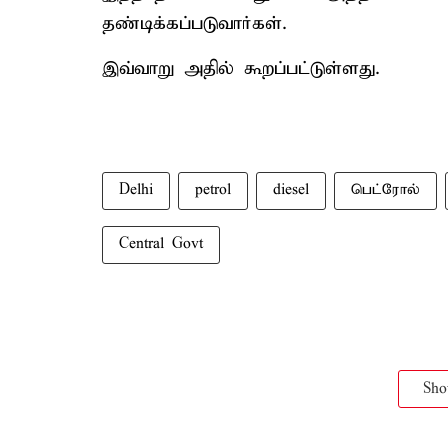
தண்டிக்கப்படுவார்கள்.
இவ்வாறு அதில் கூறப்பட்டுள்ளது.
Delhi
petrol
diesel
பெட்ரோல்
Central Govt
Sh