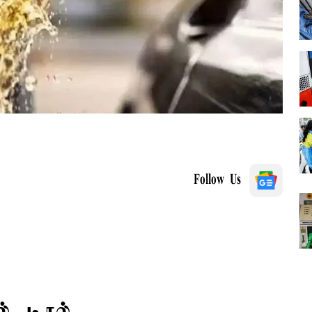
Follow Us