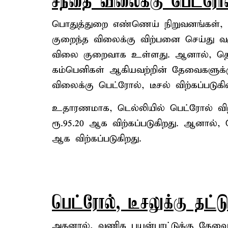
சந்தை விலைக்கு பெட்ரோல்
பொதுத்துறை எண்ணெய் நிறுவனங்கள், 
குறைந்த விலைக்கு விற்பனை செய்து வ
விலை குறைவாக உள்ளது. ஆனால், தொ
கம்பெனிகள் ஆகியவற்றின் தேவைகளுக்
விலைக்கு பெட்ரோல், டீசல் விற்கப்படுக
உதாரணமாக, டெல்லியில் பெட்ரோல் விற்
ரூ.95.20 ஆக விற்கப்படுகிறது. ஆனால்,
ஆக விற்கப்படுகிறது.
பெட்ரோல், டீசலுக்கு தட்டு
அதனால், வணிக பயன்பாட்டுக்கு தேவைப