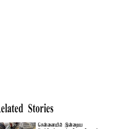
elated Stories
சென்னையில் இன்றைய