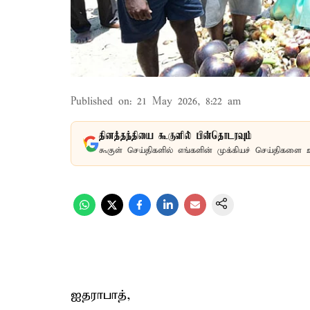
Published on
:
21 May 2026, 8:22 am
தினத்தந்தியை கூகுளில் பின்தொடரவும்
கூகுள் செய்திகளில் எங்களின் முக்கியச் செய்திகளை 
ஐதராபாத்,