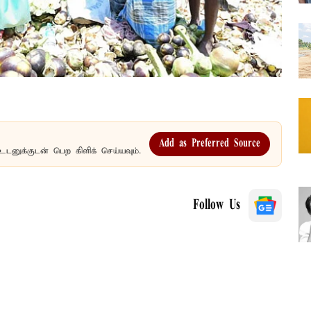
Add as Preferred Source
உடனுக்குடன் பெற கிளிக் செய்யவும்.
Follow Us