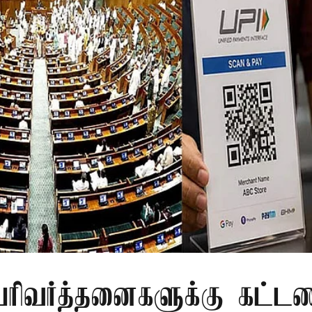
 பரிவர்த்தனைகளுக்கு கட்ட