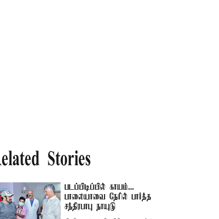
elated Stories
படப்பிடிப்பில் காயம்...
பாலையாவை நேரில் பார்த்த
சந்திரபாபு நாயுடு