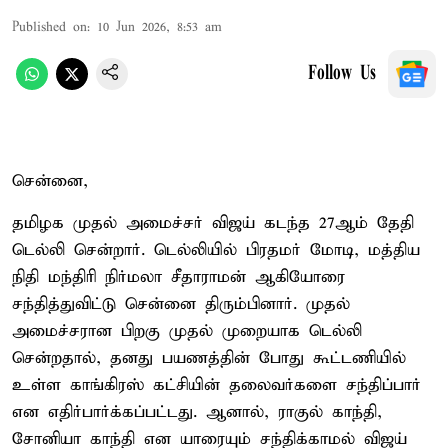
Published on
:
10 Jun 2026, 8:53 am
Follow Us
சென்னை,
தமிழக முதல் அமைச்சர் விஜய் கடந்த 27ஆம் தேதி
டெல்லி சென்றார். டெல்லியில் பிரதமர் மோடி, மத்திய
நிதி மந்திரி நிர்மலா சீதாராமன் ஆகியோரை
சந்தித்துவிட்டு சென்னை திரும்பினார். முதல்
அமைச்சரான பிறகு முதல் முறையாக டெல்லி
சென்றதால், தனது பயணத்தின் போது கூட்டணியில்
உள்ள காங்கிரஸ் கட்சியின் தலைவர்களை சந்திப்பார்
என எதிர்பார்க்கப்பட்டது. ஆனால், ராகுல் காந்தி,
சோனியா காந்தி என யாரையும் சந்திக்காமல் விஜய்