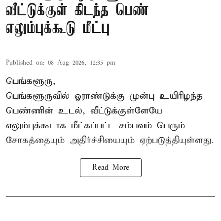
வீட்டுக்குள் கிடந்த பெண்
எலும்புக்கூடு மீட்பு
Published on
:
08 Aug 2026, 12:35 pm
பெங்களூரு,
பெங்களூருவில் ஓராண்டுக்கு முன்பு உயிரிழந்த
பெண்ணின் உடல், வீட்டுக்குள்ளேயே
எலும்புக்கூடாக மீட்கப்பட்ட சம்பவம் பெரும்
சோகத்தையும் அதிர்ச்சியையும் ஏற்படுத்தியுள்ளது.
Read More