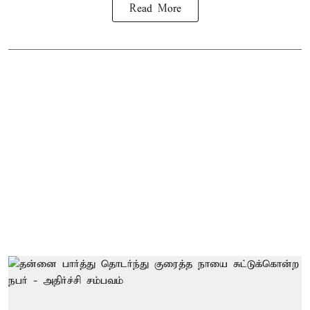
Read More