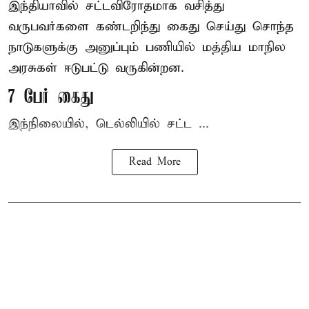
இந்தியாவில் சட்டவிரோதமாக வசித்து
வருபவர்களை கண்டறிந்து கைது செய்து சொந்த
நாடுகளுக்கு அனுப்பும் பணியில் மத்திய மாநில
அரசுகள் ஈடுபட்டு வருகின்றன.
7 பேர் கைது
இந்நிலையில், டெல்லியில் சட்ட ...
Read More