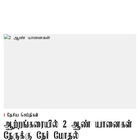
தேசிய செய்திகள்
ஆற்றங்கரையில் 2 ஆண் யானைகள்
நேருக்கு நேர் மோதல்