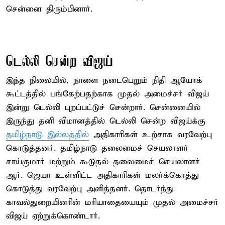
சென்னை திரும்பினார்.
டெல்லி சென்ற விஜய்
இந்த நிலையில், நாளை நடைபெறும் நிதி ஆயோக்
கூட்டத்தில் பங்கேற்பதற்காக முதல் அமைச்சர் விஜய்
இன்று டெல்லி புறப்பட்டுச் சென்றார். சென்னையில்
இருந்து தனி விமானத்தில் டெல்லி சென்ற விஜய்க்கு
தமிழ்நாடு இல்லத்தில்
அதிகாரிகள் உற்சாக வரவேற்பு
கொடுத்தனர். தமிழ்நாடு தலைமைச் செயலாளர்
சாய்குமார் மற்றும் கூடுதல் தலைமைச் செயலாளர்
ஆர். ஜெயா உள்ளிட்ட அதிகாரிகள் மலர்க்கொத்து
கொடுத்து வரவேற்பு அளித்தனர். தொடர்ந்து
காவல்துறையினரின் மரியாதையையும் முதல் அமைச்சர்
விஜய் ஏற்றுக்கொண்டார்.