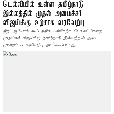
டெல்லியில் உள்ள தமிழ்நாடு
இல்லத்தில் முதல் அமைச்சர்
விஜய்க்கு உற்சாக வரவேற்பு
நிதி ஆயோக் கூட்டத்தில் பங்கேற்க டெல்லி சென்ற
முதல்வர் விஜய்க்கு தமிழ்நாடு இல்லத்தில் அரசு
முறைப்படி வரவேற்பு அளிக்கப்பட்டது.