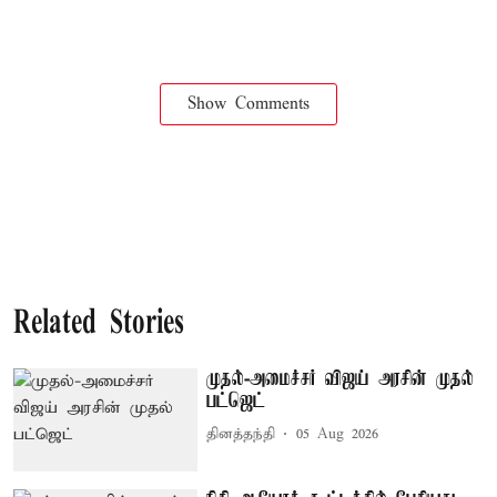
Show Comments
Related Stories
முதல்-அமைச்சர் விஜய் அரசின் முதல்
பட்ஜெட்
தினத்தந்தி
05 Aug 2026