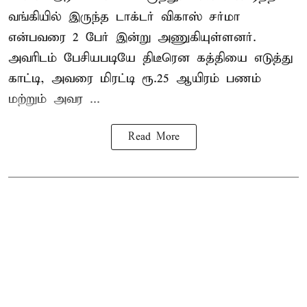
வங்கியில் இருந்த டாக்டர் விகாஸ் சர்மா
என்பவரை 2 பேர் இன்று அணுகியுள்ளனர்.
அவரிடம் பேசியபடியே திடீரென கத்தியை எடுத்து
காட்டி, அவரை மிரட்டி ரூ.25 ஆயிரம் பணம்
மற்றும் அவர ...
Read More