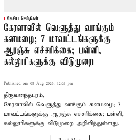
தேசிய செய்திகள்
கேரளாவில் வெளுத்து வாங்கும்
கனமழை; 7 மாவட்டங்களுக்கு
ஆரஞ்சு எச்சரிக்கை; பள்ளி,
கல்லூரிகளுக்கு விடுமுறை
Published on
:
08 Aug 2026, 12:05 pm
திருவனந்தபுரம்,
கேரளாவில் வெளுத்து வாங்கும் கனமழை; 7
மாவட்டங்களுக்கு ஆரஞ்சு எச்சரிக்கை; பள்ளி,
கல்லூரிகளுக்கு விடுமுறை அறிவித்துள்ளது.