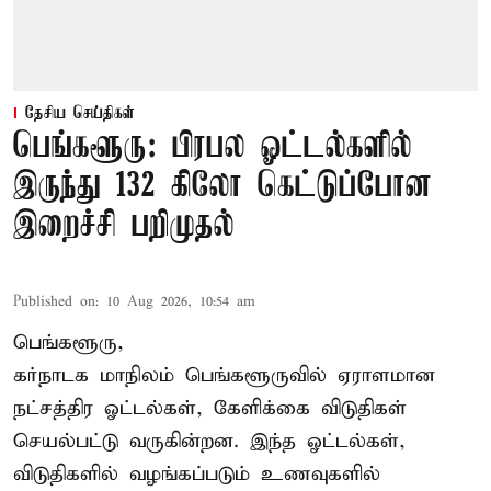
தேசிய செய்திகள்
பெங்களூரு: பிரபல ஓட்டல்களில்
இருந்து 132 கிலோ கெட்டுப்போன
இறைச்சி பறிமுதல்
Published on
:
10 Aug 2026, 10:54 am
பெங்களூரு,
கர்நாடக மாநிலம் பெங்களூருவில் ஏராளமான
நட்சத்திர ஓட்டல்கள், கேளிக்கை விடுதிகள்
செயல்பட்டு வருகின்றன. இந்த ஓட்டல்கள்,
விடுதிகளில் வழங்கப்படும் உணவுகளில்