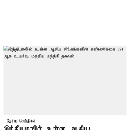
தேசிய செய்திகள்