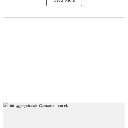
Read More