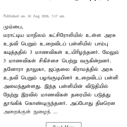
Published on
:
10 Aug 2026, 7:17 am
மும்பை,
மராட்டிய மாநிலம் கட்சிரோலியில் உள்ள அரசு
உதவி பெறும் உறைவிடப் பள்ளியில் பாம்பு
கடித்ததில் 3 மாணவிகள் உயிரிழந்தனர். மேலும்
3 மாணவிகள் சிகிச்சை பெற்று வருகின்றனர்.
தனோரா தாலுகா, ஜப்தலை கிராமத்தில் அரசு
உதவி பெறும் பழங்குடியினர் உறைவிடப் பள்ளி
அமைந்துள்ளது. இந்த பள்ளியின் விடுதியில்
நேற்று இரவில் மாணவிகள் தரையில் படுத்து
தூங்கிக் கொண்டிருந்தனர். அப்போது திடீரென
அறைக்குள் நுழைந் ...