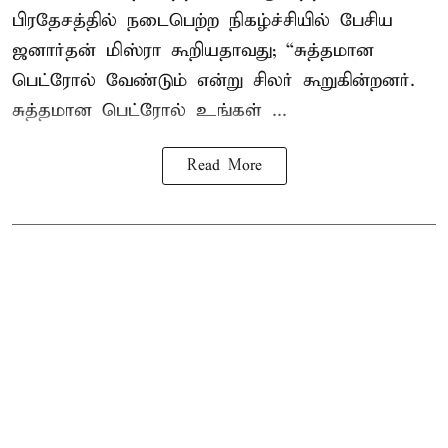
பிரதேசத்தில் நடைபெற்ற நிகழ்ச்சியில் பேசிய
ஜனார்தன் மிஸ்ரா கூறியதாவது; “சுத்தமான
பெட்ரோல் வேண்டும் என்று சிலர் கூறுகின்றனர்.
சுத்தமான பெட்ரோல் உங்கள் ...
Read More