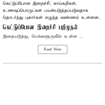
கெட்டுப்போன
இறைச்சி
, காய்கறிகள்,
உணவுப்பொருட்கள் பயன்படுத்தப்படுவதாக
தொடர்ந்து புகார்கள் எழுந்த வண்ணம் உள்ளன.
கெட்டுப்போன இறைச்சி பறிமுதல்
இதையடுத்து, பெங்களூருவில் உள்ள ...
Read More