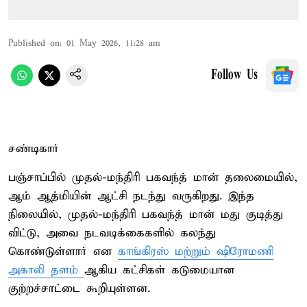
Published on
:
01 May 2026, 11:28 am
Follow Us
சண்டிகார்
பஞ்சாப்பில் முதல்-மந்திரி பகவந்த் மான் தலைமையில்,
ஆம் ஆத்மியின் ஆட்சி நடந்து வருகிறது. இந்த
நிலையில், முதல்-மந்திரி பகவந்த் மான் மது குடித்து
விட்டு, அவை நடவடிக்கைகளில் கலந்து
கொண்டுள்ளார் என
காங்கிரஸ் மற்றும் ஷிரோமணி
அகாலி தளம்
ஆகிய கட்சிகள் கடுமையான
குற்றச்சாட்டை கூறியுள்ளன.