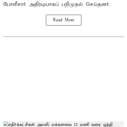
போலீசார் அதிரடியாகப் பறிமுதல் செய்தனர்.
Read More