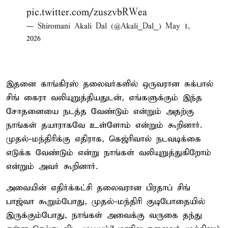
pic.twitter.com/zuszvbRWea
— Shiromani Akali Dal (@Akali_Dal_)
May 1,
2026
இதனை காங்கிரஸ் தலைவர்களில் ஒருவரான சுக்பால்
சிங் கைரா வலியுறுத்தியதுடன், எங்களுக்கும் இந்த
சோதனையை நடத்த வேண்டும் என்றும் அதற்கு
நாங்கள் தயாராகவே உள்ளோம் என்றும் கூறினார்.
முதல்-மந்திரிக்கு எதிராக, கெஜ்ரிவால் நடவடிக்கை
எடுக்க வேண்டும் என்று நாங்கள் வலியுறுத்துகிறோம்
என்றும் அவர் கூறினார்.
அவையின் எதிர்க்கட்சி தலைவரான பிரதாப் சிங்
பாஜ்வா கூறும்போது, முதல்-மந்திரி குடிபோதையில்
இருக்கும்போது, நாங்கள் அவைக்கு வருகை தந்து