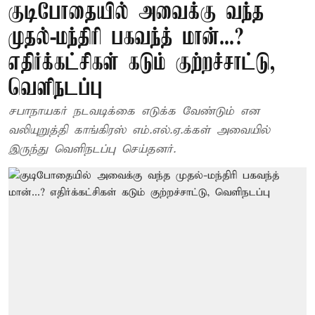
குடிபோதையில் அவைக்கு வந்த
முதல்-மந்திரி பகவந்த் மான்...?
எதிர்க்கட்சிகள் கடும் குற்றச்சாட்டு,
வெளிநடப்பு
சபாநாயகர் நடவடிக்கை எடுக்க வேண்டும் என
வலியுறுத்தி காங்கிரஸ் எம்.எல்.ஏ.க்கள் அவையில்
இருந்து வெளிநடப்பு செய்தனர்.