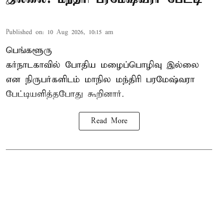
Published on
:
10 Aug 2026, 10:15 am
பெங்களூரு
கர்நாடகாவில் போதிய மழைப்பொழிவு இல்லை
என நிருபர்களிடம் மாநில மந்திரி பரமேஷ்வரா
பேட்டியளித்தபோது கூறினார்.
Read More