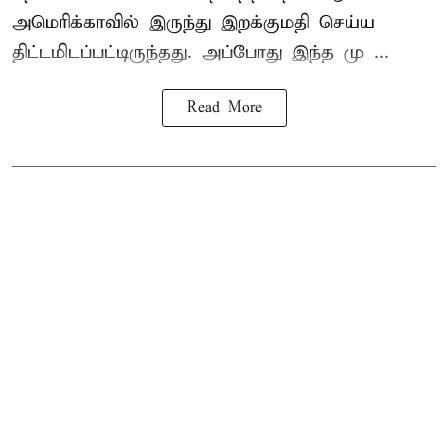
அமெரிக்காவில் இருந்து இறக்குமதி செய்ய
திட்டமிடப்பட்டிருந்தது. அப்போது இந்த மு ...
Read More