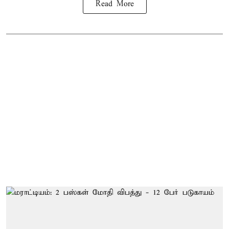
Read More