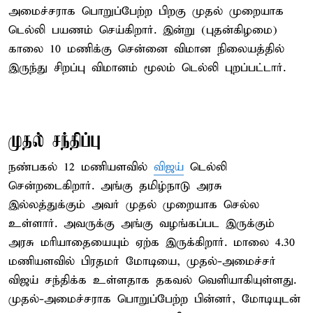
அமைச்சராக பொறுப்பேற்ற பிறகு முதல் முறையாக
டெல்லி பயணம் செய்கிறார். இன்று (புதன்கிழமை)
காலை 10 மணிக்கு சென்னை விமான நிலையத்தில்
இருந்து சிறப்பு விமானம் மூலம் டெல்லி புறப்பட்டார்.
முதல் சந்திப்பு
நண்பகல் 12 மணியளவில்
விஜய்
டெல்லி
சென்றடைகிறார். அங்கு தமிழ்நாடு அரசு
இல்லத்துக்கும் அவர் முதல் முறையாக செல்ல
உள்ளார். அவருக்கு அங்கு வழங்கப்பட இருக்கும்
அரசு மரியாதையையும் ஏற்க இருக்கிறார். மாலை 4.30
மணியளவில் பிரதமர் மோடியை, முதல்-அமைச்சர்
விஜய் சந்திக்க உள்ளதாக தகவல் வெளியாகியுள்ளது.
முதல்-அமைச்சராக பொறுப்பேற்ற பின்னர், மோடியுடன்