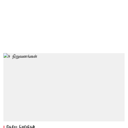
தேசிய செய்திகள்