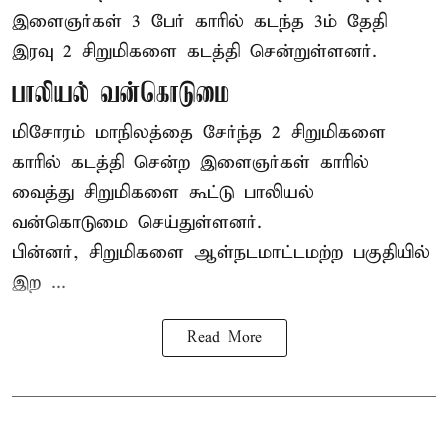
இளைஞர்கள் 3 பேர் காரில் கடந்த 3ம் தேதி
இரவு 2 சிறுமிகளை கடத்தி சென்றுள்ளனர்.
பாலியல் வன்கொடுமை
மிசோரம் மாநிலத்தை சேர்ந்த 2 சிறுமிகளை
காரில் கடத்தி சென்ற இளைஞர்கள் காரில்
வைத்து சிறுமிகளை கூட்டு பாலியல்
வன்கொடுமை செய்துள்ளனர்.
பின்னர், சிறுமிகளை ஆள்நடமாட்டமற்ற பகுதியில்
இற ...
Read More