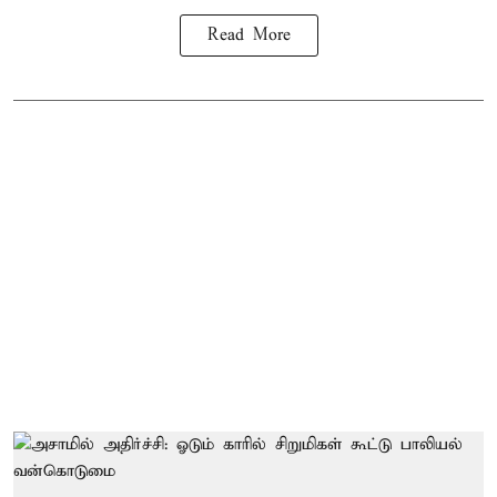
Read More