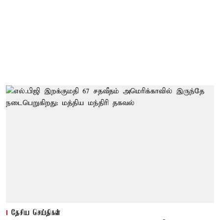
தேசிய செய்திகள்