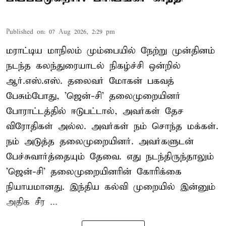
Published on
:
07 Aug 2026, 2:29 pm
மராட்டிய மாநிலம் மும்பையில் நேற்று முன்தினம்
நடந்த கலந்துரையாடல் நிகழ்ச்சி ஒன்றில்
ஆர்.எஸ்.எஸ். தலைவர் மோகன் பகவத்
பேசும்போது, 'ஜென்-சி' தலைமுறையினர்
போராட்டத்தில் ஈடுபட்டால், அவர்கள் தேச
விரோதிகள் அல்ல. அவர்கள் நம் சொந்த மக்கள்.
நம் அடுத்த தலைமுறையினர். அவர்களுடன்
பேச்சுவார்த்தையும் தேவை. எது நடந்திருந்தாலும்
'ஜென்-சி' தலைமுறையினரின் கோரிக்கை
நியாயமானது. இந்திய கல்வி முறையில் இன்னும்
அதிக சீர ...