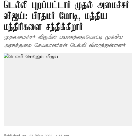
டெல்லி புறப்பட்டார் முதல் அமைச்சர்
விஜய்: பிரதமர் மோடி, மத்திய
மந்திரிகளை சந்திக்கிறார்
முதலமைச்சர் விஜயின் பயணத்தையொட்டி முக்கிய
அரசுத்துறை செயலாளர்கள் டெல்லி விரைந்துள்ளனர்