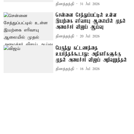
தினத்தந்தி
31 Jul 2026
சென்னை சேத்துப்பட்டில் உள்ள
இயற்கை எரிவாயு ஆலையில் முதல்
அமைச்சர் விஜய் ஆய்வு
தினத்தந்தி
20 Jul 2026
பேருந்து கட்டணத்தை
உயர்த்தக்கூடாது: அதிகாரிகளுக்கு
முதல் அமைச்சர் விஜய் அறிவுறுத்தல்
தினத்தந்தி
16 Jul 2026