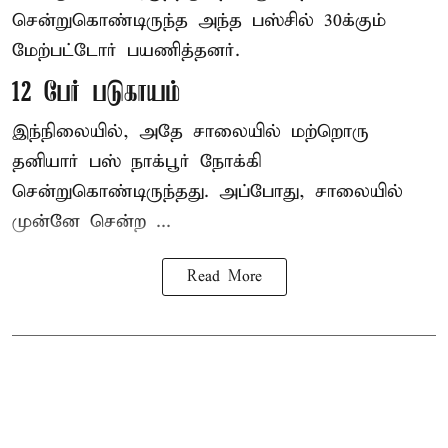
சென்றுகொண்டிருந்த அந்த பஸ்சில் 30க்கும்
மேற்பட்டோர் பயணித்தனர்.
12 பேர் படுகாயம்
இந்நிலையில், அதே சாலையில் மற்றொரு
தனியார் பஸ் நாக்பூர் நோக்கி
சென்றுகொண்டிருந்தது. அப்போது, சாலையில்
முன்னே சென்ற ...
Read More