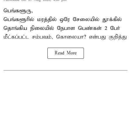
பெங்களூரு,
பெங்களூரில் மரத்தில் ஒரே சேலையில் தூக்கில்
தொங்கிய நிலையில்
நேபாள
பெண்கள் 2 பேர்
மீட்கப்பட்ட சம்பவம், கொலையா? என்பது குறித்து
Read More