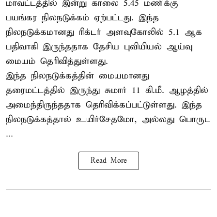
மாவட்டத்தில் இன்று காலை 5.45 மணிக்கு
பயங்கர நிலநடுக்கம் ஏற்பட்டது. இந்த
நிலநடுக்கமானது ரிக்டர் அளவுகோலில் 5.1 ஆக
பதிவாகி இருந்ததாக தேசிய புவியியல் ஆய்வு
மையம் தெரிவித்துள்ளது.
இந்த நிலநடுக்கத்தின் மையமானது
தரைமட்டத்தில் இருந்து சுமார் 11 கி.மீ. ஆழத்தில்
அமைந்திருந்ததாக தெரிவிக்கப்பட்டுள்ளது. இந்த
நிலநடுக்கத்தால் உயிர்சேதமோ, அல்லது பொருட
...
Read More