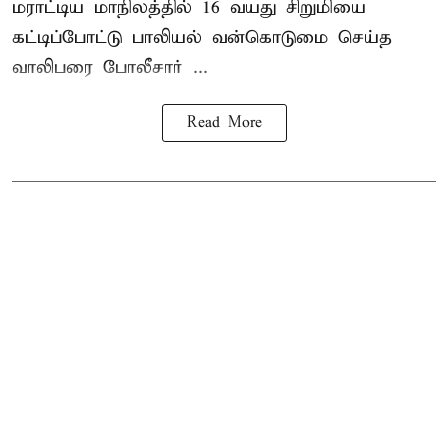
மராட்டிய மாநிலத்தில்
16 வயது
சிறுமி
யை
கட்டிப்போட்டு பாலியல் வன்கொடுமை செய்த
வாலிபரை போலீசார் ...
Read More