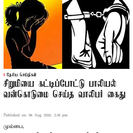
தேசிய செய்திகள்
சிறுமியை கட்டிப்போட்டு பாலியல்
வன்கொடுமை செய்த வாலிபர் கைது
Published on
:
06 Aug 2026, 2:30 pm
மும்பை,