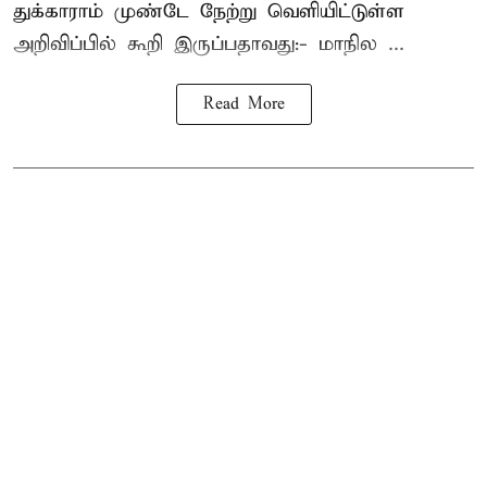
துக்காராம் முண்டே நேற்று வெளியிட்டுள்ள
அறிவிப்பில் கூறி இருப்பதாவது:- மாநில ...
Read More