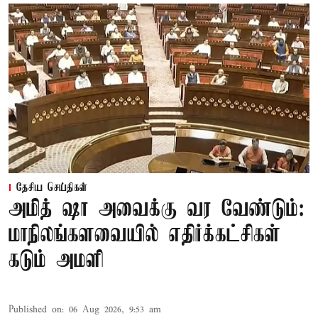
தேசிய செய்திகள்
அமித் ஷா அவைக்கு வர வேண்டும்:
மாநிலங்களவையில் எதிர்க்கட்சிகள்
கடும் அமளி
Published on
:
06 Aug 2026, 9:53 am