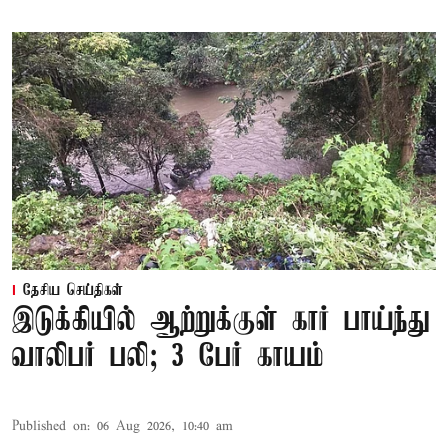
தேசிய செய்திகள்
இடுக்கியில் ஆற்றுக்குள் கார் பாய்ந்து
வாலிபர் பலி; 3 பேர் காயம்
Published on
:
06 Aug 2026, 10:40 am