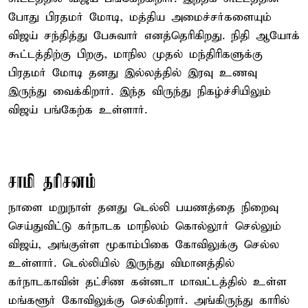
போது பிரதமர் மோடி, மத்திய அமைச்சர்களையும்
விஜய் சந்தித்து பேசுவார் எனத்தெரிகிறது. நிதி ஆயோக்
கூட்டத்திற்கு பிறகு, மாநில முதல் மந்திரிகளுக்கு
பிரதமர் மோடி தனது இல்லத்தில் இரவு உணவு
இருந்து வைக்கிறார். இந்த விருந்து நிகழ்ச்சியிலும்
விஜய் பங்கேற்க உள்ளார்.
சாமி தரிசனம்
நாளை மறுநாள் தனது டெல்லி பயணத்தை நிறைவு
செய்துவிட்டு கர்நாடக மாநிலம் கொல்லூர் செல்லும்
விஜய், அங்குள்ள மூகாம்பிகை கோவிலுக்கு செல்ல
உள்ளார். டெல்லியில் இருந்து விமானத்தில்
கர்நாடகாவின் தட்சிண கன்னடா மாவட்டத்தில் உள்ள
மங்களூர் கோவிலுக்கு செல்கிறார். அங்கிருந்து காரில்