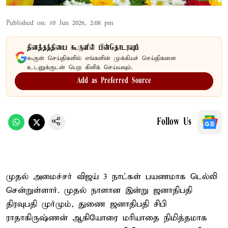
Published on
:
10 Jun 2026, 2:08 pm
தினத்தந்தியை கூகுளில் பின்தொடரவும்
கூகுள் செய்திகளில் எங்களின் முக்கியச் செய்திகளை
உடனுக்குடன் பெற கிளிக் செய்யவும்.
Add as Preferred Source
Follow Us
முதல் அமைச்சர் விஜய் 3 நாட்கள் பயணமாக டெல்லி
சென்றுள்ளார். முதல் நாளான இன்று ஜனாதிபதி
திரவுபதி முர்மும், துணை ஜனாதிபதி சிபி
ராதாகிருஷ்ணன் ஆகியோரை மரியாதை நிமித்தமாக