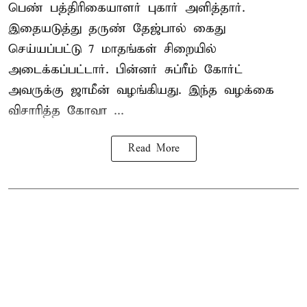
பெண் பத்திரிகையாளர் புகார் அளித்தார்.
இதையடுத்து தருண் தேஜ்பால் கைது
செய்யப்பட்டு 7 மாதங்கள் சிறையில்
அடைக்கப்பட்டார். பின்னர் சுப்ரீம் கோர்ட்
அவருக்கு ஜாமீன் வழங்கியது. இந்த வழக்கை
விசாரித்த கோவா ...
Read More