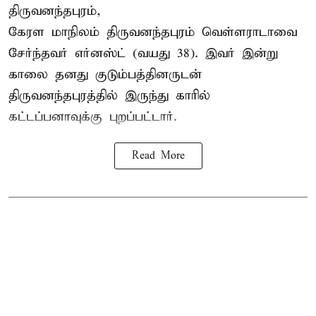
திருவனந்தபுரம்,
கேரள மாநிலம் திருவனந்தபுரம் வெள்ளராடாவை
சேர்ந்தவர் எர்னஸ்ட் (வயது 38). இவர் இன்று
காலை தனது குடும்பத்தினருடன்
திருவனந்தபுரத்தில் இருந்து காரில்
கட்டப்பனாவுக்கு புறப்பட்டார்.
Read More