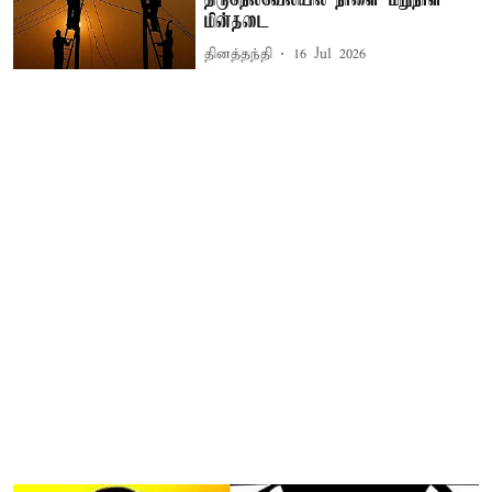
மின்தடை
தினத்தந்தி
16 Jul 2026