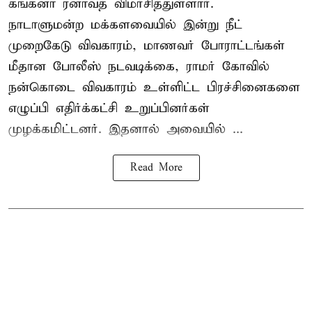
கங்கனா ரனாவத் விமர்சித்துள்ளார்.
நாடாளுமன்ற மக்களவையில் இன்று நீட்
முறைகேடு விவகாரம், மாணவர் போராட்டங்கள்
மீதான போலீஸ் நடவடிக்கை, ராமர் கோவில்
நன்கொடை விவகாரம் உள்ளிட்ட பிரச்சினைகளை
எழுப்பி எதிர்க்கட்சி உறுப்பினர்கள்
முழக்கமிட்டனர். இதனால் அவையில் ...
Read More