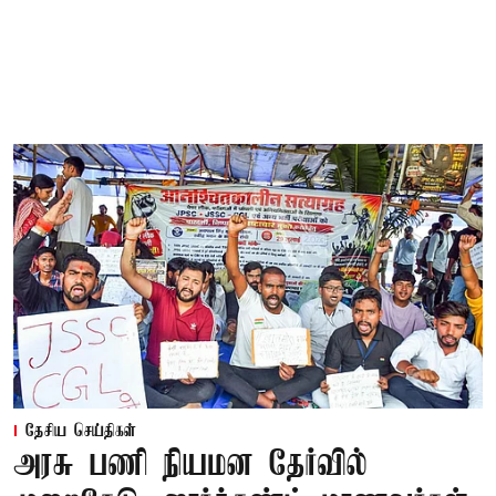
தேசிய செய்திகள்
அரசு பணி நியமன தேர்வில்