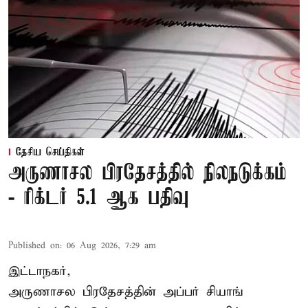
தேசிய செய்திகள்
அருணாசல பிரதேசத்தில் நிலநடுக்கம்
- ரிக்டர் 5.1 ஆக பதிவு
Published on
:
06 Aug 2026, 7:29 am
இட்டாநகர்,
அருணாசல பிரதேசத்தின் அப்பர் சியாங்