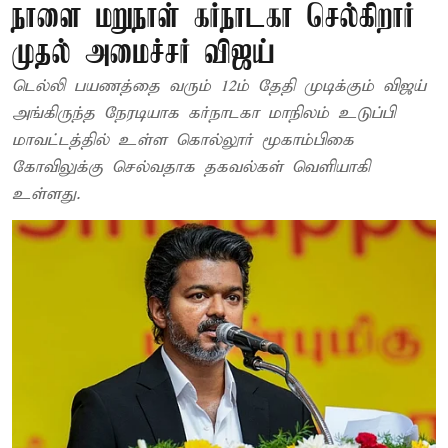
நாளை மறுநாள் கர்நாடகா செல்கிறார்
முதல் அமைச்சர் விஜய்
டெல்லி பயணத்தை வரும் 12ம் தேதி முடிக்கும் விஜய்
அங்கிருந்த நேரடியாக கர்நாடகா மாநிலம் உடுப்பி
மாவட்டத்தில் உள்ள கொல்லூர் மூகாம்பிகை
கோவிலுக்கு செல்வதாக தகவல்கள் வெளியாகி
உள்ளது.