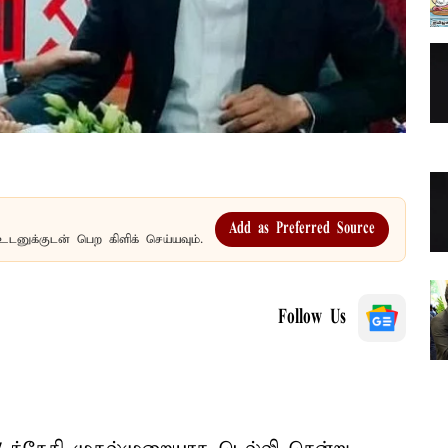
Add as Preferred Source
உடனுக்குடன் பெற கிளிக் செய்யவும்.
Follow Us