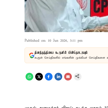
Published on
:
10 Jun 2026, 3:11 pm
தினத்தந்தியை கூகுளில் பின்தொடரவும்
கூகுள் செய்திகளில் எங்களின் முக்கியச் செய்திகளை 