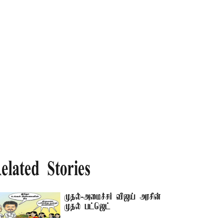
elated Stories
முதல்-அமைச்சர் விஜய் அரசின்
முதல் பட்ஜெட்