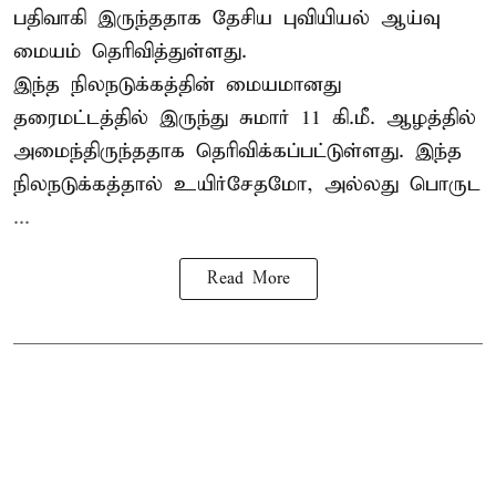
பதிவாகி இருந்ததாக தேசிய புவியியல் ஆய்வு
மையம் தெரிவித்துள்ளது.
இந்த நிலநடுக்கத்தின் மையமானது
தரைமட்டத்தில் இருந்து சுமார் 11 கி.மீ. ஆழத்தில்
அமைந்திருந்ததாக தெரிவிக்கப்பட்டுள்ளது. இந்த
நிலநடுக்கத்தால் உயிர்சேதமோ, அல்லது பொருட
...
Read More