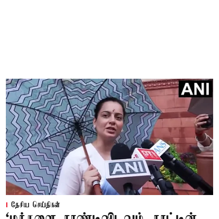
தேசிய செய்திகள்