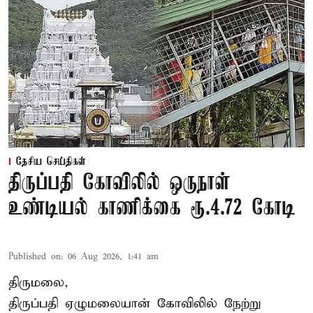
தேசிய செய்திகள்
திருப்பதி கோவிலில் ஒருநாள்
உண்டியல் காணிக்கை ரூ.4.72 கோடி
Published on
:
06 Aug 2026, 1:41 am
திருமலை,
திருப்பதி ஏழுமலையான் கோவிலில் நேற்று