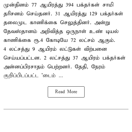
முன்தினம் 77 ஆயிரத்து 394 பக்தர்கள் சாமி
தரிசனம் செய்தனர். 31 ஆயிரத்து 129 பக்தர்கள்
தலைமுட காணிக்கை செலுத்தினர். அன்று
தேவஸ்தானம் அறிவித்த ஒருநாள் உண் டியல்
காணிக்கை ரூ.4 கோடியே 72 லட்சம் ஆகும்.
4 லட்சத்து 9 ஆயிரம் லட்டுகள் விற்பனை
செய்யப்பட்டன. 2 லட்சத்து 37 ஆயிரம் பக்தர்கள்
அன்னப்பிரசாதம் பெற்றனர். தேதி, நேரம்
குறிப்பிடப்பட்ட 'டைம் ...
Read More