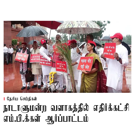
தேசிய செய்திகள்
நாடாளுமன்ற வளாகத்தில் எதிர்க்கட்சி
எம்.பி.க்கள் ஆர்ப்பாட்டம்