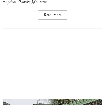
வழங்க வேண்டும் என ...
Read More