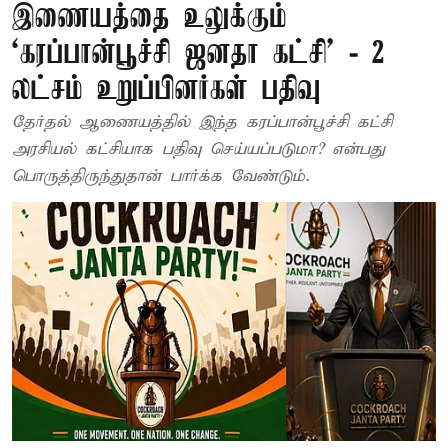
இணையத்தை உலுக்கும்
‘கரப்பான்பூச்சி ஜனதா கட்சி’ - 2
லட்சம் உறுப்பினர்கள் பதிவு
தேர்தல் ஆணையத்தில் இந்த கரப்பான்பூச்சி கட்சி
அரசியல் கட்சியாக பதிவு செய்யப்படுமா? என்பது
பொருத்திருந்துதான் பார்க்க வேண்டும்.