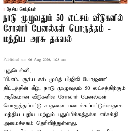
தேசிய செய்திகள்
நாடு முழுவதும் 50 லட்சம் வீடுகளில்
சோலார் பேனல்கள் பொருத்தம் -
மத்திய அரசு தகவல்
Published on
:
06 Aug 2026, 1:28 am
புதுடெல்லி,
'பி.எம். சூர்ய கர்: முப்த் பிஜிலி யோஜனா'
திட்டத்தின் கீழ், நாடு முழுவதும் 50 லட்சத்திற்கும்
அதிகமான வீடுகளில் சோலார் பேனல்கள்
பொருத்தப்பட்டு சாதனை படைக்கப்பட்டுள்ளதாக
மத்திய புதிய மற்றும் புதுப்பிக்கத்தக்க எரிசக்தி
அமைச்சகம் தெரிவித்துள்ளது.