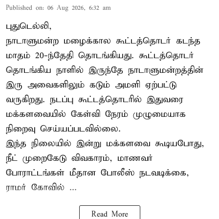
Published on
:
06 Aug 2026, 6:32 am
புதுடெல்லி,
நாடாளுமன்ற மழைக்கால கூட்டத்தொடர் கடந்த
மாதம் 20-ந்தேதி தொடங்கியது. கூட்டத்தொடர்
தொடங்கிய நாளில் இருந்தே நாடாளுமன்றத்தின்
இரு அவைகளிலும் கடும் அமளி ஏற்பட்டு
வருகிறது. நடப்பு கூட்டத்தொடரில் இதுவரை
மக்களவையில் கேள்வி நேரம் முழுமையாக
நிறைவு செய்யப்படவில்லை.
இந்த நிலையில் இன்று மக்களவை கூடியபோது,
நீட் முறைகேடு விவகாரம், மாணவர்
போராட்டங்கள் மீதான போலீஸ் நடவடிக்கை,
ராமர் கோவில் ...
Read More