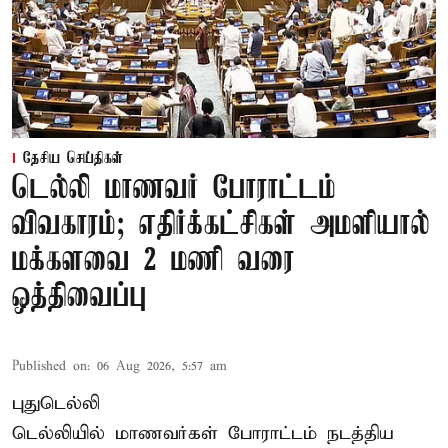
தேசிய செய்திகள்
டெல்லி மாணவர் போராட்டம்
விவகாரம்; எதிர்க்கட்சிகள் அமளியால்
மக்களவை 2 மணி வரை
ஒத்திவைப்பு
Published on
:
06 Aug 2026, 5:57 am
புதுடெல்லி
டெல்லியில் மாணவர்கள் போராட்டம் நடத்திய