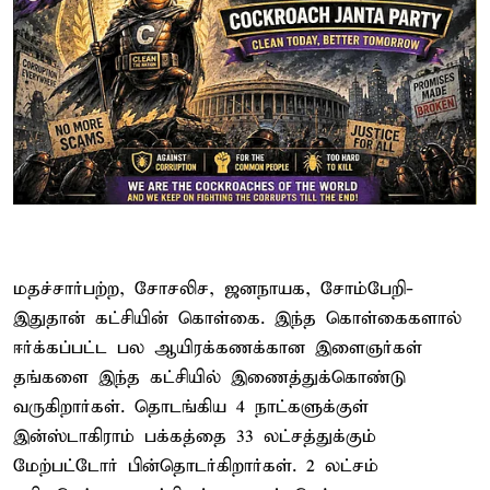
மதச்சார்பற்ற, சோசலிச, ஜனநாயக, சோம்பேறி-
இதுதான் கட்சியின் கொள்கை. இந்த கொள்கைகளால்
ஈர்க்கப்பட்ட பல ஆயிரக்கணக்கான இளைஞர்கள்
தங்களை இந்த கட்சியில் இணைத்துக்கொண்டு
வருகிறார்கள். தொடங்கிய 4 நாட்களுக்குள்
இன்ஸ்டாகிராம் பக்கத்தை 33 லட்சத்துக்கும்
மேற்பட்டோர் பின்தொடர்கிறார்கள். 2 லட்சம்