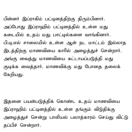
பின்னர் இப்ராகிம் பட்டினத்திற்கு திரும்பினார்.
அப்போது இப்ராஹிம் பட்டினத்தில் உள்ள மது
கடையில் உதய் மது பாட்டில்களை வாங்கினார்.
பி.டி.எல் சாலையில் உள்ள ஆள் நட மாட்டம் இல்லாத
இடத்திற்கு மாணவியை காரில் அழைத்துச் சென்றார்.
அங்கு வைத்து மாணவியை கட்டாயப்படுத்தி மது
குடிக்க வைத்தார். மாணவிக்கு மது போதை தலைக்
கேறியது.
இதனை பயன்படுத்திக் கொண்ட உதய் மாணவியை
இப்ராஹிம் பட்டினத்தில் உள்ள தங்கும் விடுதிக்கு
அழைத்துச் சென்று பாலியல் பலாத்காரம் செய்து விட்டு
தப்பிச் சென்றார்.