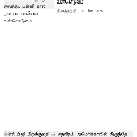
வன்கொடுமை
தினத்தந்தி
16 Jun 2026