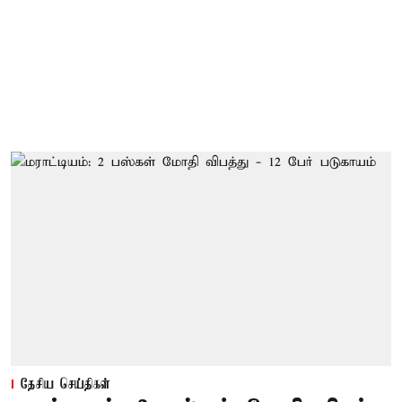
தேசிய செய்திகள்