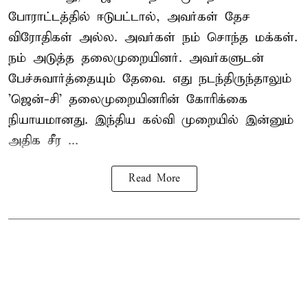
போராட்டத்தில் ஈடுபட்டால், அவர்கள் தேச
விரோதிகள் அல்ல. அவர்கள் நம் சொந்த மக்கள்.
நம் அடுத்த தலைமுறையினர். அவர்களுடன்
பேச்சுவார்த்தையும் தேவை. எது நடந்திருந்தாலும்
'ஜென்-சி' தலைமுறையினரின் கோரிக்கை
நியாயமானது. இந்திய கல்வி முறையில் இன்னும்
அதிக சீர ...
Read More