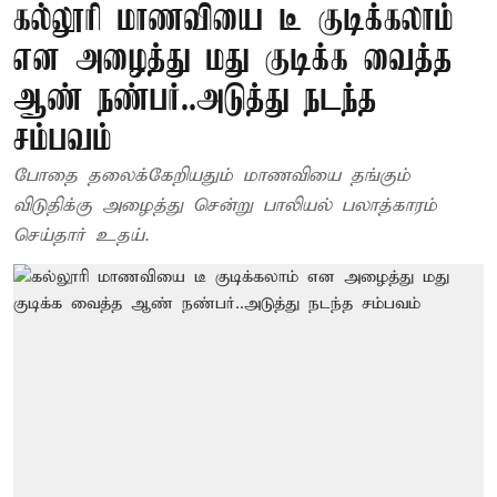
கல்லூரி மாணவியை டீ குடிக்கலாம்
என அழைத்து மது குடிக்க வைத்த
ஆண் நண்பர்..அடுத்து நடந்த
சம்பவம்
போதை தலைக்கேறியதும் மாணவியை தங்கும்
விடுதிக்கு அழைத்து சென்று பாலியல் பலாத்காரம்
செய்தார் உதய்.