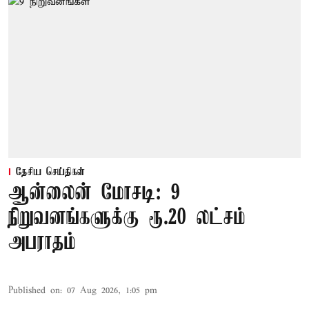
தேசிய செய்திகள்
ஆன்லைன் மோசடி: 9
நிறுவனங்களுக்கு ரூ.20 லட்சம்
அபராதம்
Published on
:
07 Aug 2026, 1:05 pm