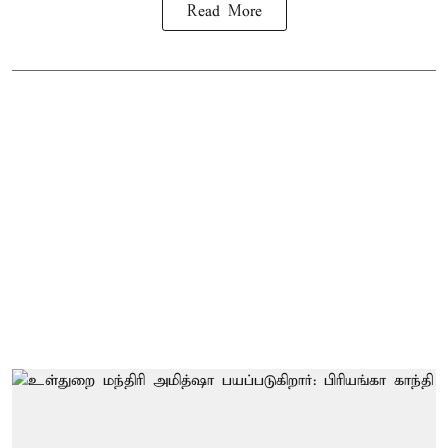
Read More