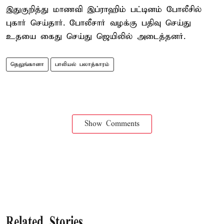
இதுகுறித்து மாணவி இப்ராஹிம் பட்டினம் போலீசில்
புகார் செய்தார். போலீசார் வழக்கு பதிவு செய்து
உதயை கைது செய்து ஜெயிலில் அடைத்தனர்.
தெலுங்கானா
பாலியல் பலாத்காரம்
Show Comments
Related Stories