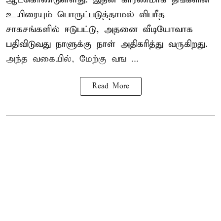
உயிரையும் பொருட்படுத்தாமல் விபரீத
சாகசங்களில் ஈடுபட்டு, அதனை வீடியோவாக
பதிவிடுவது நாளுக்கு நாள் அதிகரித்து வருகிறது.
அந்த வகையில், மேற்கு வங ...
Read More