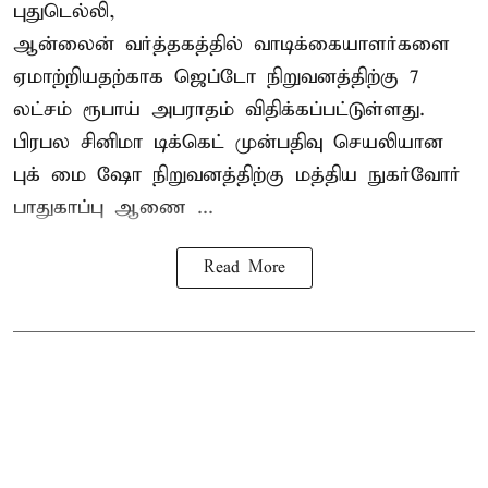
புதுடெல்லி,
ஆன்லைன் வர்த்தகத்தில் வாடிக்கையாளர்களை
ஏமாற்றியதற்காக
ஜெப்டோ நிறுவனத்திற்கு 7
லட்சம் ரூபாய் அபராதம் விதிக்கப்பட்டுள்ளது.
பிரபல சினிமா டிக்கெட் முன்பதிவு செயலியான
புக் மை ஷோ நிறுவனத்திற்கு மத்திய நுகர்வோர்
பாதுகாப்பு ஆணை ...
Read More