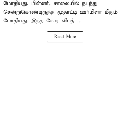
மோதியது. பின்னர், சாலையில் நடந்து
சென்றுகொண்டிருந்த மூதாட்டி ஊர்மிளா மீதும்
மோதியது. இந்த கோர விபத் ...
Read More