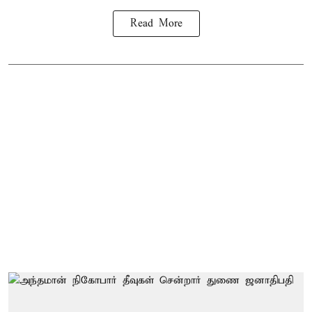
Read More