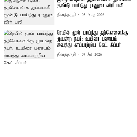
குண்டு பாய்ந்து ராணுவ வீரர் பலி
தினத்தந்தி
03 Aug 2026
ரெயில் முன் பாய்ந்து தற்கொலைக்கு
முயன்ற நபர்: உயிரை பணயம்
வைத்து காப்பாற்றிய கேட் கீப்பர்
தினத்தந்தி
07 Jul 2026