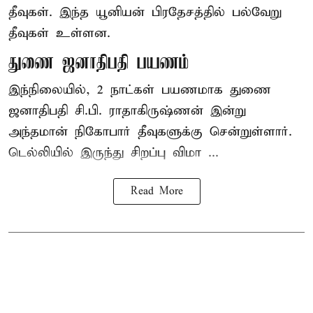
தீவுகள். இந்த யூனியன் பிரதேசத்தில் பல்வேறு
தீவுகள் உள்ளன.
துணை ஜனாதிபதி பயணம்
இந்நிலையில், 2 நாட்கள் பயணமாக துணை
ஜனாதிபதி சி.பி. ராதாகிருஷ்ணன் இன்று
அந்தமான் நிகோபார் தீவுகளுக்கு சென்றுள்ளார்.
டெல்லியில் இருந்து சிறப்பு விமா ...
Read More