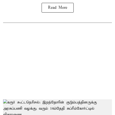
Read More