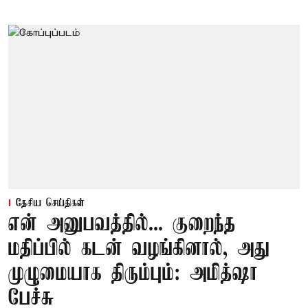
தேசிய செய்திகள்
என் அனுபவத்தில்... குறைந்த
மதிப்பில் கடன் வழங்கினால், அது
முழுமையாக திரும்பும்: அமித்ஷா
பேச்சு