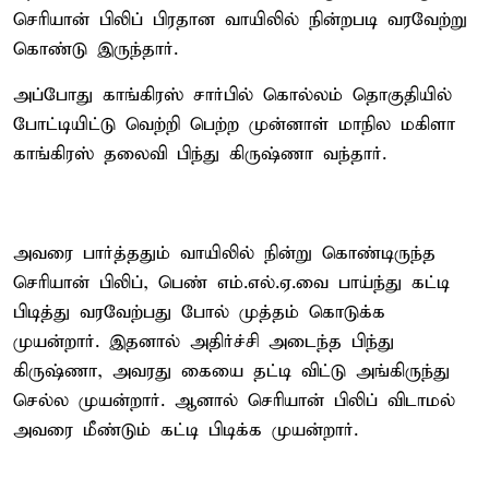
செரியான் பிலிப் பிரதான வாயிலில் நின்றபடி வரவேற்று
கொண்டு இருந்தார்.
அப்போது காங்கிரஸ் சார்பில் கொல்லம் தொகுதியில்
போட்டியிட்டு வெற்றி பெற்ற முன்னாள் மாநில மகிளா
காங்கிரஸ் தலைவி பிந்து கிருஷ்ணா வந்தார்.
அவரை பார்த்ததும் வாயிலில் நின்று கொண்டிருந்த
செரியான் பிலிப், பெண் எம்.எல்.ஏ.வை பாய்ந்து கட்டி
பிடித்து வரவேற்பது போல் முத்தம் கொடுக்க
முயன்றார். இதனால் அதிர்ச்சி அடைந்த பிந்து
கிருஷ்ணா, அவரது கையை தட்டி விட்டு அங்கிருந்து
செல்ல முயன்றார். ஆனால் செரியான் பிலிப் விடாமல்
அவரை மீண்டும் கட்டி பிடிக்க முயன்றார்.