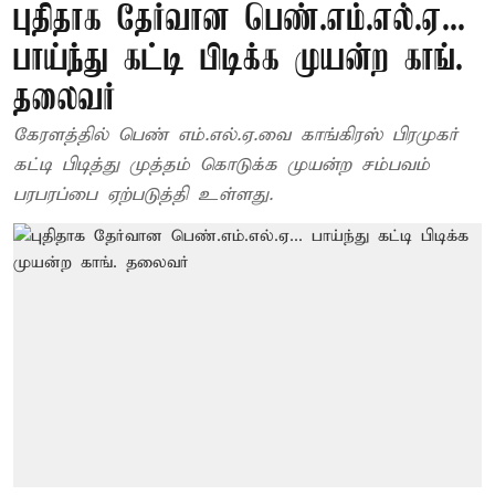
புதிதாக தேர்வான பெண்.எம்.எல்.ஏ...
பாய்ந்து கட்டி பிடிக்க முயன்ற காங்.
தலைவர்
கேரளத்தில் பெண் எம்.எல்.ஏ.வை காங்கிரஸ் பிரமுகர்
கட்டி பிடித்து முத்தம் கொடுக்க முயன்ற சம்பவம்
பரபரப்பை ஏற்படுத்தி உள்ளது.