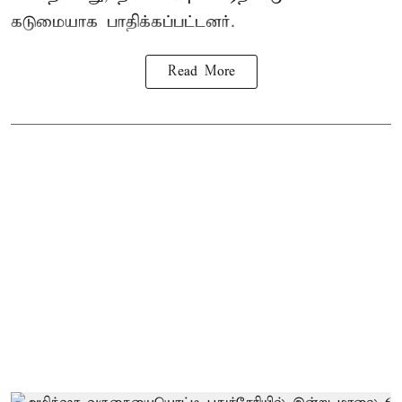
கடுமையாக பாதிக்கப்பட்டனர்.
Read More