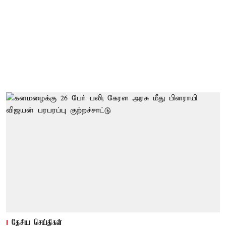
தேசிய செய்திகள்