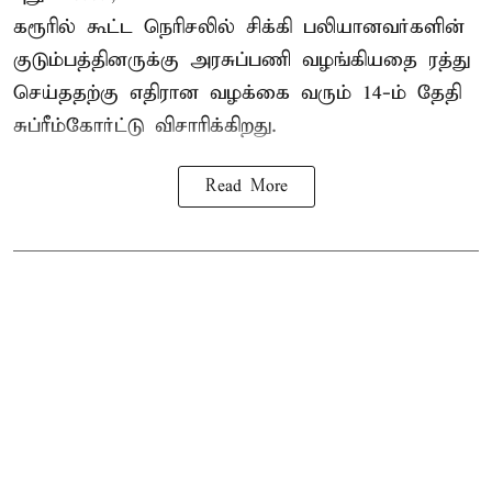
கரூரில் கூட்ட நெரிசலில் சிக்கி பலியானவர்களின்
குடும்பத்தினருக்கு அரசுப்பணி வழங்கியதை ரத்து
செய்ததற்கு எதிரான வழக்கை வரும் 14-ம் தேதி
சுப்ரீம்கோர்ட்டு விசாரிக்கிறது.
Read More