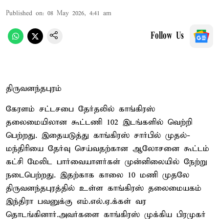
Published on
:
08 May 2026, 4:41 am
Follow Us
திருவனந்தபுரம்
கேரளம் சட்டசபை தேர்தலில் காங்கிரஸ்
தலைமையிலான கூட்டணி 102 இடங்களில் வெற்றி
பெற்றது. இதையடுத்து காங்கிரஸ் சார்பில் முதல்-
மந்திரியை தேர்வு செய்வதற்கான ஆலோசனை கூட்டம்
கட்சி மேலிட பார்வையாளர்கள் முன்னிலையில் நேற்று
நடைபெற்றது. இதற்காக காலை 10 மணி முதலே
திருவனந்தபுரத்தில் உள்ள காங்கிரஸ் தலைமையகம்
இந்திரா பவனுக்கு எம்.எல்.ஏ.க்கள் வர
தொடங்கினார்.அவர்களை காங்கிரஸ் முக்கிய பிரமுகர்