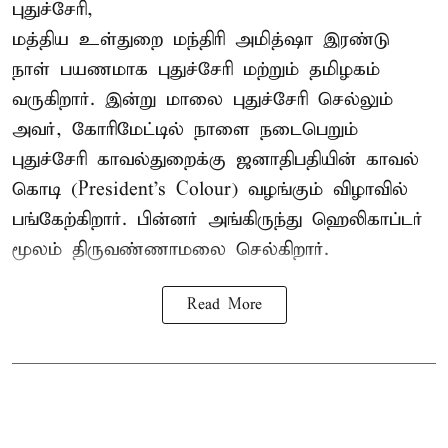
புதுச்சேரி,
மத்திய உள்துறை மந்திரி அமித்ஷா இரண்டு
நாள் பயணமாக புதுச்சேரி மற்றும் தமிழகம்
வருகிறார். இன்று மாலை புதுச்சேரி செல்லும்
அவர், கோரிமேட்டில் நாளை நடைபெறும்
புதுச்சேரி காவல்துறைக்கு ஜனாதிபதியின் காவல்
கொடி (President's Colour) வழங்கும் விழாவில்
பங்கேற்கிறார். பின்னர் அங்கிருந்து ஹெலிகாப்டர்
மூலம் திருவண்ணாமலை செல்கிறார்.
Read More