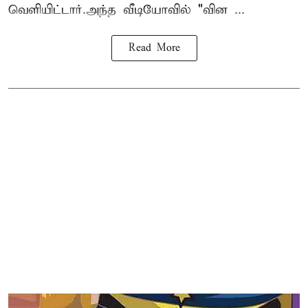
வெளியிட்டார்.அந்த வீடியோவில் "வின ...
Read More