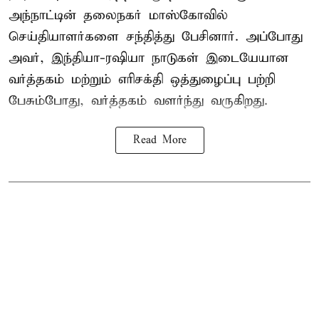
அந்நாட்டின் தலைநகர் மாஸ்கோவில்
செய்தியாளர்களை சந்தித்து பேசினார். அப்போது
அவர், இந்தியா-ரஷியா நாடுகள் இடையேயான
வர்த்தகம் மற்றும் எரிசக்தி ஒத்துழைப்பு பற்றி
பேசும்போது, வர்த்தகம் வளர்ந்து வருகிறது.
Read More