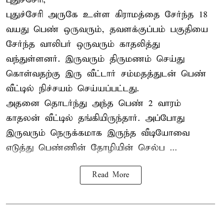
புதுச்சேரி அருகே உள்ள கிராமத்தை சேர்ந்த 18
வயது பெண் ஒருவரும், தவளக்குப்பம் பகுதியை
சேர்ந்த வாலிபர் ஒருவரும் காதலித்து
வந்துள்ளனர். இருவரும் திருமணம் செய்து
கொள்வதற்கு இரு வீட்டார் சம்மதத்துடன் பெண்
வீட்டில் நிச்சயம் செய்யப்பட்டது.
அதனை தொடர்ந்து அந்த பெண் 2 வாரம்
காதலன் வீட்டில் தங்கியிருந்தார். அப்போது
இருவரும் நெருக்கமாக இருந்த வீடியோவை
எடுத்து பெண்ணின் தோழியின் செல்ப ...
Read More