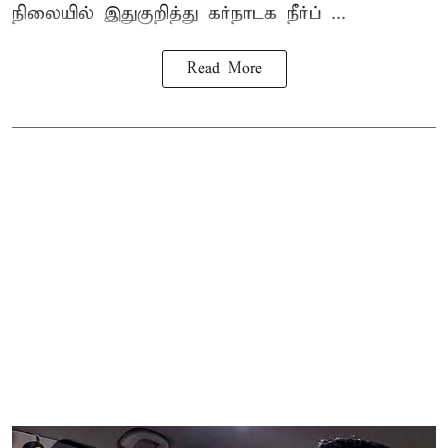
நிலையில் இதுகுறித்து கர்நாடக நீர்ப் ...
Read More