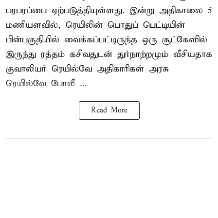
பரபரப்பை ஏற்படுத்தியுள்ளது. இன்று அதிகாலை 5
மணியளவில், ரெயிலின் பொதுப் பெட்டியின்
பின்பகுதியில் வைக்கப்பட்டிருந்த ஒரு சூட்கேஸில்
இருந்து ரத்தம் கசிவதுடன் துர்நாற்றமும் வீசியதாக
குவாலியர் ரெயில்வே அதிகாரிகள் அரசு
ரெயில்வே போலீ ...
Read More