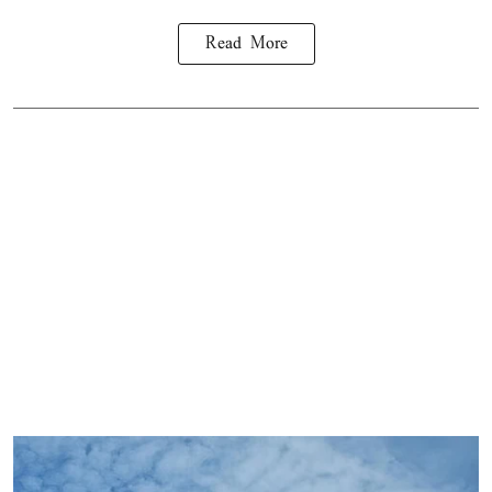
Read More