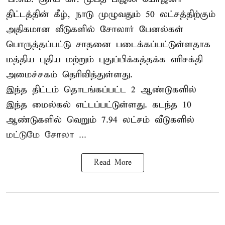
திட்டத்தின் கீழ், நாடு முழுவதும் 50 லட்சத்திற்கும்
அதிகமான வீடுகளில் சோலார் பேனல்கள்
பொருத்தப்பட்டு சாதனை படைக்கப்பட்டுள்ளதாக
மத்திய புதிய மற்றும் புதுப்பிக்கத்தக்க எரிசக்தி
அமைச்சகம் தெரிவித்துள்ளது.
இந்த திட்டம் தொடங்கப்பட்ட 2 ஆண்டுகளில்
இந்த மைல்கல் எட்டப்பட்டுள்ளது. கடந்த 10
ஆண்டுகளில் வெறும் 7.94 லட்சம் வீடுகளில்
மட்டுமே சோலா ...
Read More