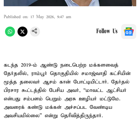
Published on
:
17 May 2026, 9:47 am
Follow Us
கடந்த 2019-ம் ஆண்டு நடைபெற்ற மக்களவைத்
தேர்தலில், ராம்பூர் தொகுதியில் சமாஜ்வாதி கட்சியின்
மூத்த தலைவர் ஆசம் கான் போட்டியிட்டார். தேர்தல்
பிரசார கூட்டத்தில் பேசிய அவர், “மாவட்ட ஆட்சியர்
என்பது சம்பளம் பெறும் அரசு ஊழியர் மட்டுமே.
அவரைக் கண்டு மக்கள் அச்சப்பட வேண்டிய
அவசியமில்லை” என்று தெரிவித்திருந்தார்.