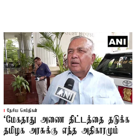
தேசிய செய்திகள்
‘மேகதாது அணை திட்டத்தை தடுக்க
தமிழக அரசுக்கு எந்த அதிகாரமும்