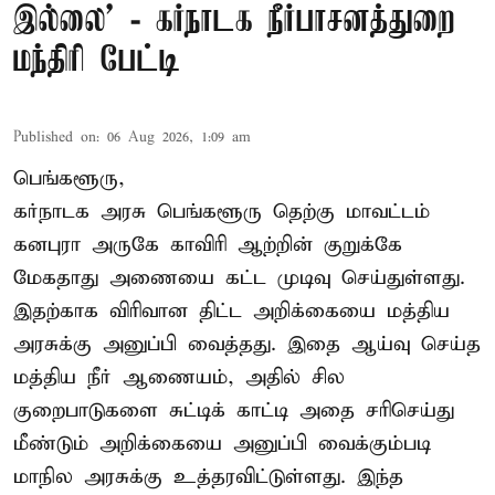
இல்லை’ - கர்நாடக நீர்பாசனத்துறை
மந்திரி பேட்டி
Published on
:
06 Aug 2026, 1:09 am
பெங்களூரு,
கர்நாடக அரசு பெங்களூரு தெற்கு மாவட்டம்
கனபுரா அருகே காவிரி ஆற்றின் குறுக்கே
மேகதாது அணையை கட்ட முடிவு செய்துள்ளது.
இதற்காக விரிவான திட்ட அறிக்கையை மத்திய
அரசுக்கு அனுப்பி வைத்தது. இதை ஆய்வு செய்த
மத்திய நீர் ஆணையம், அதில் சில
குறைபாடுகளை சுட்டிக் காட்டி அதை சரிசெய்து
மீண்டும் அறிக்கையை அனுப்பி வைக்கும்படி
மாநில அரசுக்கு உத்தரவிட்டுள்ளது. இந்த