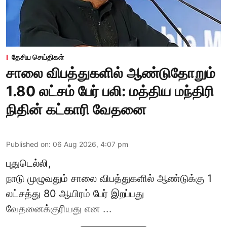
தேசிய செய்திகள்
சாலை விபத்துகளில் ஆண்டுதோறும்
1.80 லட்சம் பேர் பலி: மத்திய மந்திரி
நிதின் கட்காரி வேதனை
Published on
:
06 Aug 2026, 4:07 pm
புதுடெல்லி,
நாடு முழுவதும் சாலை விபத்துகளில் ஆண்டுக்கு 1
லட்சத்து 80 ஆயிரம் பேர் இறப்பது
வேதனைக்குரியது என
...