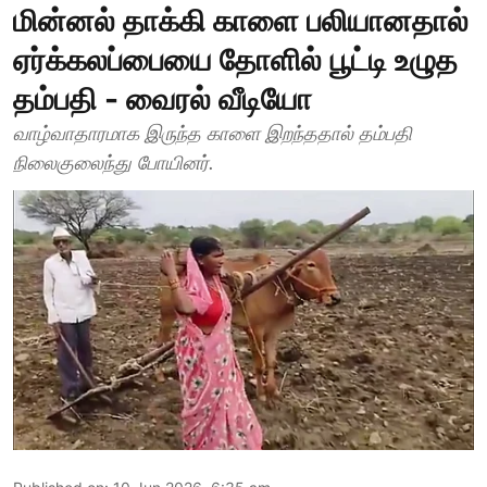
மின்னல் தாக்கி காளை பலியானதால்
ஏர்க்கலப்பையை தோளில் பூட்டி உழுத
தம்பதி - வைரல் வீடியோ
வாழ்வாதாரமாக இருந்த காளை இறந்ததால் தம்பதி
நிலைகுலைந்து போயினர்.