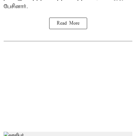
பேசினார்.
Read More