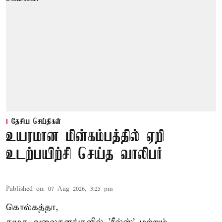
தேசிய செய்திகள்
உயரமான மின்கம்பத்தில் ஏறி
உடற்பயிற்சி செய்த வாலிபர்
Published on
:
07 Aug 2026, 3:25 pm
கொல்கத்தா,