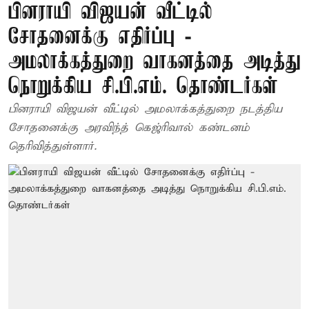
பினராயி விஜயன் வீட்டில்
சோதனைக்கு எதிர்ப்பு -
அமலாக்கத்துறை வாகனத்தை அடித்து
நொறுக்கிய சி.பி.எம். தொண்டர்கள்
பினராயி விஜயன் வீட்டில் அமலாக்கத்துறை நடத்திய
சோதனைக்கு அரவிந்த் கெஜ்ரிவால் கண்டனம்
தெரிவித்துள்ளார்.