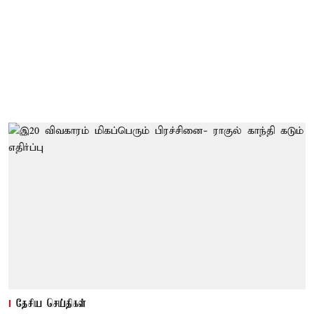
தேசிய செய்திகள்