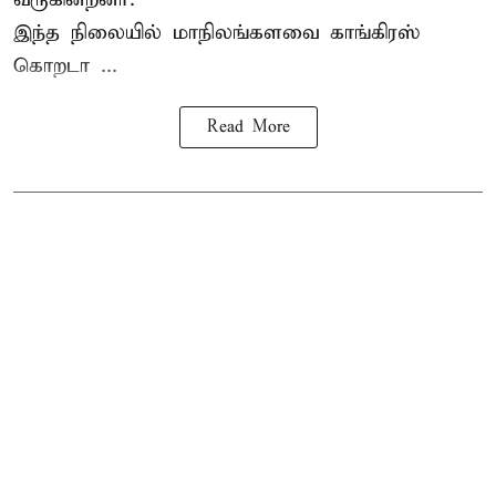
இந்த நிலையில் மாநிலங்களவை காங்கிரஸ்
கொறடா ...
Read More