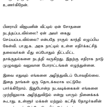
உணர்கிறேன்.
பினராயி விஜயனின் வீட்டில் ஏன் சோதனை
நடத்தப்படவில்லை? ஏன் அவர் கைது
செய்யப்படவில்லை? என்பதே ராகுல் காந்தி எழுப்பிய
கேள்வி. பா.ஜ.க. அரசு நாட்டில் உள்ள எதிர்க்கட்சித்
தலைவர்கள் மீது எப்போதும் திட்டமிட்ட
தாக்குதல்களை நடத்தி வருகிறது. இதற்கு எதிராக நாடு
முழுவதும் வலுவான போராட்டங்கள் எழுந்துள்ளன.
இவை எதுவும் எங்களை அழித்துவிடப் போவதில்லை.
இதை நாங்கள் ஒரு தொடக்கமாக மட்டுமே
பார்க்கிறோம். இதுபோன்ற நடவடிக்கைகள் எங்களை
முற்றிலுமாக அழித்துவிடும் என்று யாரும் நினைக்கக்
கூடாது. உள்ளூர் மக்கள் மற்றும் கட்சித் தோழர்களின்