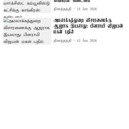
காங்கிரஸ் கண்டனம்
தினத்தந்தி
15 Jun 2026
அமலாக்கத்துறை விசாரணைக்கு
ஆஜராக இயலாது: பினராயி விஜயன்
மகள் பதில்
தினத்தந்தி
12 Jun 2026