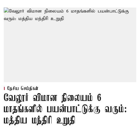
தேசிய செய்திகள்
வேலூர் விமான நிலையம் 6
மாதங்களில் பயன்பாட்டுக்கு வரும்:
மத்திய மந்திரி உறுதி