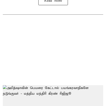
Read More