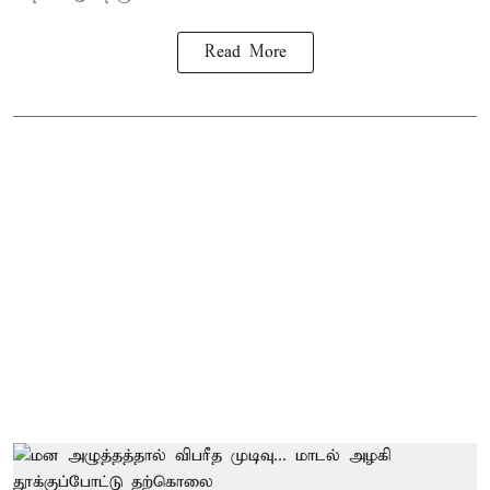
Read More