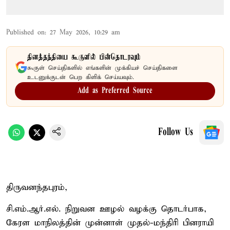
Published on
:
27 May 2026, 10:29 am
தினத்தந்தியை கூகுளில் பின்தொடரவும்
கூகுள் செய்திகளில் எங்களின் முக்கியச் செய்திகளை
உடனுக்குடன் பெற கிளிக் செய்யவும்.
Add as Preferred Source
Follow Us
திருவனந்தபுரம்,
சி.எம்.ஆர்.எல். நிறுவன ஊழல் வழக்கு தொடர்பாக,
கேரள மாநிலத்தின் முன்னாள் முதல்-மந்திரி பினராயி