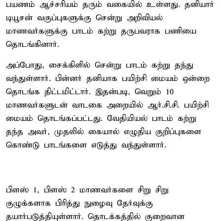
பயணம் ஆச்சரியம் தரும் வகையில் உள்ளது. தனியார்
டியூசன் வகுப்புகளுக்கு சென்று அறிவியல்
மாணவர்களுக்கு பாடம் கற்று தருபவராக பணியை
தொடங்கினார்.
அப்போது, சைக்கிளில் சென்று பாடம் கற்று தந்து
வந்துள்ளார். பின்னர் தனியாக பயிற்சி மையம் ஒன்றை
தொடங்க திட்டமிட்டார். இதன்படி, வெறும் 10
மாணவர்களுடன் வாடகை அறையில் ஆர்.சி.சி. பயிற்சி
மையம் தொடங்கப்பட்டது. வேதியியல் பாடம் கற்று
தந்த அவர், முதலில் கையால் எழுதிய குறிப்புகளை
கொண்டு பாடங்களை எடுத்து வந்துள்ளார்.
பிளஸ் 1, பிளஸ் 2 மாணவர்களை சிறு சிறு
குழுக்களாக பிரித்து நுழைவு தேர்வுக்கு
தயார்படுத்தியுள்ளார். தொடக்கத்தில் குறைவான