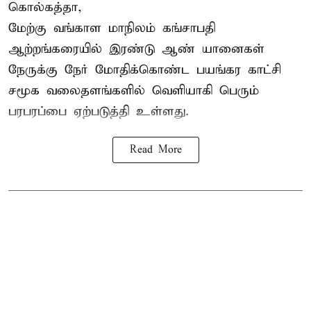
கொல்கத்தா,
மேற்கு வங்காள மாநிலம் கங்சாபதி
ஆற்றங்கரையில் இரண்டு ஆண்
யானைகள்
நேருக்கு நேர் மோதிக்கொண்ட பயங்கர காட்சி
சமூக வலைதளங்களில் வெளியாகி பெரும்
பரபரப்பை ஏற்படுத்தி உள்ளது.
Read More