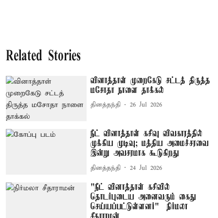
Related Stories
வினாத்தாள் முறைகேடு சட்டத் திருத்த
மசோதா நாளை தாக்கல்
தினத்தந்தி
26 Jul 2026
நீட் வினாத்தாள் கசிவு விவகாரத்தில்
முக்கிய முடிவு; மத்திய அமைச்சரவை
இன்று அவசரமாக கூடுகிறது
தினத்தந்தி
24 Jul 2026
"நீட் வினாத்தாள் கசிவில்
தொடர்புடைய அனைவரும் கைது
செய்யப்பட்டுள்ளனர்" – நிர்மலா
சீதாராமன்