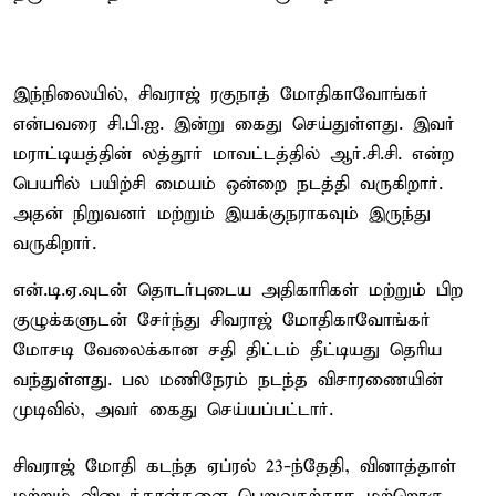
இந்நிலையில், சிவராஜ் ரகுநாத் மோதிகாவோங்கர்
என்பவரை சி.பி.ஐ. இன்று கைது செய்துள்ளது. இவர்
மராட்டியத்தின் லத்தூர் மாவட்டத்தில் ஆர்.சி.சி. என்ற
பெயரில் பயிற்சி மையம் ஒன்றை நடத்தி வருகிறார்.
அதன் நிறுவனர் மற்றும் இயக்குநராகவும் இருந்து
வருகிறார்.
என்.டி.ஏ.வுடன் தொடர்புடைய அதிகாரிகள் மற்றும் பிற
குழுக்களுடன் சேர்ந்து சிவராஜ் மோதிகாவோங்கர்
மோசடி வேலைக்கான சதி திட்டம் தீட்டியது தெரிய
வந்துள்ளது. பல மணிநேரம் நடந்த விசாரணையின்
முடிவில், அவர் கைது செய்யப்பட்டார்.
சிவராஜ் மோதி கடந்த ஏப்ரல் 23-ந்தேதி, வினாத்தாள்