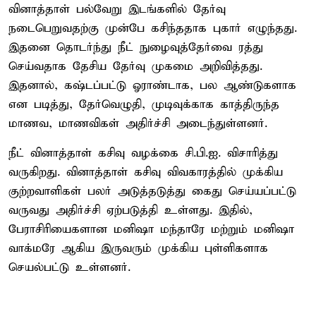
வினாத்தாள் பல்வேறு இடங்களில் தேர்வு
நடைபெறுவதற்கு முன்பே கசிந்ததாக புகார் எழுந்தது.
இதனை தொடர்ந்து நீட் நுழைவுத்தேர்வை ரத்து
செய்வதாக தேசிய தேர்வு முகமை அறிவித்தது.
இதனால், கஷ்டப்பட்டு ஓராண்டாக, பல ஆண்டுகளாக
என படித்து, தேர்வெழுதி, முடிவுக்காக காத்திருந்த
மாணவ, மாணவிகள் அதிர்ச்சி அடைந்துள்ளனர்.
நீட் வினாத்தாள் கசிவு வழக்கை சி.பி.ஐ. விசாரித்து
வருகிறது. வினாத்தாள் கசிவு விவகாரத்தில் முக்கிய
குற்றவாளிகள் பலர் அடுத்தடுத்து கைது செய்யப்பட்டு
வருவது அதிர்ச்சி ஏற்படுத்தி உள்ளது. இதில்,
பேராசிரியைகளான மனிஷா மந்தாரே மற்றும் மனிஷா
வாக்மரே ஆகிய இருவரும் முக்கிய புள்ளிகளாக
செயல்பட்டு உள்ளனர்.