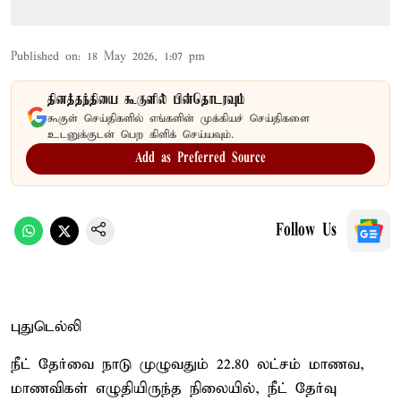
Published on
:
18 May 2026, 1:07 pm
தினத்தந்தியை கூகுளில் பின்தொடரவும்
கூகுள் செய்திகளில் எங்களின் முக்கியச் செய்திகளை
உடனுக்குடன் பெற கிளிக் செய்யவும்.
Add as Preferred Source
Follow Us
புதுடெல்லி
நீட் தேர்வை நாடு முழுவதும் 22.80 லட்சம் மாணவ,
மாணவிகள் எழுதியிருந்த நிலையில், நீட் தேர்வு