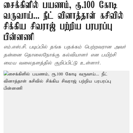
சைக்கிளில் பயணம், ரூ.100 கோடி
வருவாய்... நீட் வினாத்தாள் கசிவில்
சிக்கிய சிவராஜ் பற்றிய பரபரப்பு
பின்னணி
எம்.எஸ்.சி. படிப்பில் தங்க பதக்கம் பெற்றவரான அவர்
தன்னை தொலைநோக்கு கல்வியாளர் என பயிற்சி
மைய வலைதளத்தில் குறிப்பிட்டு உள்ளார்.