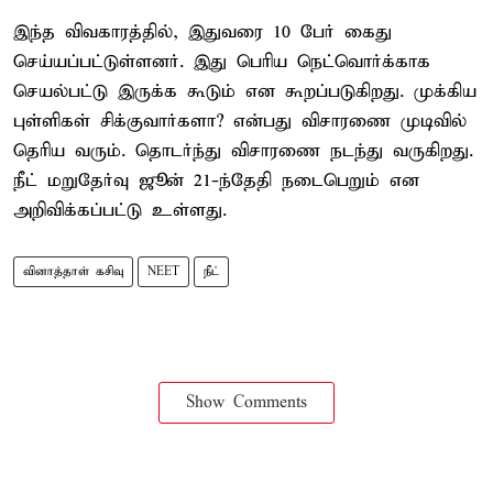
இந்த விவகாரத்தில், இதுவரை 10 பேர் கைது
செய்யப்பட்டுள்ளனர். இது பெரிய நெட்வொர்க்காக
செயல்பட்டு இருக்க கூடும் என கூறப்படுகிறது. முக்கிய
புள்ளிகள் சிக்குவார்களா? என்பது விசாரணை முடிவில்
தெரிய வரும். தொடர்ந்து விசாரணை நடந்து வருகிறது.
நீட் மறுதேர்வு ஜூன் 21-ந்தேதி நடைபெறும் என
அறிவிக்கப்பட்டு உள்ளது.
வினாத்தாள் கசிவு
NEET
நீட்
Show Comments