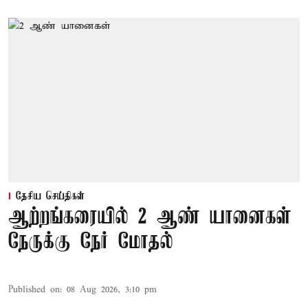
தேசிய செய்திகள்
ஆற்றங்கரையில் 2 ஆண் யானைகள்
நேருக்கு நேர் மோதல்
Published on
:
08 Aug 2026, 3:10 pm