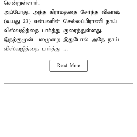
சென்றுள்ளார்.
அப்போது, அந்த கிராமத்தை சேர்ந்த விகாஷ்
(வயது 23) என்பவரின் செல்லப்பிராணி நாய்
விஸ்வஜித்தை பார்த்து குரைத்துள்ளது.
இதற்குமுன் பலமுறை இதுபோல் அதே நாய்
விஸ்வஜித்தை பார்த்து ...
Read More