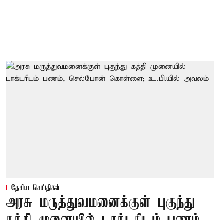
தேசிய செய்திகள்
அரசு மருத்துவமனைக்குள் புகுந்து