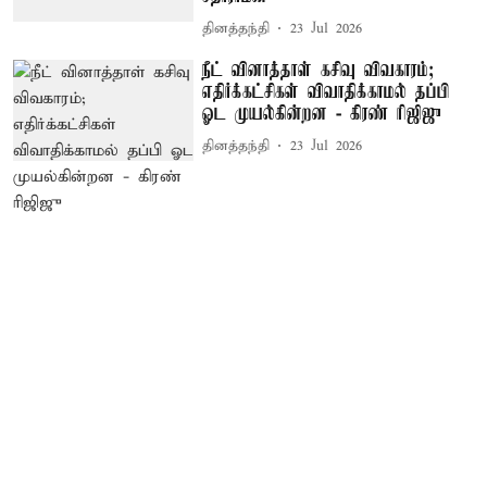
தினத்தந்தி
23 Jul 2026
நீட் வினாத்தாள் கசிவு விவகாரம்;
எதிர்க்கட்சிகள் விவாதிக்காமல் தப்பி
ஓட முயல்கின்றன - கிரண் ரிஜிஜு
தினத்தந்தி
23 Jul 2026