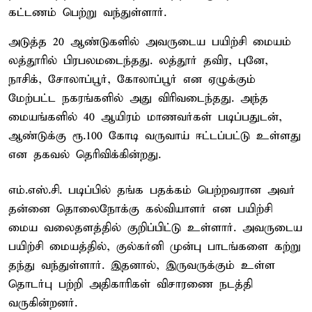
கட்டணம் பெற்று வந்துள்ளார்.
அடுத்த 20 ஆண்டுகளில் அவருடைய பயிற்சி மையம்
லத்தூரில் பிரபலமடைந்தது. லத்தூர் தவிர, புனே,
நாசிக், சோலாப்பூர், கோலாப்பூர் என ஏழுக்கும்
மேற்பட்ட நகரங்களில் அது விரிவடைந்தது. அந்த
மையங்களில் 40 ஆயிரம் மாணவர்கள் படிப்பதுடன்,
ஆண்டுக்கு ரூ.100 கோடி வருவாய் ஈட்டப்பட்டு உள்ளது
என தகவல் தெரிவிக்கின்றது.
எம்.எஸ்.சி. படிப்பில் தங்க பதக்கம் பெற்றவரான அவர்
தன்னை தொலைநோக்கு கல்வியாளர் என பயிற்சி
மைய வலைதளத்தில் குறிப்பிட்டு உள்ளார். அவருடைய
பயிற்சி மையத்தில், குல்கர்னி முன்பு பாடங்களை கற்று
தந்து வந்துள்ளார். இதனால், இருவருக்கும் உள்ள
தொடர்பு பற்றி அதிகாரிகள் விசாரணை நடத்தி
வருகின்றனர்.