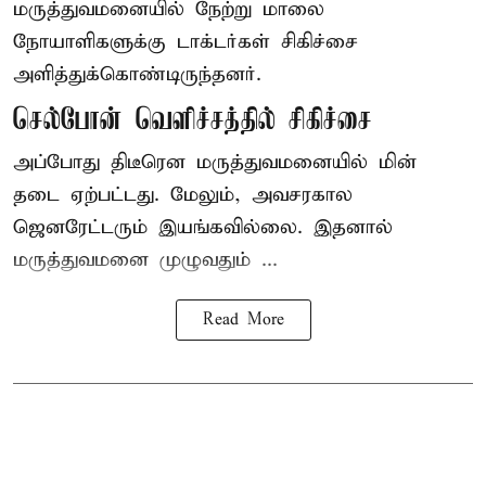
மருத்துவமனையில் நேற்று மாலை
நோயாளிகளுக்கு டாக்டர்கள் சிகிச்சை
அளித்துக்கொண்டிருந்தனர்.
செல்போன் வெளிச்சத்தில் சிகிச்சை
அப்போது திடீரென மருத்துவமனையில் மின்
தடை ஏற்பட்டது. மேலும், அவசரகால
ஜெனரேட்டரும் இயங்கவில்லை. இதனால்
மருத்துவமனை முழுவதும் ...
Read More